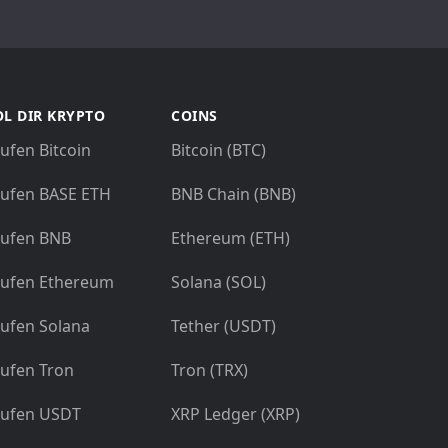
L DIR KRYPTO
COINS
ufen Bitcoin
Bitcoin (BTC)
ufen BASE ETH
BNB Chain (BNB)
ufen BNB
Ethereum (ETH)
ufen Ethereum
Solana (SOL)
ufen Solana
Tether (USDT)
ufen Tron
Tron (TRX)
ufen USDT
XRP Ledger (XRP)