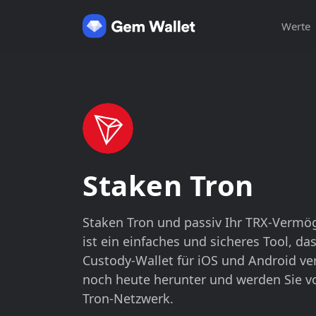
Werte
Staken Tron
Staken Tron und passiv Ihr TRX-Vermö
ist ein einfaches und sicheres Tool, das
Custody-Wallet für iOS und Android ver
noch heute herunter und werden Sie vo
Tron-Netzwerk.