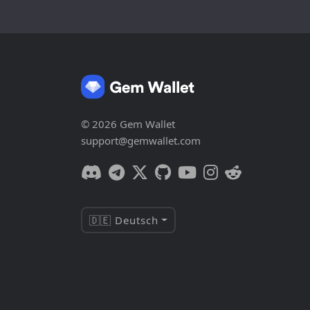
© 2026 Gem Wallet
support@gemwallet.com
🇩🇪 Deutsch