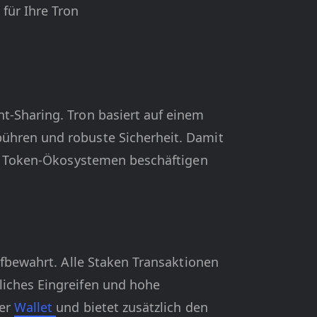
für Ihre Tron
t-Sharing. Tron basiert auf einem
bühren und robuste Sicherheit. Damit
und Token-Ökosystemen beschäftigen
ufbewahrt. Alle Staken Transaktionen
liches Eingreifen und hohe
ner
Wallet
und bietet zusätzlich den