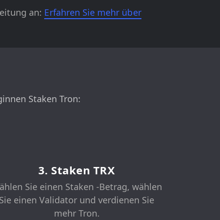
leitung an:
Erfahren Sie mehr über
eginnen Staken Tron:
3. Staken TRX
hlen Sie einen Staken -Betrag, wählen
Sie einen Validator und verdienen Sie
mehr Tron.