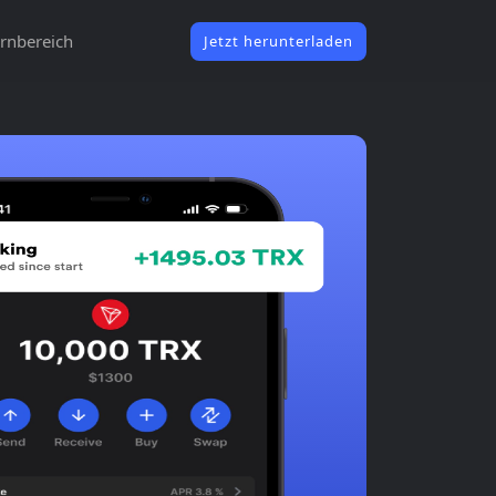
rnbereich
Jetzt herunterladen