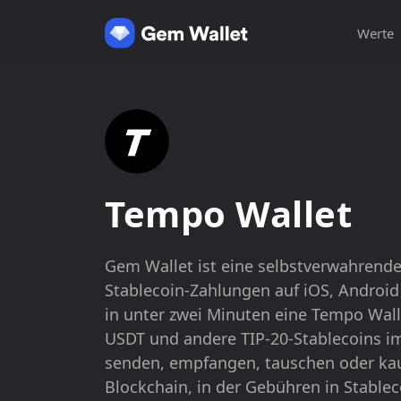
Werte
Tempo Wallet
Gem Wallet ist eine selbstverwahrende
Stablecoin-Zahlungen auf iOS, Android 
in unter zwei Minuten eine Tempo Wall
USDT und andere TIP-20-Stablecoins 
senden, empfangen, tauschen oder kau
Blockchain, in der Gebühren in Stable