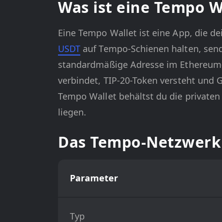
Was ist eine Tempo W
Eine Tempo Wallet ist eine App, die d
USDT
auf Tempo-Schienen halten, sen
standardmäßige Adresse im Ethereum-S
verbindet, TIP-20-Token versteht und 
Tempo Wallet behältst du die privaten S
liegen.
Das Tempo-Netzwerk 
Parameter
Typ