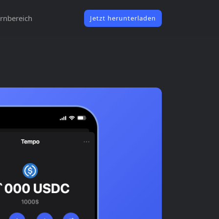
rnbereich
Jetzt herunterladen