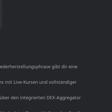
iederherstellungsphrase gibt dir eine
s mit Live-Kursen und vollständiger
 über den integrierten DEX-Aggregator