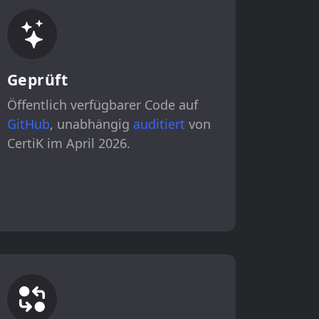
Geprüft
Öffentlich verfügbarer Code auf
GitHub
, unabhängig
auditiert
von
CertiK im April 2026.