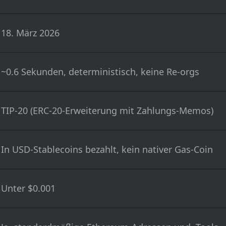
18. März 2026
~0.6 Sekunden, deterministisch, keine Re-orgs
TIP-20 (ERC-20-Erweiterung mit Zahlungs-Memos)
In USD-Stablecoins bezahlt, kein nativer Gas-Coin
Unter $0.001