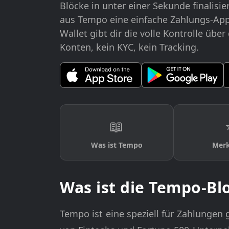
Blöcke in unter einer Sekunde finalisi
aus Tempo eine einfache Zahlungs-App
Wallet gibt dir die volle Kontrolle übe
Konten, kein KYC, kein Tracking.
📖
Was ist Tempo
Mer
Was ist die Tempo-Bl
Tempo ist eine speziell für Zahlungen