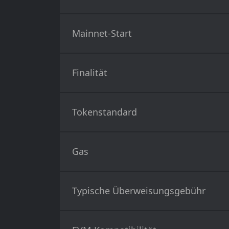
Mainnet-Start
Finalität
Tokenstandard
Gas
Typische Überweisungsgebühr