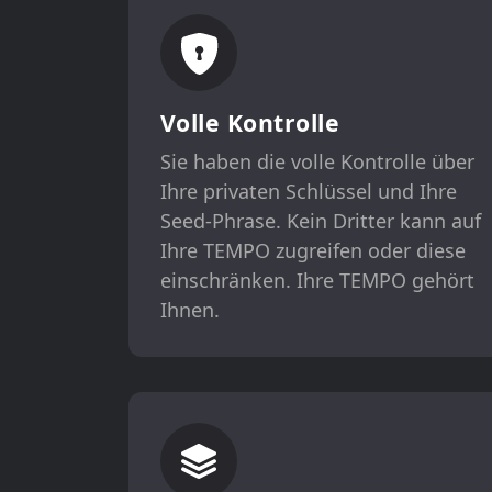
Volle Kontrolle
Sie haben die volle Kontrolle über
Ihre privaten Schlüssel und Ihre
Seed-Phrase. Kein Dritter kann auf
Ihre TEMPO zugreifen oder diese
einschränken. Ihre TEMPO gehört
Ihnen.