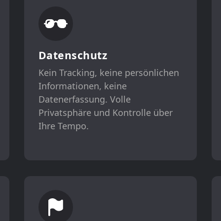
Datenschutz
Kein Tracking, keine persönlichen
Informationen, keine
Datenerfassung. Volle
Privatsphäre und Kontrolle über
Ihre Tempo.