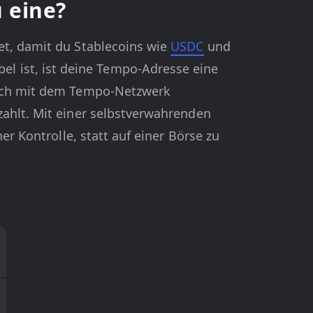
 eine?
et, damit du Stablecoins wie
USDC
und
 ist, ist deine Tempo-Adresse eine
sich mit dem Tempo-Netzwerk
zahlt. Mit einer selbstverwahrenden
er Kontrolle, statt auf einer Börse zu