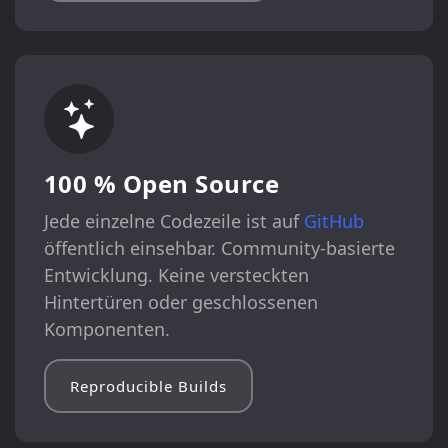
100 % Open Source
Jede einzelne Codezeile ist auf
GitHub
öffentlich einsehbar. Community-basierte
Entwicklung. Keine versteckten
Hintertüren oder geschlossenen
Komponenten.
Reproducible Builds