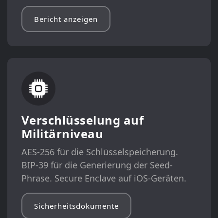
Bericht anzeigen
Verschlüsselung auf
Militärniveau
AES-256 für die Schlüsselspeicherung.
BIP-39 für die Generierung der Seed-
Phrase. Secure Enclave auf iOS-Geräten.
Sicherheitsdokumente