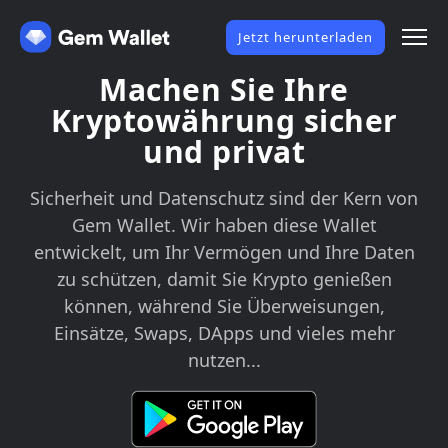
Jetzt herunterladen
Machen Sie Ihre
Kryptowährung sicher
und privat
Sicherheit und Datenschutz sind der Kern von
Gem Wallet. Wir haben diese Wallet
entwickelt, um Ihr Vermögen und Ihre Daten
zu schützen, damit Sie Krypto genießen
können, während Sie Überweisungen,
Einsätze, Swaps, DApps und vieles mehr
nutzen...