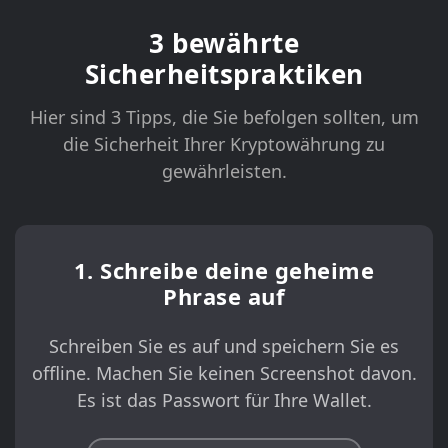
3 bewährte
Sicherheitspraktiken
Hier sind 3 Tipps, die Sie befolgen sollten, um
die Sicherheit Ihrer Kryptowährung zu
gewährleisten.
1. Schreibe deine geheime
Phrase auf
Schreiben Sie es auf und speichern Sie es
offline. Machen Sie keinen Screenshot davon.
Es ist das Passwort für Ihre Wallet.