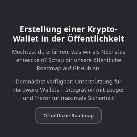
Erstellung einer Krypto-
Wallet in der Öffentlichkeit
Möchtest du erfahren, was wir als Nächstes
entwickeln? Schau dir unsere öffentliche
Roadmap auf GitHub an.
Demnächst verfügbar: Unterstützung für
Hardware-Wallets – Integration mit Ledger
und Trezor für maximale Sicherheit
Öffentliche Roadmap