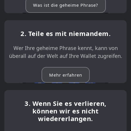
Was ist die geheime Phrase?
2. Teile es mit niemandem.
Wer Ihre geheime Phrase kennt, kann von
überall auf der Welt auf Ihre Wallet zugreifen.
Mehr erfahren
3. Wenn Sie es verlieren,
können wir es nicht
wiedererlangen.