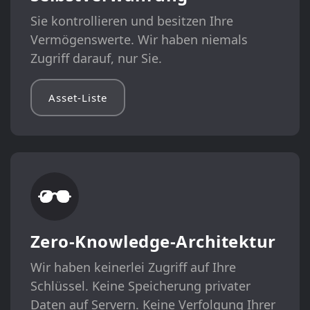
Sie kontrollieren und besitzen Ihre
Vermögenswerte. Wir haben niemals
Zugriff darauf, nur Sie.
Asset-Liste
Zero-Knowledge-Architektur
Wir haben keinerlei Zugriff auf Ihre
Schlüssel. Keine Speicherung privater
Daten auf Servern. Keine Verfolgung Ihrer