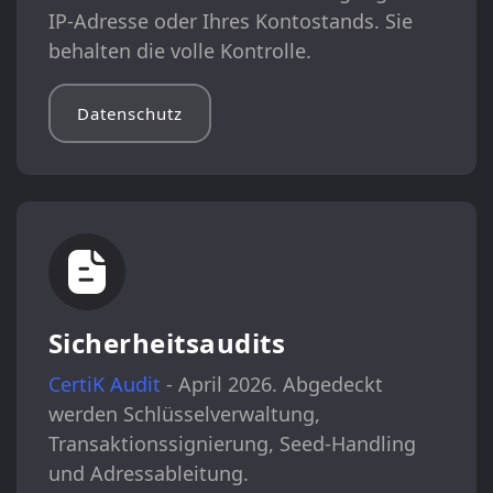
IP-Adresse oder Ihres Kontostands. Sie
behalten die volle Kontrolle.
Datenschutz
Sicherheitsaudits
CertiK Audit
- April 2026. Abgedeckt
werden Schlüsselverwaltung,
Transaktionssignierung, Seed-Handling
und Adressableitung.