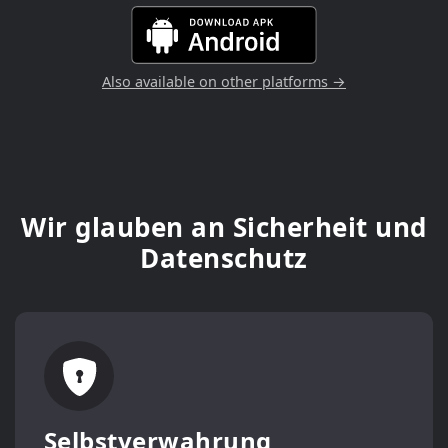
Also available on other platforms →
Wir glauben an Sicherheit und
Datenschutz
Selbstverwahrung