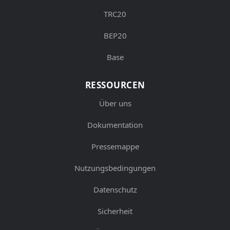
TRC20
BEP20
Base
RESSOURCEN
Über uns
Dokumentation
Pressemappe
Nutzungsbedingungen
Datenschutz
Sicherheit