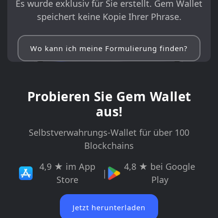
Es wurde exklusiv für Sie erstellt. Gem Wallet
speichert keine Kopie Ihrer Phrase.
Wo kann ich meine Formulierung finden?
Probieren Sie Gem Wallet
aus!
Selbstverwahrungs-Wallet für über 100
Blockchains
4,9 ★ im App
4,8 ★ bei Google
|
Store
Play
Jetzt herunterladen