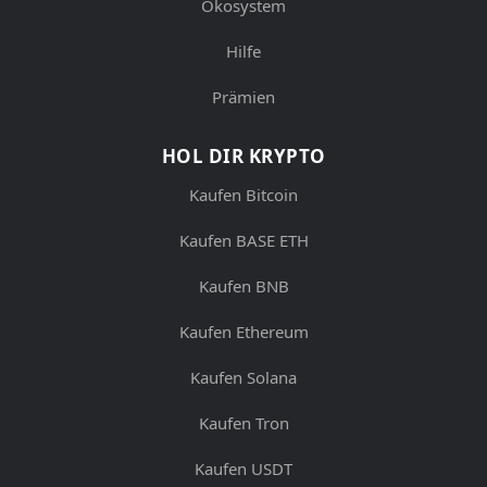
Ökosystem
Hilfe
Prämien
HOL DIR KRYPTO
Kaufen Bitcoin
Kaufen BASE ETH
Kaufen BNB
Kaufen Ethereum
Kaufen Solana
Kaufen Tron
Kaufen USDT