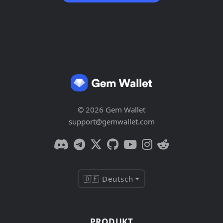
© 2026 Gem Wallet
support@gemwallet.com
🇩🇪 Deutsch
PRODUKT