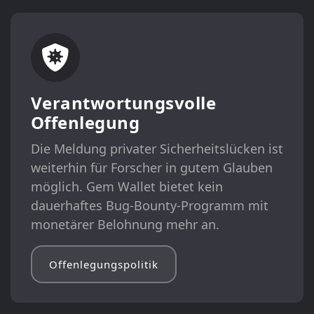
Verantwortungsvolle
Offenlegung
Die Meldung privater Sicherheitslücken ist
weiterhin für Forscher in gutem Glauben
möglich. Gem Wallet bietet kein
dauerhaftes Bug-Bounty-Programm mit
monetärer Belohnung mehr an.
Offenlegungspolitik