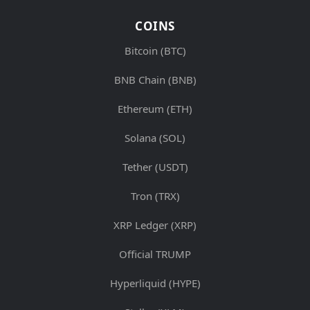
COINS
Bitcoin (BTC)
BNB Chain (BNB)
Ethereum (ETH)
Solana (SOL)
Tether (USDT)
Tron (TRX)
XRP Ledger (XRP)
Official TRUMP
Hyperliquid (HYPE)