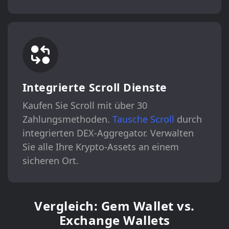
Integrierte Scroll Dienste
Kaufen Sie Scroll mit über 30
Zahlungsmethoden.
Tausche Scroll
durch
integrierten DEX-Aggregator. Verwalten
Sie alle Ihre Krypto-Assets an einem
sicheren Ort.
Vergleich: Gem Wallet vs.
Exchange Wallets