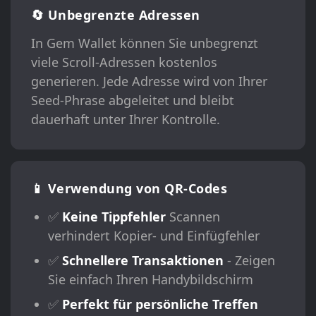
🔄 Unbegrenzte Adressen
In Gem Wallet können Sie unbegrenzt
viele Scroll-Adressen kostenlos
generieren. Jede Adresse wird von Ihrer
Seed-Phrase abgeleitet und bleibt
dauerhaft unter Ihrer Kontrolle.
📱 Verwendung von QR-Codes
✅
Keine Tippfehler
Scannen
verhindert Kopier- und Einfügfehler
✅
Schnellere Transaktionen
- Zeigen
Sie einfach Ihren Handybildschirm
✅
Perfekt für persönliche Treffen