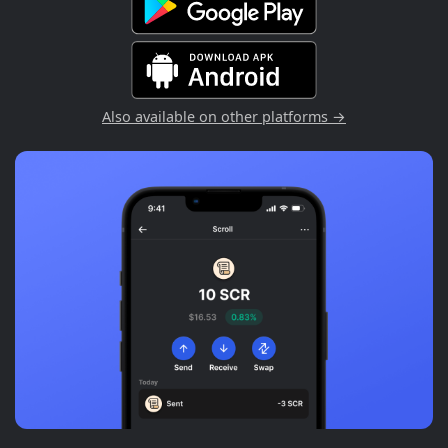
Also available on other platforms →