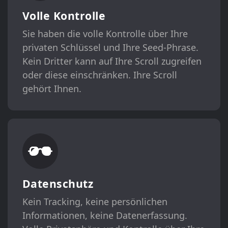
Volle Kontrolle
Sie haben die volle Kontrolle über Ihre
privaten Schlüssel und Ihre Seed-Phrase.
Kein Dritter kann auf Ihre Scroll zugreifen
oder diese einschränken. Ihre Scroll
gehört Ihnen.
Datenschutz
Kein Tracking, keine persönlichen
Informationen, keine Datenerfassung.