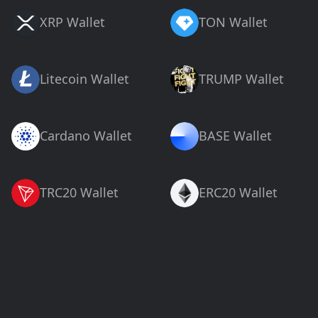
XRP Wallet
TON Wallet
Litecoin Wallet
TRUMP Wallet
Cardano Wallet
BASE Wallet
TRC20 Wallet
ERC20 Wallet