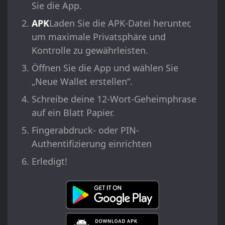
Sie die App.
APK
Laden Sie die APK-Datei herunter,
um maximale Privatsphäre und
Kontrolle zu gewährleisten.
Öffnen Sie die App und wählen Sie
„Neue Wallet erstellen“.
Schreibe deine 12-Wort-Geheimphrase
auf ein Blatt Papier.
Fingerabdruck- oder PIN-
Authentifizierung einrichten
Erledigt!