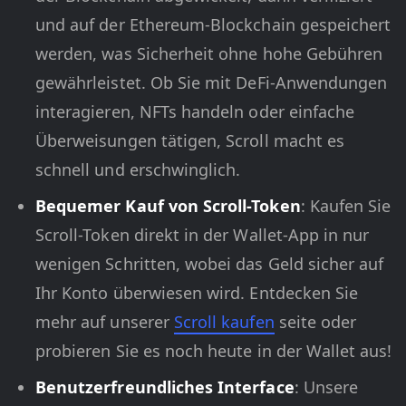
und auf der Ethereum-Blockchain gespeichert
werden, was Sicherheit ohne hohe Gebühren
gewährleistet. Ob Sie mit DeFi-Anwendungen
interagieren, NFTs handeln oder einfache
Überweisungen tätigen, Scroll macht es
schnell und erschwinglich.
Bequemer Kauf von Scroll-Token
: Kaufen Sie
Scroll-Token direkt in der Wallet-App in nur
wenigen Schritten, wobei das Geld sicher auf
Ihr Konto überwiesen wird. Entdecken Sie
mehr auf unserer
Scroll kaufen
seite oder
probieren Sie es noch heute in der Wallet aus!
Benutzerfreundliches Interface
: Unsere