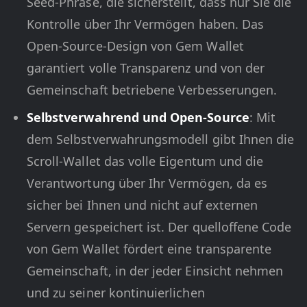
Seed-Phrase, die sicherstellt, dass nur Sie die
Kontrolle über Ihr Vermögen haben. Das
Open-Source-Design von Gem Wallet
garantiert volle Transparenz und von der
Gemeinschaft betriebene Verbesserungen.
Selbstverwahrend und Open-Source
: Mit
dem Selbstverwahrungsmodell gibt Ihnen die
Scroll-Wallet das volle Eigentum und die
Verantwortung über Ihr Vermögen, da es
sicher bei Ihnen und nicht auf externen
Servern gespeichert ist. Der quelloffene Code
von Gem Wallet fördert eine transparente
Gemeinschaft, in der jeder Einsicht nehmen
und zu seiner kontinuierlichen