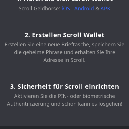
Scroll Geldbörse:
iOS
,
Android
&
APK
2. Erstellen Scroll Wallet
Erstellen Sie eine neue Brieftasche, speichern Sie
die geheime Phrase und erhalten Sie Ihre
Adresse in Scroll.
3. Sicherheit für Scroll einrichten
Aktivieren Sie die PIN- oder biometrische
Authentifizierung und schon kann es losgehen!