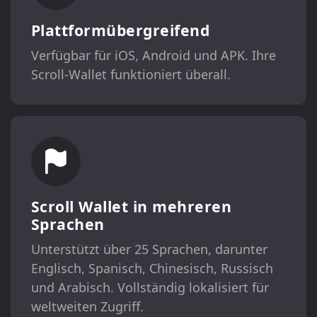
Plattformübergreifend
Verfügbar für iOS, Android und APK. Ihre
Scroll-Wallet funktioniert überall.
Scroll Wallet in mehreren
Sprachen
Unterstützt über 25 Sprachen, darunter
Englisch, Spanisch, Chinesisch, Russisch
und Arabisch. Vollständig lokalisiert für
weltweiten Zugriff.