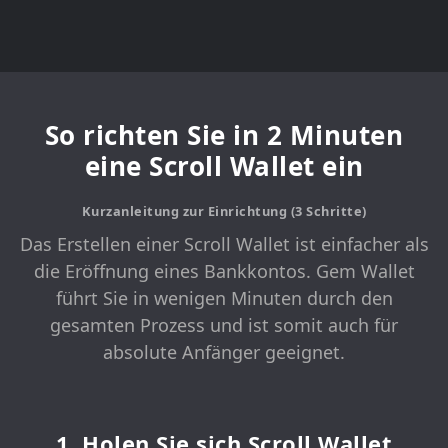
So richten Sie in 2 Minuten
eine Scroll Wallet ein
Kurzanleitung zur Einrichtung (3 Schritte)
Das Erstellen einer Scroll Wallet ist einfacher als
die Eröffnung eines Bankkontos. Gem Wallet
führt Sie in wenigen Minuten durch den
gesamten Prozess und ist somit auch für
absolute Anfänger geeignet.
1. Holen Sie sich Scroll Wallet