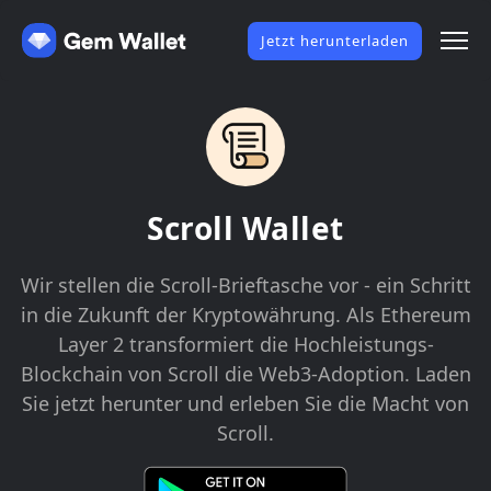
Jetzt herunterladen
Scroll Wallet
Wir stellen die Scroll-Brieftasche vor - ein Schritt
in die Zukunft der Kryptowährung. Als Ethereum
Layer 2 transformiert die Hochleistungs-
Blockchain von Scroll die Web3-Adoption. Laden
Sie jetzt herunter und erleben Sie die Macht von
Scroll.