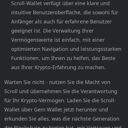
Scroll-Wallet verfügt über eine klare und
intuitive Benutzeroberfläche, die sowohl für
Anfänger als auch für erfahrene Benutzer
geeignet ist. Die Verwaltung Ihrer
Vermögenswerte ist einfach, mit einer
optimierten Navigation und leistungsstarken
Funktionen, um Ihnen zu helfen, das Beste
aus Ihrer Krypto-Erfahrung zu machen.
Warten Sie nicht - nutzen Sie die Macht von
Scroll und übernehmen Sie die Verantwortung
für Ihr Krypto-Vermögen. Laden Sie die Scroll-
Wallet über Gem Wallet jetzt herunter und
erkunden Sie alles, was die nächste Generation
der Blockchain zu bieten hat, mit Vertrauen und