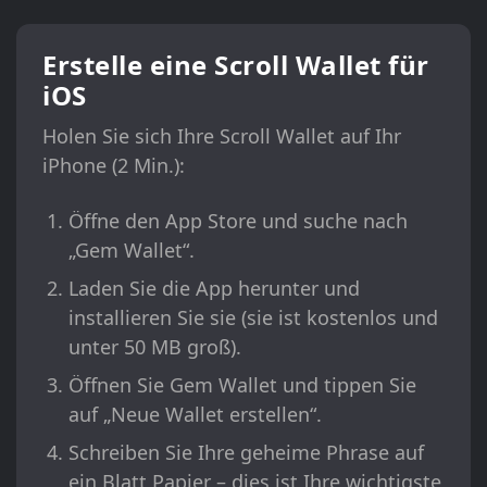
Erstelle eine Scroll Wallet für
iOS
Holen Sie sich Ihre Scroll Wallet auf Ihr
iPhone (2 Min.):
Öffne den App Store und suche nach
„Gem Wallet“.
Laden Sie die App herunter und
installieren Sie sie (sie ist kostenlos und
unter 50 MB groß).
Öffnen Sie Gem Wallet und tippen Sie
auf „Neue Wallet erstellen“.
Schreiben Sie Ihre geheime Phrase auf
ein Blatt Papier – dies ist Ihre wichtigste