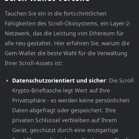
Tauchen Sie ein in die fortschrittlichen
Fähigkeiten des Scroll-Ökosystems, ein Layer-2-
Netzwerk, das die Leistung von Ethereum für
alle neu gestaltet. Hier erfahren Sie, warum die
Gem-Wallet die beste Wahl für die Verwaltung
Ihrer Scroll-Assets ist:
Datenschutzorientiert und sicher
: Die Scroll
Krypto-Brieftasche legt Wert auf Ihre
Privatsphäre - es werden keine persönlichen
Daten abgefragt oder gespeichert. Ihre
privaten Schlüssel verbleiben auf Ihrem
Gerät, geschützt durch eine einzigartige