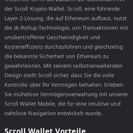
der Scroll Krypto-Wallet. Scroll, eine führende
Layer-2-Lösung, die auf Ethereum aufbaut, nutzt
die zk-Rollup-Technologie, um Transaktionen mit
unübertroffener Geschwindigkeit und
Kosteneffizienz durchzuführen und gleichzeitig
die bekannte Sicherheit von Ethereum zu
gewährleisten. Mit seinem selbstverwaltenden
Design stellt Scroll sicher, dass Sie die volle
Kontrolle über Ihr Vermögen behalten. Erleben
Sie mühelose Vermögensverwaltung mit unserer
Scroll Wallet Mobile, die für eine intuitive und
nahtlose Navigation entwickelt wurde.
Scroll Wallet Vorteile