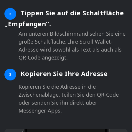
Tippen Sie auf die Schaltfläche
2
„Empfangen“.
Am unteren Bildschirmrand sehen Sie eine
große Schaltfläche. Ihre Scroll Wallet-
Adresse wird sowohl als Text als auch als
QR-Code angezeigt.
Kopieren Sie Ihre Adresse
3
Kopieren Sie die Adresse in die
Zwischenablage, teilen Sie den QR-Code
oder senden Sie ihn direkt über
Messenger-Apps.