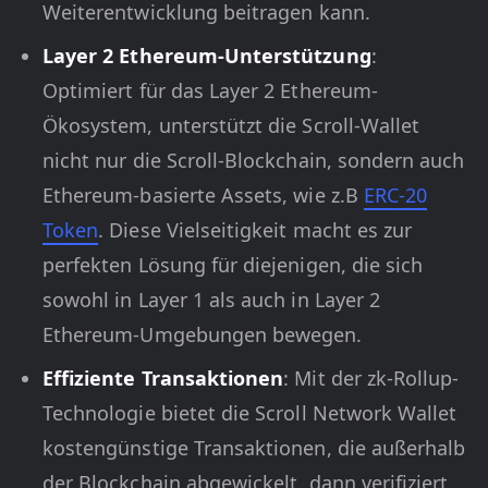
Weiterentwicklung beitragen kann.
Layer 2 Ethereum-Unterstützung
:
Optimiert für das Layer 2 Ethereum-
Ökosystem, unterstützt die Scroll-Wallet
nicht nur die Scroll-Blockchain, sondern auch
Ethereum-basierte Assets, wie z.B
ERC-20
Token
. Diese Vielseitigkeit macht es zur
perfekten Lösung für diejenigen, die sich
sowohl in Layer 1 als auch in Layer 2
Ethereum-Umgebungen bewegen.
Effiziente Transaktionen
: Mit der zk-Rollup-
Technologie bietet die Scroll Network Wallet
kostengünstige Transaktionen, die außerhalb
der Blockchain abgewickelt, dann verifiziert