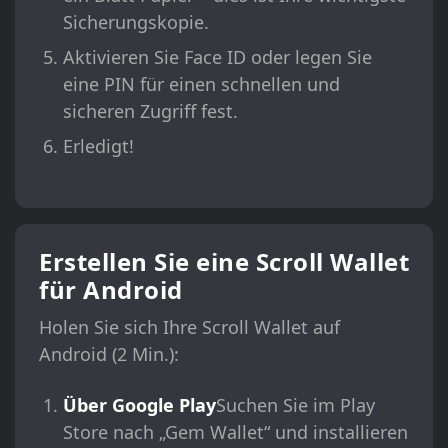
Sicherungskopie.
Aktivieren Sie Face ID oder legen Sie
eine PIN für einen schnellen und
sicheren Zugriff fest.
Erledigt!
Erstellen Sie eine Scroll Wallet
für Android
Holen Sie sich Ihre Scroll Wallet auf
Android (2 Min.):
Über Google Play
Suchen Sie im Play
Store nach „Gem Wallet“ und installieren