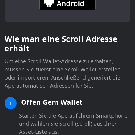
Wie man eine Scroll Adresse
erhält
Um eine Scroll Wallet-Adresse zu erhalten,
müssen Sie zuerst eine Scroll Wallet erstellen
oder importieren. Anschließend generiert die
App automatisch Adressen für Sie.
Offen Gem Wallet
1
Starten Sie die App auf Ihrem Smartphone
und wählen Sie Scroll (Scroll) aus Ihrer
Asset-Liste aus.