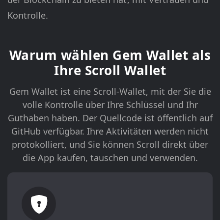
Kontrolle.
Warum wählen Gem Wallet als
Ihre Scroll Wallet
Gem Wallet ist eine Scroll-Wallet, mit der Sie die
volle Kontrolle über Ihre Schlüssel und Ihr
Guthaben haben. Der Quellcode ist öffentlich auf
GitHub verfügbar. Ihre Aktivitäten werden nicht
protokolliert, und Sie können Scroll direkt über
die App kaufen, tauschen und verwenden.