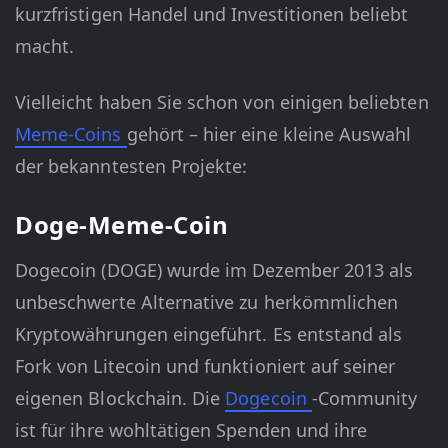
kurzfristigen Handel und Investitionen beliebt
macht.
Vielleicht haben Sie schon von einigen beliebten
Meme-Coins
gehört – hier eine kleine Auswahl
der bekanntesten Projekte:
Doge-Meme-Coin
Dogecoin (DOGE) wurde im Dezember 2013 als
unbeschwerte Alternative zu herkömmlichen
Kryptowährungen eingeführt. Es entstand als
Fork von Litecoin und funktioniert auf seiner
eigenen Blockchain. Die
Dogecoin
-Community
ist für ihre wohltätigen Spenden und ihre