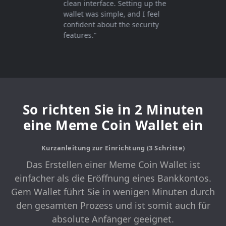
clean interface. Setting up the
wallet was simple, and I feel
confident about the security
features."
So richten Sie in 2 Minuten
eine Meme Coin Wallet ein
Kurzanleitung zur Einrichtung (3 Schritte)
Das Erstellen einer Meme Coin Wallet ist
einfacher als die Eröffnung eines Bankkontos.
Gem Wallet führt Sie in wenigen Minuten durch
den gesamten Prozess und ist somit auch für
absolute Anfänger geeignet.