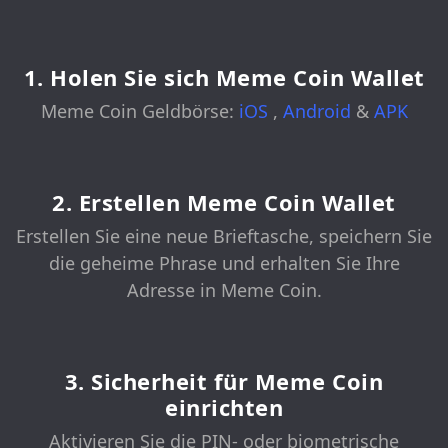
1. Holen Sie sich Meme Coin Wallet
Meme Coin Geldbörse:
iOS
,
Android
&
APK
2. Erstellen Meme Coin Wallet
Erstellen Sie eine neue Brieftasche, speichern Sie
die geheime Phrase und erhalten Sie Ihre
Adresse in Meme Coin.
3. Sicherheit für Meme Coin
einrichten
Aktivieren Sie die PIN- oder biometrische