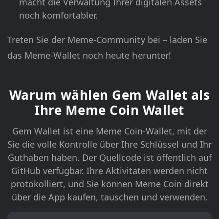
macht die Verwaltung Ihrer digitalen Assets
noch komfortabler.
Treten Sie der Meme-Community bei – laden Sie
das Meme-Wallet noch heute herunter!
Warum wählen Gem Wallet als
Ihre Meme Coin Wallet
Gem Wallet ist eine Meme Coin-Wallet, mit der
Sie die volle Kontrolle über Ihre Schlüssel und Ihr
Guthaben haben. Der Quellcode ist öffentlich auf
GitHub verfügbar. Ihre Aktivitäten werden nicht
protokolliert, und Sie können Meme Coin direkt
über die App kaufen, tauschen und verwenden.