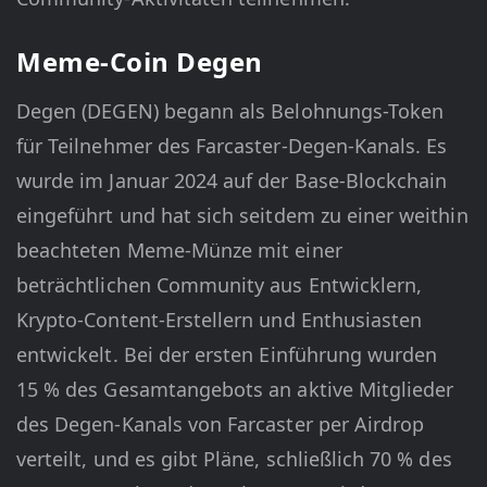
Meme-Coin Degen
Degen (DEGEN) begann als Belohnungs-Token
für Teilnehmer des Farcaster-Degen-Kanals. Es
wurde im Januar 2024 auf der Base-Blockchain
eingeführt und hat sich seitdem zu einer weithin
beachteten Meme-Münze mit einer
beträchtlichen Community aus Entwicklern,
Krypto-Content-Erstellern und Enthusiasten
entwickelt. Bei der ersten Einführung wurden
15 % des Gesamtangebots an aktive Mitglieder
des Degen-Kanals von Farcaster per Airdrop
verteilt, und es gibt Pläne, schließlich 70 % des