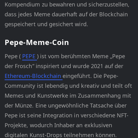
Kompendium zu bewahren und sicherzustellen,
dass jedes Meme dauerhaft auf der Blockchain
gespeichert und gesichert wird.
Pepe-Meme-Coin
Pepe (
PEPE
) ist vom berühmten Meme „Pepe
der Frosch“ inspiriert und wurde 2021 auf der
Ethereum-Blockchain
eingeführt. Die Pepe-
Community ist lebendig und kreativ und teilt oft
Memes und Kunstwerke im Zusammenhang mit
der Münze. Eine ungewöhnliche Tatsache über
Pepe ist seine Integration in verschiedene NFT-
Projekte, wodurch Inhaber an exklusiven
digitalen Kunst-Drops teilnehmen können.