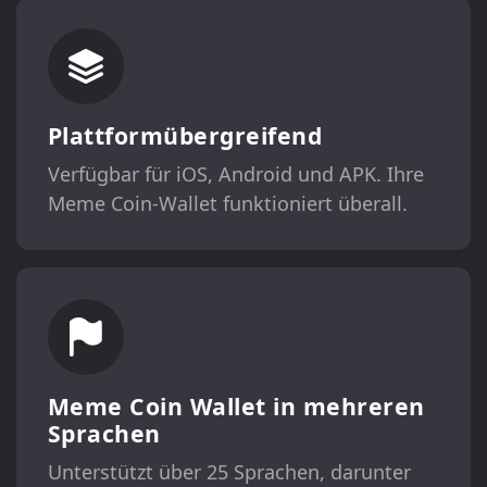
Plattformübergreifend
Verfügbar für iOS, Android und APK. Ihre
Meme Coin-Wallet funktioniert überall.
Meme Coin Wallet in mehreren
Sprachen
Unterstützt über 25 Sprachen, darunter