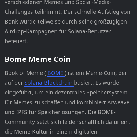
verschiedenen Memes und Social-Media-
Challenges teilnimmt. Der schnelle Aufstieg von
Bonk wurde teilweise durch seine großzügigen
Airdrop-Kampagnen für Solana-Benutzer
befeuert.
Bome Meme Coin
Book of Meme (
BOME
) ist ein Meme-Coin, der
auf der
Solana-Blockchain
basiert. Es wurde
eingeführt, um ein dezentrales Speichersystem
für Memes zu schaffen und kombiniert Arweave
und IPFS für Speicherlösungen. Die BOME-
Community setzt sich leidenschaftlich dafür ein,
die Meme-Kultur in einem digitalen