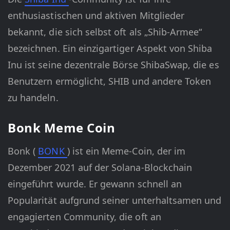
enthusiastischen und aktiven Mitglieder
bekannt, die sich selbst oft als „Shib-Armee“
bezeichnen. Ein einzigartiger Aspekt von Shiba
Inu ist seine dezentrale Börse ShibaSwap, die es
Benutzern ermöglicht, SHIB und andere Token
zu handeln.
Bonk Meme Coin
Bonk (
BONK
) ist ein Meme-Coin, der im
Dezember 2021 auf der Solana-Blockchain
eingeführt wurde. Er gewann schnell an
Popularität aufgrund seiner unterhaltsamen und
engagierten Community, die oft an