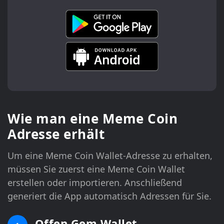
Wie man eine Meme Coin
Adresse erhält
Um eine Meme Coin Wallet-Adresse zu erhalten,
müssen Sie zuerst eine Meme Coin Wallet
erstellen oder importieren. Anschließend
generiert die App automatisch Adressen für Sie.
Offen Gem Wallet