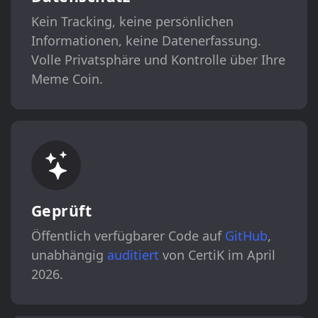
Kein Tracking, keine persönlichen
Informationen, keine Datenerfassung.
Volle Privatsphäre und Kontrolle über Ihre
Meme Coin.
Geprüft
Öffentlich verfügbarer Code auf
GitHub
,
unabhängig
auditiert
von CertiK im April
2026.