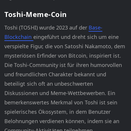
Toshi-Meme-Coin
Toshi (TOSHI) wurde 2023 auf der
Base-
Blockchain
eingeführt und dreht sich um eine
verspielte Figur, die von Satoshi Nakamoto, dem
mysteriösen Erfinder von Bitcoin, inspiriert ist.
Die Toshi-Community ist für ihren humorvollen
und freundlichen Charakter bekannt und
beteiligt sich oft an unbeschwerten
Diskussionen und Meme-Wettbewerben. Ein
bemerkenswertes Merkmal von Toshi ist sein
spielerisches Ökosystem, in dem Benutzer
Belohnungen verdienen können, indem sie an
Community-Aktivitäten teilnehmen.