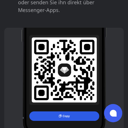
oder senden Sie ihn direkt über
Messenger-Apps.