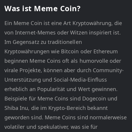
Was ist Meme Coin?
Ein Meme Coin ist eine Art Kryptowährung, die
von Internet-Memes oder Witzen inspiriert ist.
Im Gegensatz zu traditionellen
Kryptowährungen wie Bitcoin oder Ethereum
beginnen Meme Coins oft als humorvolle oder
virale Projekte, können aber durch Community-
Unterstützung und Social-Media-Einfluss
erheblich an Popularität und Wert gewinnen.
Beispiele für Meme Coins sind Dogecoin und
Shiba Inu, die im Krypto-Bereich bekannt
geworden sind. Meme Coins sind normalerweise
volatiler und spekulativer, was sie für