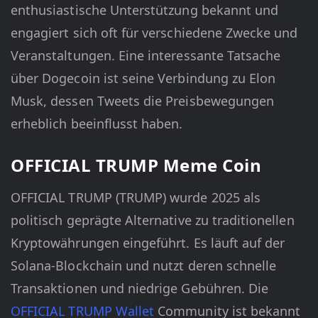
enthusiastische Unterstützung bekannt und
engagiert sich oft für verschiedene Zwecke und
Veranstaltungen. Eine interessante Tatsache
über Dogecoin ist seine Verbindung zu Elon
Musk, dessen Tweets die Preisbewegungen
erheblich beeinflusst haben.
OFFICIAL TRUMP Meme Coin
OFFICIAL TRUMP (TRUMP) wurde 2025 als
politisch geprägte Alternative zu traditionellen
Kryptowährungen eingeführt. Es läuft auf der
Solana-Blockchain und nutzt deren schnelle
Transaktionen und niedrige Gebühren. Die
OFFICIAL TRUMP Wallet
Community ist bekannt