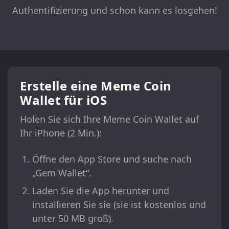
Authentifizierung und schon kann es losgehen!
Erstelle eine Meme Coin
Wallet für iOS
Holen Sie sich Ihre Meme Coin Wallet auf
Ihr iPhone (2 Min.):
Öffne den App Store und suche nach
„Gem Wallet“.
Laden Sie die App herunter und
installieren Sie sie (sie ist kostenlos und
unter 50 MB groß).