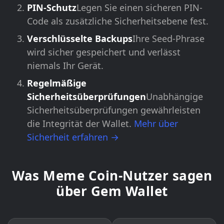
PIN-Schutz
Legen Sie einen sicheren PIN-
Code als zusätzliche Sicherheitsebene fest.
Verschlüsselte Backups
Ihre Seed-Phrase
wird sicher gespeichert und verlässt
niemals Ihr Gerät.
Regelmäßige
Sicherheitsüberprüfungen
Unabhängige
Sicherheitsüberprüfungen gewährleisten
die Integrität der Wallet.
Mehr über
Sicherheit erfahren →
Was Meme Coin-Nutzer sagen
über Gem Wallet