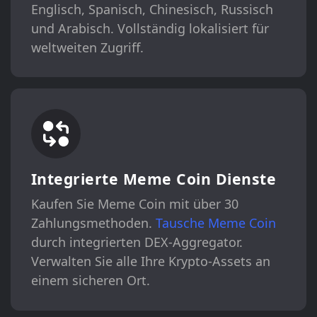
Englisch, Spanisch, Chinesisch, Russisch
und Arabisch. Vollständig lokalisiert für
weltweiten Zugriff.
Integrierte Meme Coin Dienste
Kaufen Sie Meme Coin mit über 30
Zahlungsmethoden.
Tausche Meme Coin
durch integrierten DEX-Aggregator.
Verwalten Sie alle Ihre Krypto-Assets an
einem sicheren Ort.