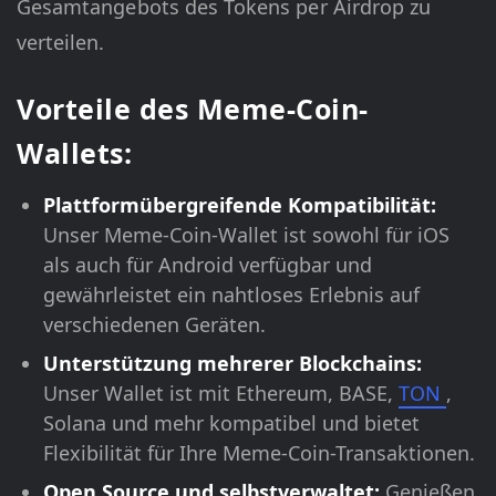
Gesamtangebots des Tokens per Airdrop zu
verteilen.
Vorteile des Meme-Coin-
Wallets:
Plattformübergreifende Kompatibilität:
Unser Meme-Coin-Wallet ist sowohl für iOS
als auch für Android verfügbar und
gewährleistet ein nahtloses Erlebnis auf
verschiedenen Geräten.
Unterstützung mehrerer Blockchains:
Unser Wallet ist mit Ethereum, BASE,
TON
,
Solana und mehr kompatibel und bietet
Flexibilität für Ihre Meme-Coin-Transaktionen.
Open Source und selbstverwaltet:
Genießen