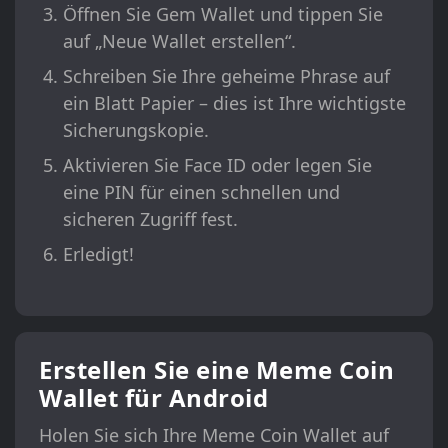
Öffnen Sie Gem Wallet und tippen Sie
auf „Neue Wallet erstellen“.
Schreiben Sie Ihre geheime Phrase auf
ein Blatt Papier – dies ist Ihre wichtigste
Sicherungskopie.
Aktivieren Sie Face ID oder legen Sie
eine PIN für einen schnellen und
sicheren Zugriff fest.
Erledigt!
Erstellen Sie eine Meme Coin
Wallet für Android
Holen Sie sich Ihre Meme Coin Wallet auf