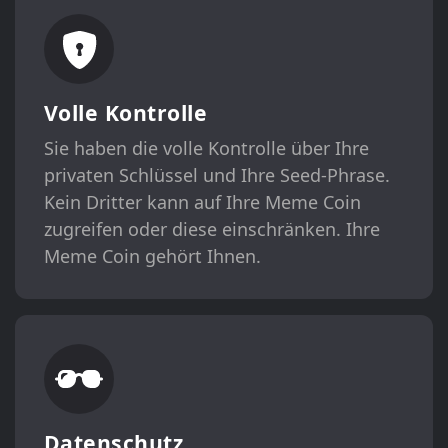
Volle Kontrolle
Sie haben die volle Kontrolle über Ihre
privaten Schlüssel und Ihre Seed-Phrase.
Kein Dritter kann auf Ihre Meme Coin
zugreifen oder diese einschränken. Ihre
Meme Coin gehört Ihnen.
Datenschutz