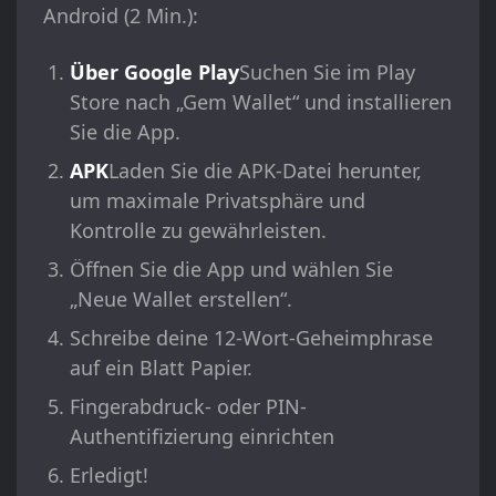
Android (2 Min.):
Über Google Play
Suchen Sie im Play
Store nach „Gem Wallet“ und installieren
Sie die App.
APK
Laden Sie die APK-Datei herunter,
um maximale Privatsphäre und
Kontrolle zu gewährleisten.
Öffnen Sie die App und wählen Sie
„Neue Wallet erstellen“.
Schreibe deine 12-Wort-Geheimphrase
auf ein Blatt Papier.
Fingerabdruck- oder PIN-
Authentifizierung einrichten
Erledigt!