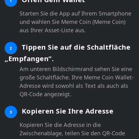
1
Starten Sie die App auf Ihrem Smartphone
und wählen Sie Meme Coin (Meme Coin)
aus Ihrer Asset-Liste aus.
Tippen Sie auf die Schaltfläche
2
„Empfangen“.
Am unteren Bildschirmrand sehen Sie eine
große Schaltfläche. Ihre Meme Coin Wallet-
Adresse wird sowohl als Text als auch als
QR-Code angezeigt.
Kopieren Sie Ihre Adresse
3
Kopieren Sie die Adresse in die
Zwischenablage, teilen Sie den QR-Code