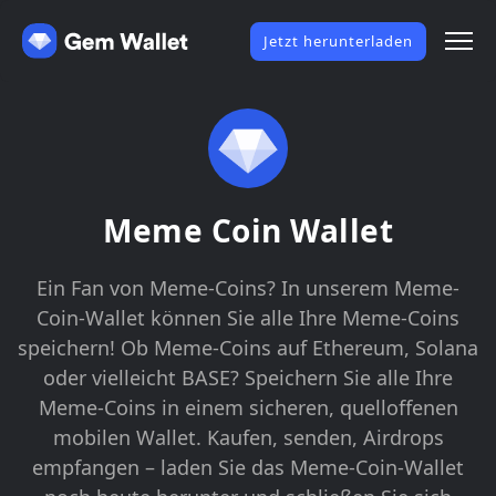
Jetzt herunterladen
Meme Coin Wallet
Ein Fan von Meme-Coins? In unserem Meme-
Coin-Wallet können Sie alle Ihre Meme-Coins
speichern! Ob Meme-Coins auf Ethereum, Solana
oder vielleicht BASE? Speichern Sie alle Ihre
Meme-Coins in einem sicheren, quelloffenen
mobilen Wallet. Kaufen, senden, Airdrops
empfangen – laden Sie das Meme-Coin-Wallet