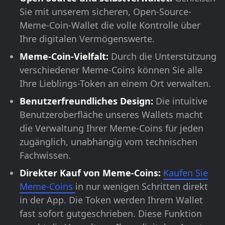
Sie mit unserem sicheren, Open-Source-
Meme-Coin-Wallet die volle Kontrolle über
Ihre digitalen Vermögenswerte.
Meme-Coin-Vielfalt:
Durch die Unterstützung
verschiedener Meme-Coins können Sie alle
Ihre Lieblings-Token an einem Ort verwalten.
Benutzerfreundliches Design:
Die intuitive
Benutzeroberfläche unseres Wallets macht
die Verwaltung Ihrer Meme-Coins für jeden
zugänglich, unabhängig vom technischen
Fachwissen.
Direkter Kauf von Meme-Coins:
Kaufen Sie
Meme-Coins
in nur wenigen Schritten direkt
in der App. Die Token werden Ihrem Wallet
fast sofort gutgeschrieben. Diese Funktion