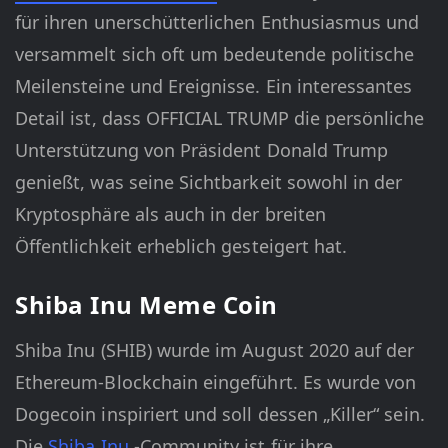
für ihren unerschütterlichen Enthusiasmus und
versammelt sich oft um bedeutende politische
Meilensteine und Ereignisse. Ein interessantes
Detail ist, dass OFFICIAL TRUMP die persönliche
Unterstützung von Präsident Donald Trump
genießt, was seine Sichtbarkeit sowohl in der
Kryptosphäre als auch in der breiten
Öffentlichkeit erheblich gesteigert hat.
Shiba Inu Meme Coin
Shiba Inu (SHIB) wurde im August 2020 auf der
Ethereum-Blockchain eingeführt. Es wurde von
Dogecoin inspiriert und soll dessen „Killer“ sein.
Die
Shiba Inu
-Community ist für ihre