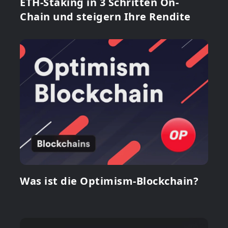
ETH-Staking in 3 Schritten On-
Chain und steigern Ihre Rendite
Was ist die Optimism-Blockchain?