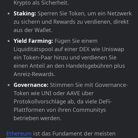
Krypto als Sicherheit.
Staking:
Sperren Sie Token, um ein Netzwerk
zu sichern und Rewards zu verdienen, direkt
aus der Wallet.
Yield Farming:
Fügen Sie einem
Liquiditätspool auf einer DEX wie Uniswap
ein Token-Paar hinzu und verdienen Sie
einen Anteil an den Handelsgebühren plus
Anreiz-Rewards.
Governance:
Stimmen Sie mit Governance-
Token wie UNI oder AAVE über
Protokollvorschläge ab, da viele DeFi-
Plattformen von ihren Communitys
betrieben werden.
Ethereum
ist das Fundament der meisten