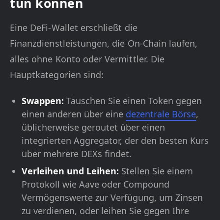
tun können
Eine DeFi-Wallet erschließt die
Finanzdienstleistungen, die On-Chain laufen,
alles ohne Konto oder Vermittler. Die
Hauptkategorien sind:
Swappen:
Tauschen Sie einen Token gegen
einen anderen über eine
dezentrale Börse
,
üblicherweise geroutet über einen
integrierten Aggregator, der den besten Kurs
über mehrere DEXs findet.
Verleihen und Leihen:
Stellen Sie einem
Protokoll wie Aave oder Compound
Vermögenswerte zur Verfügung, um Zinsen
zu verdienen, oder leihen Sie gegen Ihre