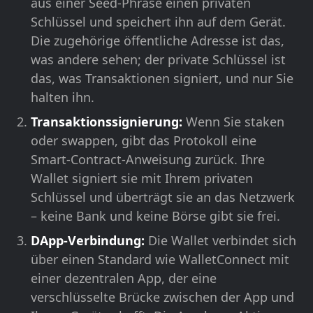
aus einer Seed-Phrase einen privaten
Schlüssel und speichert ihn auf dem Gerät.
Die zugehörige öffentliche Adresse ist das,
was andere sehen; der private Schlüssel ist
das, was Transaktionen signiert, und nur Sie
halten ihn.
Transaktionssignierung:
Wenn Sie staken
oder swappen, gibt das Protokoll eine
Smart-Contract-Anweisung zurück. Ihre
Wallet signiert sie mit Ihrem privaten
Schlüssel und überträgt sie an das Netzwerk
– keine Bank und keine Börse gibt sie frei.
DApp-Verbindung:
Die Wallet verbindet sich
über einen Standard wie WalletConnect mit
einer dezentralen App, der eine
verschlüsselte Brücke zwischen der App und