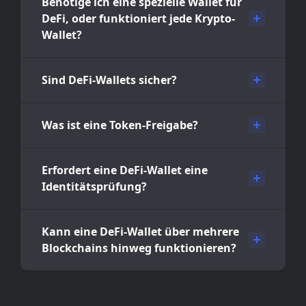
Benötige ich eine spezielle Wallet für
DeFi, oder funktioniert jede Krypto-
Wallet?
Sind DeFi-Wallets sicher?
Was ist eine Token-Freigabe?
Erfordert eine DeFi-Wallet eine
Identitätsprüfung?
Kann eine DeFi-Wallet über mehrere
Blockchains hinweg funktionieren?