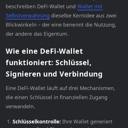
beschreiben DeFi-Wallet und
Wallet mit
Selbstverwahrung
dieselbe Kernidee aus zwei
Blickwinkeln – der eine benennt die Nutzung,
der andere das Eigentum.
Wie eine DeFi-Wallet
funktioniert: Schlüssel,
Signieren und Verbindung
Eine DeFi-Wallet läuft auf drei Mechanismen,
die einen Schlüssel in finanziellen Zugang
verwandeln.
Schlüsselkontrolle:
Ihre Wallet generiert