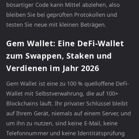
bösartiger Code kann Mittel abziehen, also
bleiben Sie bei geprüften Protokollen und
testen Sie neue mit kleinen Beträgen.
Gem Wallet: Eine DeFi-Wallet
zum Swappen, Staken und
Verdienen im Jahr 2026
Gem Wallet ist eine zu 100 % quelloffene DeFi-
Wallet mit Selbstverwahrung, die auf 100+
Blockchains läuft. Ihr privater Schlüssel bleibt
auf Ihrem Gerät, niemals auf einem Server, und
um ihn zu nutzen, sind keine E-Mail, keine
Telefonnummer und keine Identitätsprüfung