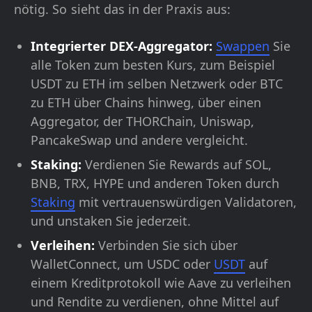
nötig. So sieht das in der Praxis aus:
Integrierter DEX-Aggregator:
Swappen
Sie
alle Token zum besten Kurs, zum Beispiel
USDT zu ETH im selben Netzwerk oder BTC
zu ETH über Chains hinweg, über einen
Aggregator, der THORChain, Uniswap,
PancakeSwap und andere vergleicht.
Staking:
Verdienen Sie Rewards auf SOL,
BNB, TRX, HYPE und anderen Token durch
Staking
mit vertrauenswürdigen Validatoren,
und unstaken Sie jederzeit.
Verleihen:
Verbinden Sie sich über
WalletConnect, um USDC oder
USDT
auf
einem Kreditprotokoll wie Aave zu verleihen
und Rendite zu verdienen, ohne Mittel auf