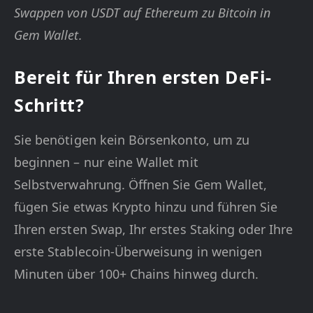
Swappen von USDT auf Ethereum zu Bitcoin in
Gem Wallet.
Bereit für Ihren ersten DeFi-
Schritt?
Sie benötigen kein Börsenkonto, um zu
beginnen – nur eine Wallet mit
Selbstverwahrung. Öffnen Sie Gem Wallet,
fügen Sie etwas Krypto hinzu und führen Sie
Ihren ersten Swap, Ihr erstes Staking oder Ihre
erste Stablecoin-Überweisung in wenigen
Minuten über 100+ Chains hinweg durch.