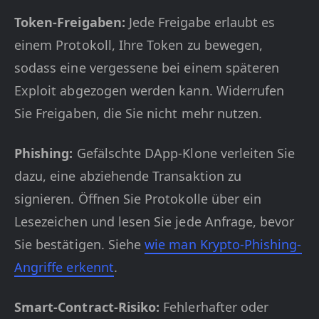
Token-Freigaben:
Jede Freigabe erlaubt es
einem Protokoll, Ihre Token zu bewegen,
sodass eine vergessene bei einem späteren
Exploit abgezogen werden kann. Widerrufen
Sie Freigaben, die Sie nicht mehr nutzen.
Phishing:
Gefälschte DApp-Klone verleiten Sie
dazu, eine abziehende Transaktion zu
signieren. Öffnen Sie Protokolle über ein
Lesezeichen und lesen Sie jede Anfrage, bevor
Sie bestätigen. Siehe
wie man Krypto-Phishing-
Angriffe erkennt
.
Smart-Contract-Risiko:
Fehlerhafter oder