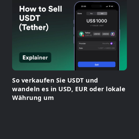
So verkaufen Sie USDT und
wandeln es in USD, EUR oder lokale
Währung um