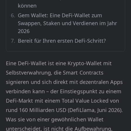
können
Gem Wallet: Eine DeFi-Wallet zum
Swappen, Staken und Verdienen im Jahr
2026
Bereit für Ihren ersten DeFi-Schritt?
Eine DeFi-Wallet ist eine Krypto-Wallet mit
Selbstverwahrung, die Smart Contracts
signieren und sich direkt mit dezentralen Apps
verbinden kann – der Einstiegspunkt zu einem
DeFi-Markt mit einem Total Value Locked von
rund 160 Milliarden USD (DefiLlama, Juni 2026).
Was sie von einer gewöhnlichen Wallet
unterscheidet, ist nicht die Aufbewahrung,