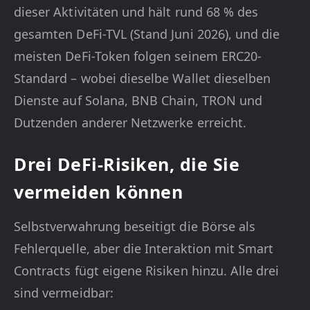
dieser Aktivitäten und hält rund 68 % des
gesamten DeFi-TVL (Stand Juni 2026), und die
meisten DeFi-Token folgen seinem ERC20-
Standard – wobei dieselbe Wallet dieselben
Dienste auf Solana, BNB Chain, TRON und
Dutzenden anderer Netzwerke erreicht.
Drei DeFi-Risiken, die Sie
vermeiden können
Selbstverwahrung beseitigt die Börse als
Fehlerquelle, aber die Interaktion mit Smart
Contracts fügt eigene Risiken hinzu. Alle drei
sind vermeidbar: