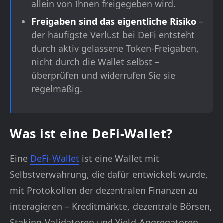
allein von Ihnen freigegeben wird.
Freigaben sind das eigentliche Risiko
–
der häufigste Verlust bei DeFi entsteht
durch aktiv gelassene Token-Freigaben,
nicht durch die Wallet selbst –
überprüfen und widerrufen Sie sie
regelmäßig.
Was ist eine DeFi-Wallet?
Eine
DeFi-Wallet
ist eine Wallet mit
Selbstverwahrung, die dafür entwickelt wurde,
mit Protokollen der dezentralen Finanzen zu
interagieren – Kreditmärkte, dezentrale Börsen,
Staking-Validatoren und Yield-Aggregatoren.