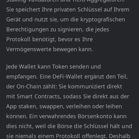
Sie speichert Ihre privaten Schlüssel auf Ihrem
Gerät und nutzt sie, um die kryptografischen
Berechtigungen zu signieren, die jedes
Protokoll benötigt, bevor es Ihre
Vermögenswerte bewegen kann.
Jede Wallet kann Token senden und
empfangen. Eine DeFi-Wallet ergänzt den Teil,
der On-Chain zählt: Sie kommuniziert direkt
mit Smart Contracts, sodass Sie direkt aus der
App staken, swappen, verleihen oder leihen
können. Ein verwahrendes Börsenkonto kann
dies nicht, weil die Börse die Schlüssel hält und
sie niemals einem Protokoll offenlegt. Deshalb