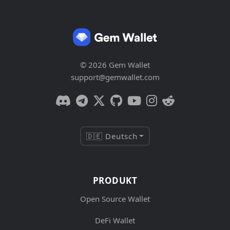
© 2026 Gem Wallet
support@gemwallet.com
🇩🇪 Deutsch
PRODUKT
Open Source Wallet
DeFi Wallet