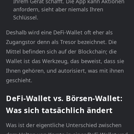
Ihrem Gerät schafft. Die App kann Aktionen
anfordern, sieht aber niemals Ihren
Schlüssel.
Deshalb wird eine DeFi-Wallet oft eher als
Zugangstor denn als Tresor bezeichnet. Die
Mittel befinden sich auf der Blockchain; die
Wallet ist das Werkzeug, das beweist, dass sie
Ihnen gehören, und autorisiert, was mit ihnen
geschieht.
DeFi-Wallet vs. Börsen-Wallet:
Was sich tatsächlich ändert
Was ist der eigentliche Unterschied zwischen