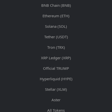
BNB Chain (BNB)
Ethereum (ETH)
Solana (SOL)
Tether (USDT)
Tron (TRX)
XRP Ledger (XRP)
Official TRUMP
Hyperliquid (HYPE)
Stellar (XLM)
Aster
All Tokens