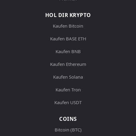
HOL DIR KRYPTO
Kaufen Bitcoin
Kaufen BASE ETH
Kaufen BNB
Kaufen Ethereum
Kaufen Solana
Kaufen Tron
Kaufen USDT
COINS
Bitcoin (BTC)