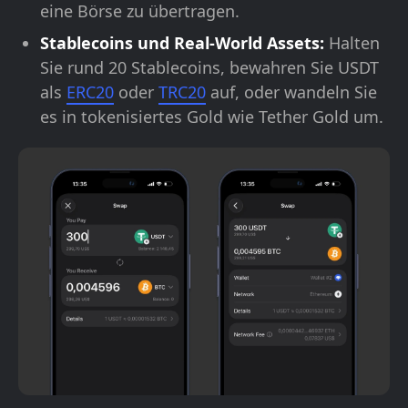
eine Börse zu übertragen.
Stablecoins und Real-World Assets:
Halten
Sie rund 20 Stablecoins, bewahren Sie USDT
als
ERC20
oder
TRC20
auf, oder wandeln Sie
es in tokenisiertes Gold wie Tether Gold um.