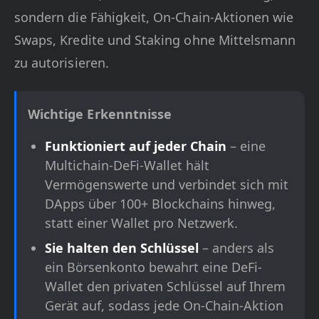
sondern die Fähigkeit, On-Chain-Aktionen wie
Swaps, Kredite und Staking ohne Mittelsmann
zu autorisieren.
Wichtige Erkenntnisse
Funktioniert auf jeder Chain
– eine
Multichain-DeFi-Wallet hält
Vermögenswerte und verbindet sich mit
DApps über 100+ Blockchains hinweg,
statt einer Wallet pro Netzwerk.
Sie halten den Schlüssel
– anders als
ein Börsenkonto bewahrt eine DeFi-
Wallet den privaten Schlüssel auf Ihrem
Gerät auf, sodass jede On-Chain-Aktion