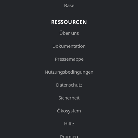
Base
RESSOURCEN
Über uns
Dokumentation
Pressemappe
Nutzungsbedingungen
Datenschutz
Sicherheit
Ökosystem
Hilfe
Prämien