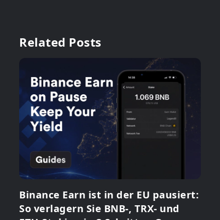
Related Posts
Binance Earn ist in der EU pausiert:
So verlagern Sie BNB-, TRX- und