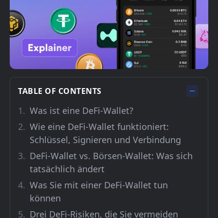
TABLE OF CONTENTS
Was ist eine DeFi-Wallet?
Wie eine DeFi-Wallet funktioniert:
Schlüssel, Signieren und Verbindung
DeFi-Wallet vs. Börsen-Wallet: Was sich
tatsächlich ändert
Was Sie mit einer DeFi-Wallet tun
können
Drei DeFi-Risiken, die Sie vermeiden