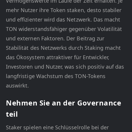
Vermögenswerte im Laufe der Zeit erhalten. Je
mehr Nutzer ihre Token staken, desto stabiler
und effizienter wird das Netzwerk. Das macht
TON widerstandsfähiger gegenüber Volatilität
und externen Faktoren. Der Beitrag zur
Stabilität des Netzwerks durch Staking macht
das Ökosystem attraktiver für Entwickler,
Investoren und Nutzer, was sich positiv auf das
langfristige Wachstum des TON-Tokens
auswirkt.
Nehmen Sie an der Governance
teil
Staker spielen eine Schlüsselrolle bei der