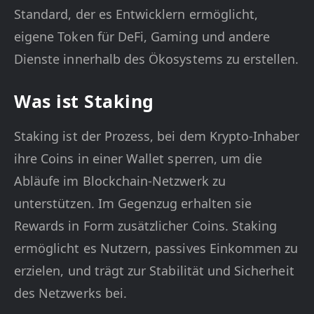
Standard, der es Entwicklern ermöglicht,
eigene Token für DeFi, Gaming und andere
Dienste innerhalb des Ökosystems zu erstellen.
Was ist Staking
Staking ist der Prozess, bei dem Krypto-Inhaber
ihre Coins in einer Wallet sperren, um die
Abläufe im Blockchain-Netzwerk zu
unterstützen. Im Gegenzug erhalten sie
Rewards in Form zusätzlicher Coins. Staking
ermöglicht es Nutzern, passives Einkommen zu
erzielen, und trägt zur Stabilität und Sicherheit
des Netzwerks bei.