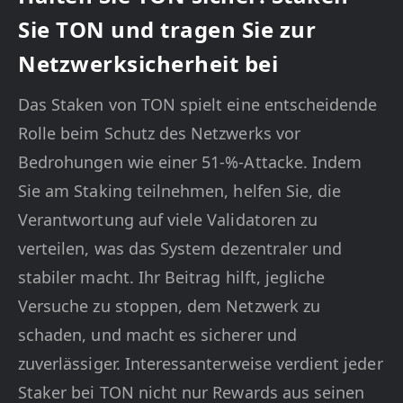
Sie TON und tragen Sie zur
Netzwerksicherheit bei
Das Staken von TON spielt eine entscheidende
Rolle beim Schutz des Netzwerks vor
Bedrohungen wie einer 51-%-Attacke. Indem
Sie am Staking teilnehmen, helfen Sie, die
Verantwortung auf viele Validatoren zu
verteilen, was das System dezentraler und
stabiler macht. Ihr Beitrag hilft, jegliche
Versuche zu stoppen, dem Netzwerk zu
schaden, und macht es sicherer und
zuverlässiger. Interessanterweise verdient jeder
Staker bei TON nicht nur Rewards aus seinen