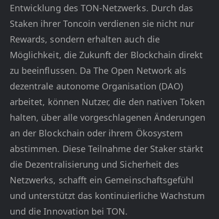
Entwicklung des TON-Netzwerks. Durch das
Staken ihrer Toncoin verdienen sie nicht nur
Rewards, sondern erhalten auch die
Möglichkeit, die Zukunft der Blockchain direkt
zu beeinflussen. Da The Open Network als
dezentrale autonome Organisation (DAO)
arbeitet, können Nutzer, die den nativen Token
halten, über alle vorgeschlagenen Änderungen
an der Blockchain oder ihrem Ökosystem
abstimmen. Diese Teilnahme der Staker stärkt
die Dezentralisierung und Sicherheit des
Netzwerks, schafft ein Gemeinschaftsgefühl
und unterstützt das kontinuierliche Wachstum
und die Innovation bei TON.