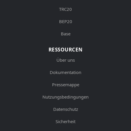
TRC20
BEP20
Base
RESSOURCEN
Über uns
Dokumentation
Pressemappe
Nutzungsbedingungen
Datenschutz
Sicherheit