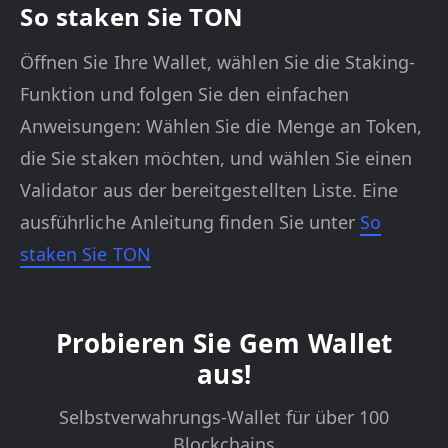
So staken Sie TON
Öffnen Sie Ihre Wallet, wählen Sie die Staking-
Funktion und folgen Sie den einfachen
Anweisungen: Wählen Sie die Menge an Token,
die Sie staken möchten, und wählen Sie einen
Validator aus der bereitgestellten Liste. Eine
ausführliche Anleitung finden Sie unter
So
staken Sie TON
Probieren Sie Gem Wallet
aus!
Selbstverwahrungs-Wallet für über 100
Blockchains