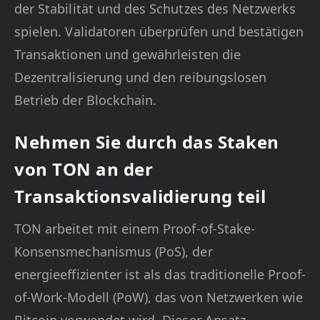
der Stabilität und des Schutzes des Netzwerks
spielen. Validatoren überprüfen und bestätigen
Transaktionen und gewährleisten die
Dezentralisierung und den reibungslosen
Betrieb der Blockchain.
Nehmen Sie durch das Staken
von TON an der
Transaktionsvalidierung teil
TON arbeitet mit einem Proof-of-Stake-
Konsensmechanismus (PoS), der
energieeffizienter ist als das traditionelle Proof-
of-Work-Modell (PoW), das von Netzwerken wie