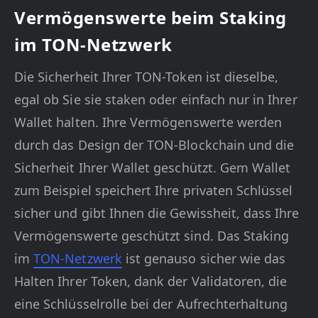
Vermögenswerte beim Staking
im TON-Netzwerk
Die Sicherheit Ihrer TON-Token ist dieselbe,
egal ob Sie sie staken oder einfach nur in Ihrer
Wallet halten. Ihre Vermögenswerte werden
durch das Design der TON-Blockchain und die
Sicherheit Ihrer Wallet geschützt. Gem Wallet
zum Beispiel speichert Ihre privaten Schlüssel
sicher und gibt Ihnen die Gewissheit, dass Ihre
Vermögenswerte geschützt sind. Das Staking
im
TON-Netzwerk
ist genauso sicher wie das
Halten Ihrer Token, dank der Validatoren, die
eine Schlüsselrolle bei der Aufrechterhaltung