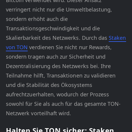
Bitcoin verwendet wird. Dieser Ansatz
verringert nicht nur die Umweltbelastung,
sondern erhöht auch die
Transaktionsgeschwindigkeit und die
Skalierbarkeit des Netzwerks. Durch das
Staken
von TON
verdienen Sie nicht nur Rewards,
sondern tragen auch zur Sicherheit und
Dezentralisierung des Netzwerks bei. Ihre
Teilnahme hilft, Transaktionen zu validieren
und die Stabilität des Ökosystems
aufrechtzuerhalten, wodurch der Prozess
sowohl für Sie als auch für das gesamte TON-
Netzwerk vorteilhaft wird.
Halten Sie TON sicher: Staken