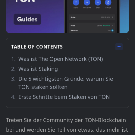
TABLE OF CONTENTS
Was ist The Open Network (TON)
Was ist Staking
Die 5 wichtigsten Gründe, warum Sie
TON staken sollten
Erste Schritte beim Staken von TON
Treten Sie der Community der TON-Blockchain
bei und werden Sie Teil von etwas, das mehr ist