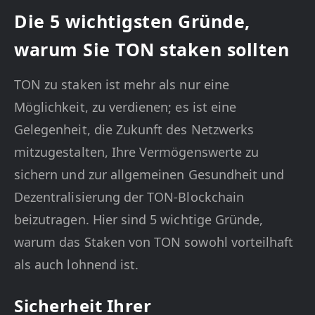
Die 5 wichtigsten Gründe,
warum Sie TON staken sollten
TON zu staken ist mehr als nur eine
Möglichkeit, zu verdienen; es ist eine
Gelegenheit, die Zukunft des Netzwerks
mitzugestalten, Ihre Vermögenswerte zu
sichern und zur allgemeinen Gesundheit und
Dezentralisierung der TON-Blockchain
beizutragen. Hier sind 5 wichtige Gründe,
warum das Staken von TON sowohl vorteilhaft
als auch lohnend ist.
Sicherheit Ihrer