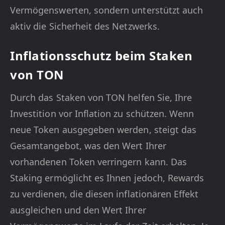
Vermögenswerten, sondern unterstützt auch
aktiv die Sicherheit des Netzwerks.
Inflationsschutz beim Staken
von TON
Durch das Staken von TON helfen Sie, Ihre
Investition vor Inflation zu schützen. Wenn
neue Token ausgegeben werden, steigt das
Gesamtangebot, was den Wert Ihrer
vorhandenen Token verringern kann. Das
Staking ermöglicht es Ihnen jedoch, Rewards
zu verdienen, die diesen inflationären Effekt
ausgleichen und den Wert Ihrer