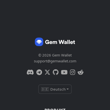
© 2026 Gem Wallet
support@gemwallet.com
🇩🇪 Deutsch