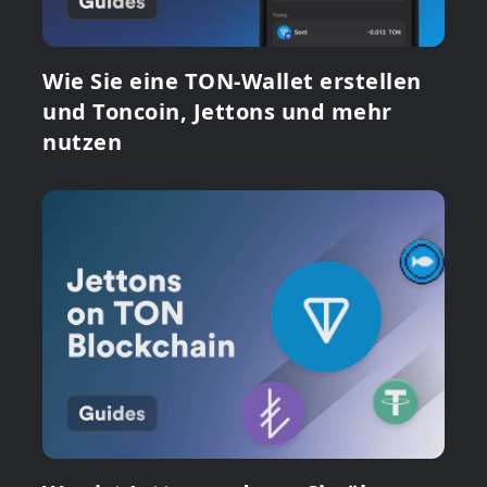
Wie Sie eine TON-Wallet erstellen
und Toncoin, Jettons und mehr
nutzen