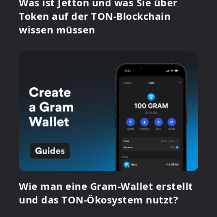
Was ist Jetton und was Sie über
Token auf der TON-Blockchain
wissen müssen
Wie man eine Gram-Wallet erstellt
und das TON-Ökosystem nutzt?