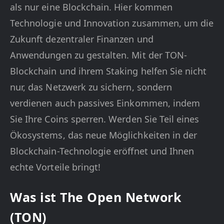
als nur eine Blockchain. Hier kommen
Technologie und Innovation zusammen, um die
Zukunft dezentraler Finanzen und
Anwendungen zu gestalten. Mit der TON-
Blockchain und ihrem Staking helfen Sie nicht
nur, das Netzwerk zu sichern, sondern
verdienen auch passives Einkommen, indem
Sie Ihre Coins sperren. Werden Sie Teil eines
Ökosystems, das neue Möglichkeiten in der
Blockchain-Technologie eröffnet und Ihnen
echte Vorteile bringt!
Was ist The Open Network
(TON)