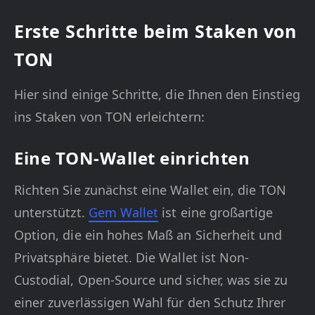
Erste Schritte beim Staken von
TON
Hier sind einige Schritte, die Ihnen den Einstieg
ins Staken von TON erleichtern:
Eine TON-Wallet einrichten
Richten Sie zunächst eine Wallet ein, die TON
unterstützt.
Gem Wallet
ist eine großartige
Option, die ein hohes Maß an Sicherheit und
Privatsphäre bietet. Die Wallet ist Non-
Custodial, Open-Source und sicher, was sie zu
einer zuverlässigen Wahl für den Schutz Ihrer