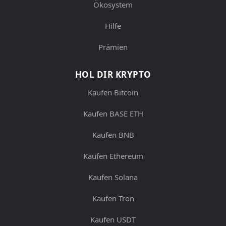
Ökosystem
Hilfe
Prämien
HOL DIR KRYPTO
Kaufen Bitcoin
Kaufen BASE ETH
Kaufen BNB
Kaufen Ethereum
Kaufen Solana
Kaufen Tron
Kaufen USDT