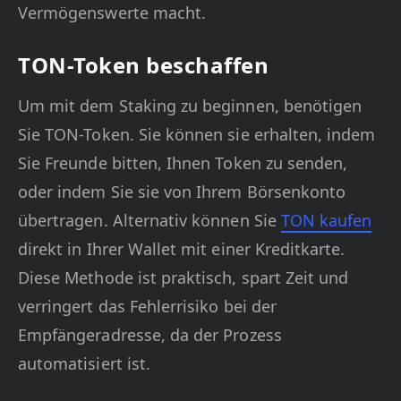
Vermögenswerte macht.
TON-Token beschaffen
Um mit dem Staking zu beginnen, benötigen
Sie TON-Token. Sie können sie erhalten, indem
Sie Freunde bitten, Ihnen Token zu senden,
oder indem Sie sie von Ihrem Börsenkonto
übertragen. Alternativ können Sie
TON kaufen
direkt in Ihrer Wallet mit einer Kreditkarte.
Diese Methode ist praktisch, spart Zeit und
verringert das Fehlerrisiko bei der
Empfängeradresse, da der Prozess
automatisiert ist.