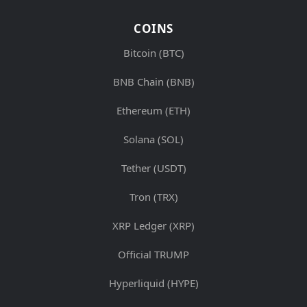
COINS
Bitcoin (BTC)
BNB Chain (BNB)
Ethereum (ETH)
Solana (SOL)
Tether (USDT)
Tron (TRX)
XRP Ledger (XRP)
Official TRUMP
Hyperliquid (HYPE)