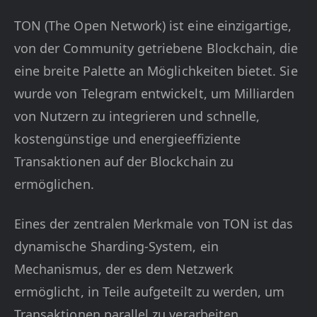
TON (The Open Network) ist eine einzigartige,
von der Community getriebene Blockchain, die
eine breite Palette an Möglichkeiten bietet. Sie
wurde von Telegram entwickelt, um Milliarden
von Nutzern zu integrieren und schnelle,
kostengünstige und energieeffiziente
Transaktionen auf der Blockchain zu
ermöglichen.
Eines der zentralen Merkmale von TON ist das
dynamische Sharding-System, ein
Mechanismus, der es dem Netzwerk
ermöglicht, in Teile aufgeteilt zu werden, um
Transaktionen parallel zu verarbeiten.