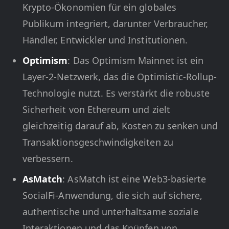
Krypto-Ökonomien für ein globales
Publikum integriert, darunter Verbraucher,
Händler, Entwickler und Institutionen.
Optimism
: Das Optimism Mainnet ist ein
Layer-2-Netzwerk, das die Optimistic-Rollup-
Technologie nutzt. Es verstärkt die robuste
Sicherheit von Ethereum und zielt
gleichzeitig darauf ab, Kosten zu senken und
Transaktionsgeschwindigkeiten zu
verbessern.
AsMatch
: AsMatch ist eine Web3-basierte
SocialFi-Anwendung, die sich auf sichere,
authentische und unterhaltsame soziale
Interaktionen und das Knüpfen von