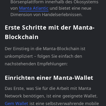
Börsenplattform innerhalb des Ökosystems
von
Manta Atlantic
und bietet eine neue
Dimension von Handelserlebnissen.
Erste Schritte mit der Manta-
Blockchain
Der Einstieg in die Manta-Blockchain ist
unkompliziert – folgen Sie einfach den
nachstehenden Empfehlungen:
Einrichten einer Manta-Wallet
Das Erste, was Sie für die Arbeit mit Manta
Network benötigen, ist eine geeignete Wallet.
Gem Wallet
ist eine selbstverwahrende mobile