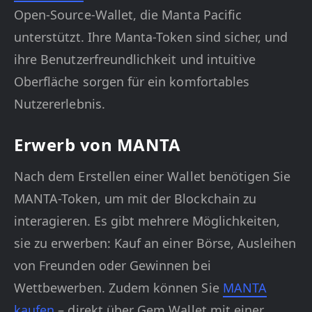
Open-Source-Wallet, die Manta Pacific
unterstützt. Ihre Manta-Token sind sicher, und
ihre Benutzerfreundlichkeit und intuitive
Oberfläche sorgen für ein komfortables
Nutzererlebnis.
Erwerb von MANTA
Nach dem Erstellen einer Wallet benötigen Sie
MANTA-Token, um mit der Blockchain zu
interagieren. Es gibt mehrere Möglichkeiten,
sie zu erwerben: Kauf an einer Börse, Ausleihen
von Freunden oder Gewinnen bei
Wettbewerben. Zudem können Sie
MANTA
kaufen
– direkt über Gem Wallet mit einer