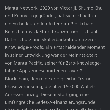
Manta Network, 2020 von Victor Ji, Shumo Chu
und Kenny Li gegründet, hat sich schnell zu
einem bedeutenden Akteur im Blockchain-
Bereich entwickelt und konzentriert sich auf
Datenschutz und Skalierbarkeit durch Zero-
Knowledge-Proofs. Ein entscheidender Moment
in seiner Entwicklung war der Mainnet-Start
von Manta Pacific, seiner für Zero-Knowledge-
fähige Apps zugeschnittenen Layer-2-
Blockchain, dem eine erfolgreiche Testnet-
Phase vorausging, die über 150.000 Wallet-
Adressen anzog. Diesem Start ging eine
umfangreiche Series-A-Finanzierungsrunde