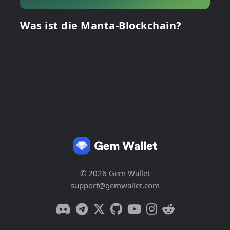
Was ist die Manta-Blockchain?
© 2026 Gem Wallet
support@gemwallet.com