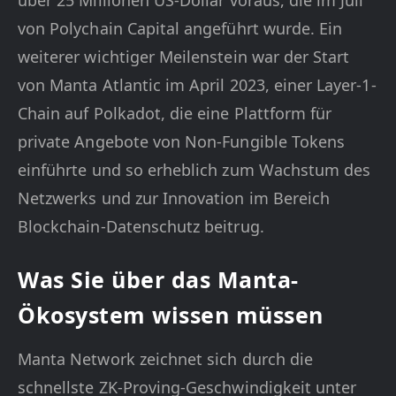
über 25 Millionen US-Dollar voraus, die im Juli
von Polychain Capital angeführt wurde. Ein
weiterer wichtiger Meilenstein war der Start
von Manta Atlantic im April 2023, einer Layer-1-
Chain auf Polkadot, die eine Plattform für
private Angebote von Non-Fungible Tokens
einführte und so erheblich zum Wachstum des
Netzwerks und zur Innovation im Bereich
Blockchain-Datenschutz beitrug.
Was Sie über das Manta-
Ökosystem wissen müssen
Manta Network zeichnet sich durch die
schnellste ZK-Proving-Geschwindigkeit unter