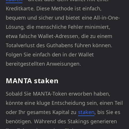
Kreditkarte. Diese Methode ist einfach,
bequem und sicher und bietet eine All-in-One-
Lösung, die menschliche Fehler minimiert,
etwa falsche Wallet-Adressen, die zu einem
Totalverlust des Guthabens führen können.
Folgen Sie einfach den in der Wallet
bereitgestellten Anweisungen.
MANTA staken
Sobald Sie MANTA-Token erworben haben,
könnte eine kluge Entscheidung sein, einen Teil
oder Ihr gesamtes Kapital zu
staken
, bis Sie es
benötigen. Während des Stakings generieren