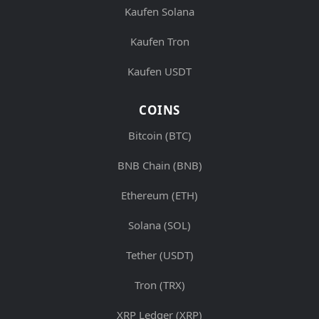
Kaufen Solana
Kaufen Tron
Kaufen USDT
COINS
Bitcoin (BTC)
BNB Chain (BNB)
Ethereum (ETH)
Solana (SOL)
Tether (USDT)
Tron (TRX)
XRP Ledger (XRP)