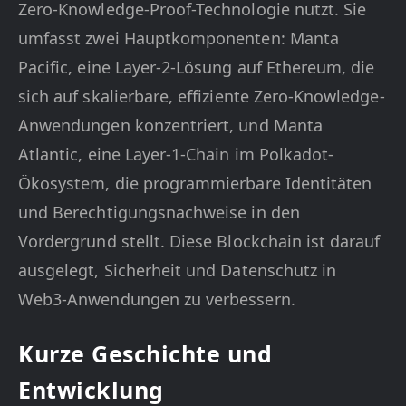
Zero-Knowledge-Proof-Technologie nutzt. Sie
umfasst zwei Hauptkomponenten: Manta
Pacific, eine Layer-2-Lösung auf Ethereum, die
sich auf skalierbare, effiziente Zero-Knowledge-
Anwendungen konzentriert, und Manta
Atlantic, eine Layer-1-Chain im Polkadot-
Ökosystem, die programmierbare Identitäten
und Berechtigungsnachweise in den
Vordergrund stellt. Diese Blockchain ist darauf
ausgelegt, Sicherheit und Datenschutz in
Web3-Anwendungen zu verbessern.
Kurze Geschichte und
Entwicklung