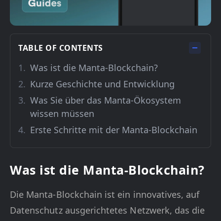
TABLE OF CONTENTS
Was ist die Manta-Blockchain?
Kurze Geschichte und Entwicklung
Was Sie über das Manta-Ökosystem
wissen müssen
Erste Schritte mit der Manta-Blockchain
Was ist die Manta-Blockchain?
Die Manta-Blockchain ist ein innovatives, auf
Datenschutz ausgerichtetes Netzwerk, das die