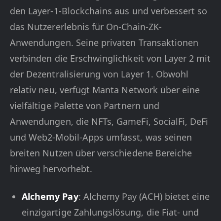
den Layer-1-Blockchains aus und verbessert so
das Nutzererlebnis für On-Chain-ZK-
Anwendungen. Seine privaten Transaktionen
verbinden die Erschwinglichkeit von Layer 2 mit
der Dezentralisierung von Layer 1. Obwohl
relativ neu, verfügt Manta Network über eine
vielfältige Palette von Partnern und
Anwendungen, die NFTs, GameFi, SocialFi, DeFi
und Web2-Mobil-Apps umfasst, was seinen
breiten Nutzen über verschiedene Bereiche
hinweg hervorhebt.
Alchemy Pay
: Alchemy Pay (ACH) bietet eine
einzigartige Zahlungslösung, die Fiat- und