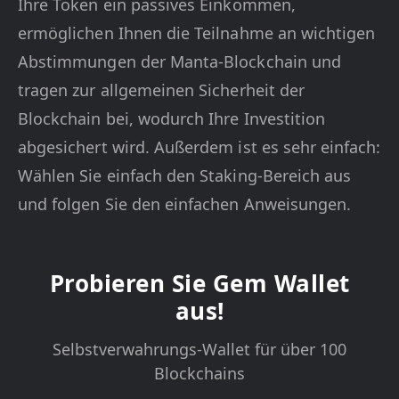
Ihre Token ein passives Einkommen,
ermöglichen Ihnen die Teilnahme an wichtigen
Abstimmungen der Manta-Blockchain und
tragen zur allgemeinen Sicherheit der
Blockchain bei, wodurch Ihre Investition
abgesichert wird. Außerdem ist es sehr einfach:
Wählen Sie einfach den Staking-Bereich aus
und folgen Sie den einfachen Anweisungen.
Probieren Sie Gem Wallet
aus!
Selbstverwahrungs-Wallet für über 100
Blockchains