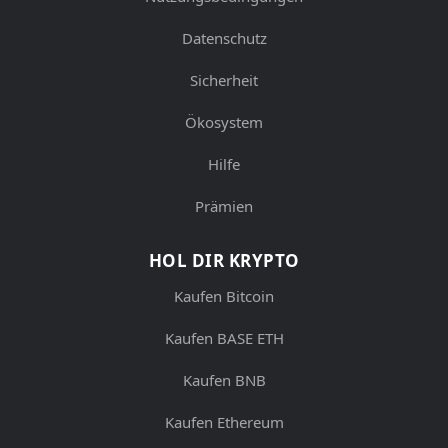
Datenschutz
Sicherheit
Ökosystem
Hilfe
Prämien
HOL DIR KRYPTO
Kaufen Bitcoin
Kaufen BASE ETH
Kaufen BNB
Kaufen Ethereum