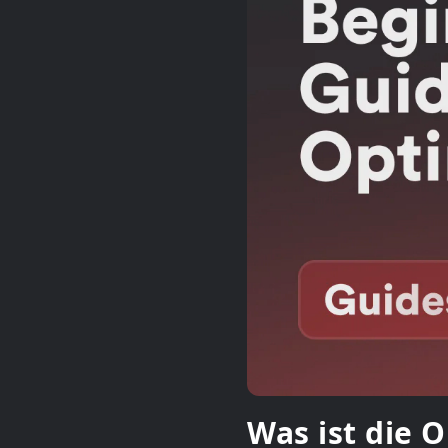
Was ist die 