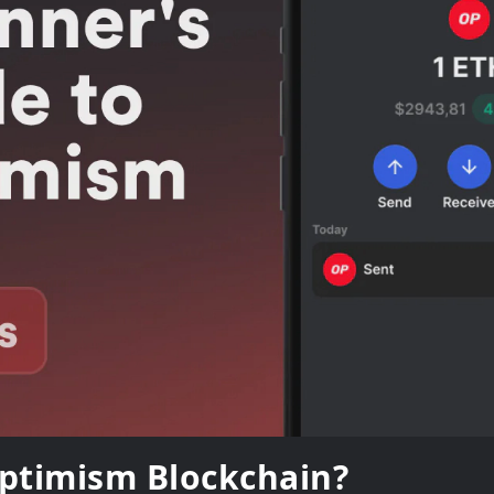
Optimism Blockchain?