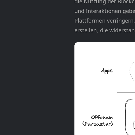
die Nutzung der Blockch
und Interaktionen gebe
Plattformen verringern
erstellen, die widerst