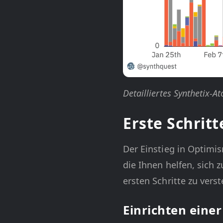
Detailliertes Synthetix-
Erste Schrit
Der Einstieg in Optimi
die Ihnen helfen, sich 
ersten Schritte zu vers
Einrichten eine