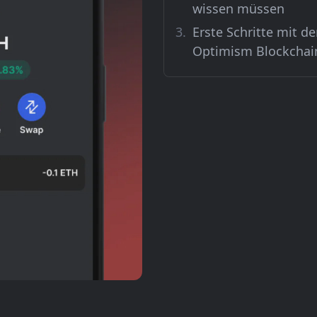
wissen müssen
Erste Schritte mit de
Optimism Blockchai