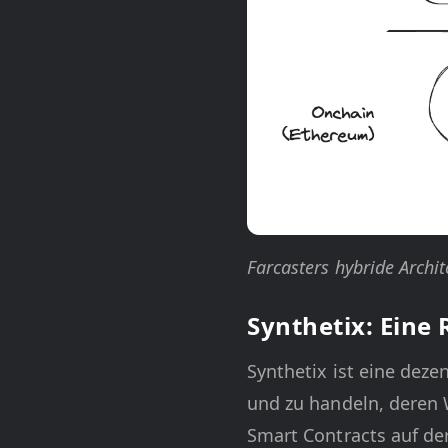
Farcasters hybride Archit
Synthetix: Eine
Synthetix ist eine deze
und zu handeln, deren 
Smart Contracts auf de