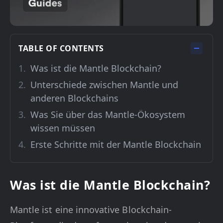
TABLE OF CONTENTS
Was ist die Mantle Blockchain?
Unterschiede zwischen Mantle und
anderen Blockchains
Was Sie über das Mantle-Ökosystem
wissen müssen
Erste Schritte mit der Mantle Blockchain
Was ist die Mantle Blockchain?
Mantle ist eine innovative Blockchain-