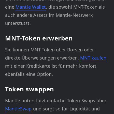
eine
Mantle Wallet
, die sowohl MNT-Token als
auch andere Assets im Mantle-Netzwerk
unterstützt.
MNT-Token erwerben
Sie können MNT-Token über Börsen oder
direkte Überweisungen erwerben.
MNT kaufen
mit einer Kreditkarte ist für mehr Komfort
ebenfalls eine Option.
Token swappen
Mantle unterstützt einfache Token-Swaps über
MantleSwap
und sorgt so für Liquidität und