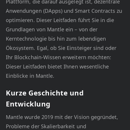
Plattform, die darauf ausgelegt ist, dezentrale
Anwendungen (DApps) und Smart Contracts zu
optimieren. Dieser Leitfaden führt Sie in die
Grundlagen von Mantle ein – von der
Kerntechnologie bis hin zum lebendigen
Ökosystem. Egal, ob Sie Einsteiger sind oder
Ihr Blockchain-Wissen erweitern möchten:
Dieser Leitfaden bietet Ihnen wesentliche
Einblicke in Mantle.
Kurze Geschichte und
Entwicklung
Mantle wurde 2019 mit der Vision gegründet,
Probleme der Skalierbarkeit und