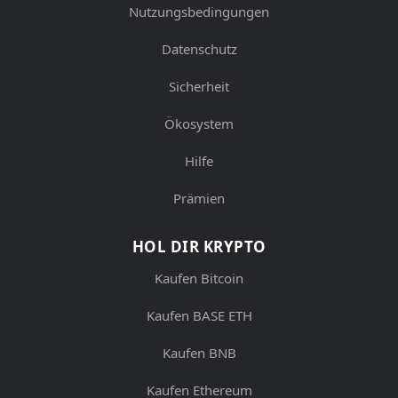
Nutzungsbedingungen
Datenschutz
Sicherheit
Ökosystem
Hilfe
Prämien
HOL DIR KRYPTO
Kaufen Bitcoin
Kaufen BASE ETH
Kaufen BNB
Kaufen Ethereum