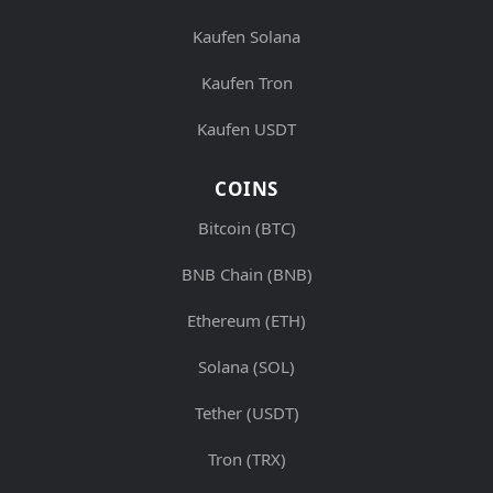
Kaufen Solana
Kaufen Tron
Kaufen USDT
COINS
Bitcoin (BTC)
BNB Chain (BNB)
Ethereum (ETH)
Solana (SOL)
Tether (USDT)
Tron (TRX)