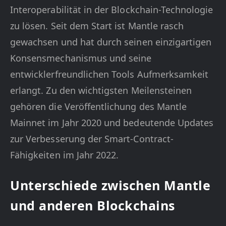
Interoperabilität in der Blockchain-Technologie
zu lösen. Seit dem Start ist Mantle rasch
gewachsen und hat durch seinen einzigartigen
Konsensmechanismus und seine
entwicklerfreundlichen Tools Aufmerksamkeit
erlangt. Zu den wichtigsten Meilensteinen
gehören die Veröffentlichung des Mantle
Mainnet im Jahr 2020 und bedeutende Updates
zur Verbesserung der Smart-Contract-
Fähigkeiten im Jahr 2022.
Unterschiede zwischen Mantle
und anderen Blockchains