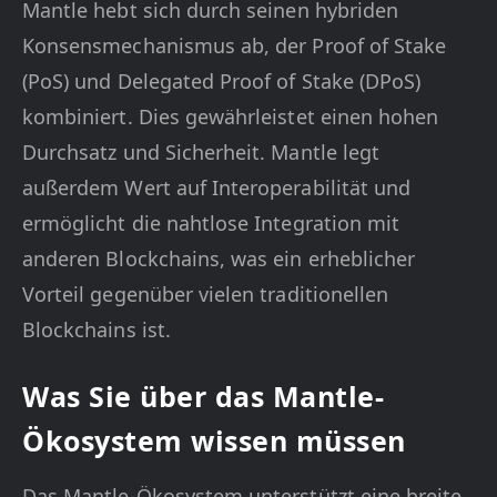
Mantle hebt sich durch seinen hybriden
Konsensmechanismus ab, der Proof of Stake
(PoS) und Delegated Proof of Stake (DPoS)
kombiniert. Dies gewährleistet einen hohen
Durchsatz und Sicherheit. Mantle legt
außerdem Wert auf Interoperabilität und
ermöglicht die nahtlose Integration mit
anderen Blockchains, was ein erheblicher
Vorteil gegenüber vielen traditionellen
Blockchains ist.
Was Sie über das Mantle-
Ökosystem wissen müssen
Das Mantle-Ökosystem unterstützt eine breite