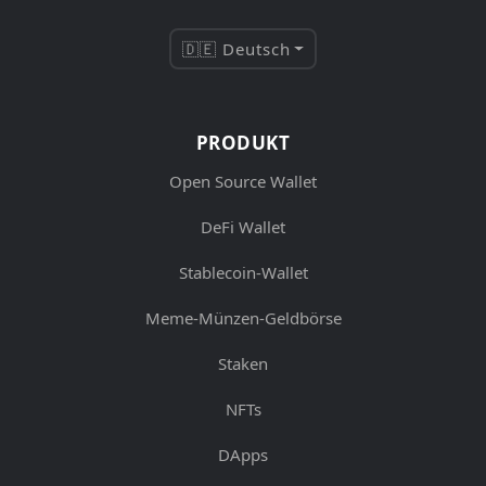
🇩🇪 Deutsch
PRODUKT
Open Source Wallet
DeFi Wallet
Stablecoin-Wallet
Meme-Münzen-Geldbörse
Staken
NFTs
DApps