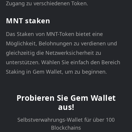
Zugang zu verschiedenen Token.
MNT staken
Das Staken von MNT-Token bietet eine
Möglichkeit, Belohnungen zu verdienen und
gleichzeitig die Netzwerksicherheit zu
unterstützen. Wählen Sie einfach den Bereich
Staking in Gem Wallet, um zu beginnen.
Probieren Sie Gem Wallet
aus!
Selbstverwahrungs-Wallet für über 100
Blockchains