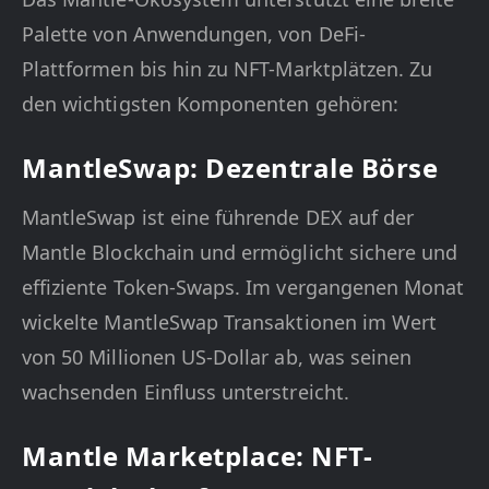
Palette von Anwendungen, von DeFi-
Plattformen bis hin zu NFT-Marktplätzen. Zu
den wichtigsten Komponenten gehören:
MantleSwap: Dezentrale Börse
MantleSwap ist eine führende DEX auf der
Mantle Blockchain und ermöglicht sichere und
effiziente Token-Swaps. Im vergangenen Monat
wickelte MantleSwap Transaktionen im Wert
von 50 Millionen US-Dollar ab, was seinen
wachsenden Einfluss unterstreicht.
Mantle Marketplace: NFT-