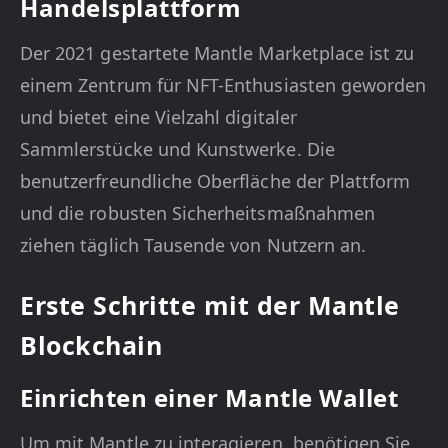
Handelsplattform
Der 2021 gestartete Mantle Marketplace ist zu
einem Zentrum für NFT-Enthusiasten geworden
und bietet eine Vielzahl digitaler
Sammlerstücke und Kunstwerke. Die
benutzerfreundliche Oberfläche der Plattform
und die robusten Sicherheitsmaßnahmen
ziehen täglich Tausende von Nutzern an.
Erste Schritte mit der Mantle
Blockchain
Einrichten einer Mantle Wallet
Um mit Mantle zu interagieren, benötigen Sie