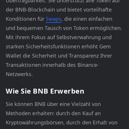
Übertragbarkeit. Sie unterstützt alle Token auf
der BNB-Blockchain und bietet vorteilhafte
Konditionen für
Swaps
, die einen einfachen
und bequemen Tausch von Token ermöglichen.
Mit ihrem Fokus auf Selbstverwahrung und
starken Sicherheitsfunktionen erhöht Gem
Wallet die Sicherheit und Transparenz Ihrer
Transaktionen innerhalb des Binance-
Netzwerks.
Wie Sie BNB Erwerben
Sie können BNB über eine Vielzahl von
Methoden erhalten: durch den Kauf an
Kryptowährungsbörsen, durch den Erhalt von