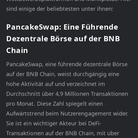
sind einige der beliebtesten unter ihnen:
PancakeSwap: Eine Führende
Dezentrale Börse auf der BNB
Chain
PancakeSwap, eine führende dezentrale Börse
auf der BNB Chain, weist durchgängig eine
hohe Aktivität auf und verzeichnet im
Durchschnitt über 4,9 Millionen Transaktionen
pro Monat. Diese Zahl spiegelt einen
Aufwärtstrend beim Nutzerengagement wider.
Sie ist ein wichtiger Akteur bei DeFi-
Transaktionen auf der BNB Chain, mit über