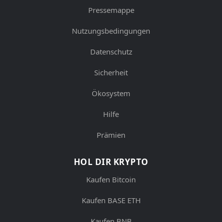
Pressemappe
Nutzungsbedingungen
Datenschutz
Sicherheit
Ökosystem
Hilfe
Prämien
HOL DIR KRYPTO
Kaufen Bitcoin
Kaufen BASE ETH
Kaufen BNB