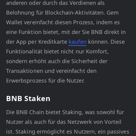
anderen oder durch das Verdienen als
Belohnung für Blockchain-Aktivitäten. Gem
Wallet vereinfacht diesen Prozess, indem es
eine Funktion bietet, mit der Sie BNB direkt in
der App per Kreditkarte
kaufen
können. Diese
Funktionalität bietet nicht nur Komfort,
sondern erhöht auch die Sicherheit der
Transaktionen und vereinfacht den
Erwerbsprozess für die Nutzer.
BNB Staken
Die BNB Chain bietet Staking, was sowohl für
Nutzer als auch für das Netzwerk von Vorteil
ist. Staking ermöglicht es Nutzern, ein passives