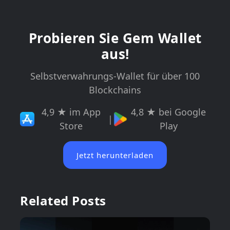
Probieren Sie Gem Wallet
aus!
Selbstverwahrungs-Wallet für über 100
Blockchains
4,9 ★ im App
4,8 ★ bei Google
|
Store
Play
Jetzt herunterladen
Related Posts