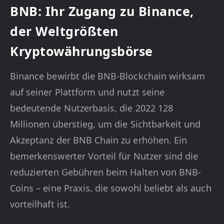
BNB: Ihr Zugang zu Binance,
der Weltgrößten
Kryptowährungsbörse
Binance bewirbt die BNB-Blockchain wirksam
auf seiner Plattform und nutzt seine
bedeutende Nutzerbasis, die 2022 128
Millionen überstieg, um die Sichtbarkeit und
Akzeptanz der BNB Chain zu erhöhen. Ein
bemerkenswerter Vorteil für Nutzer sind die
reduzierten Gebühren beim Halten von BNB-
Coins – eine Praxis, die sowohl beliebt als auch
vorteilhaft ist.