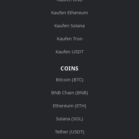
Kaufen Ethereum
Kaufen Solana
Kaufen Tron
Kaufen USDT
COINS
Bitcoin (BTC)
BNB Chain (BNB)
Ethereum (ETH)
Solana (SOL)
Tether (USDT)