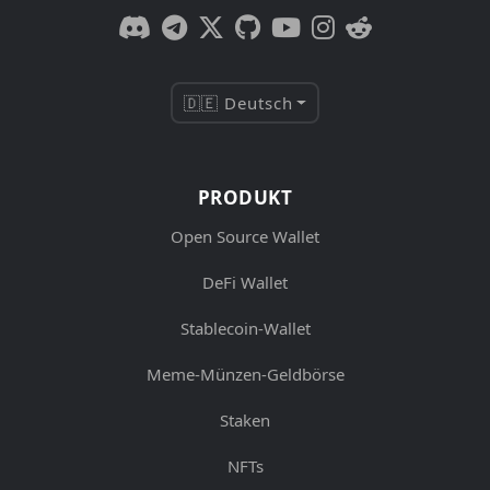
🇩🇪 Deutsch
PRODUKT
Open Source Wallet
DeFi Wallet
Stablecoin-Wallet
Meme-Münzen-Geldbörse
Staken
NFTs