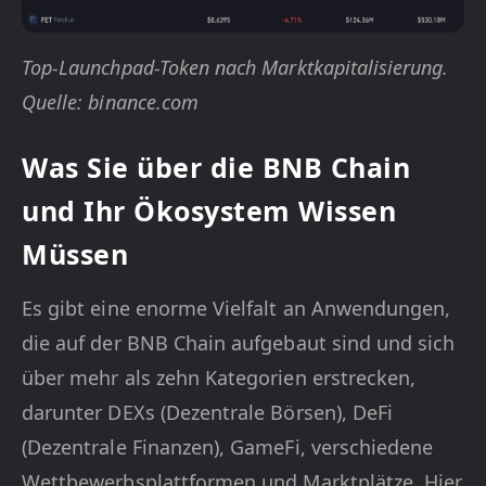
Top-Launchpad-Token nach Marktkapitalisierung.
Quelle: binance.com
Was Sie über die BNB Chain
und Ihr Ökosystem Wissen
Müssen
Es gibt eine enorme Vielfalt an Anwendungen,
die auf der BNB Chain aufgebaut sind und sich
über mehr als zehn Kategorien erstrecken,
darunter DEXs (Dezentrale Börsen), DeFi
(Dezentrale Finanzen), GameFi, verschiedene
Wettbewerbsplattformen und Marktplätze. Hier