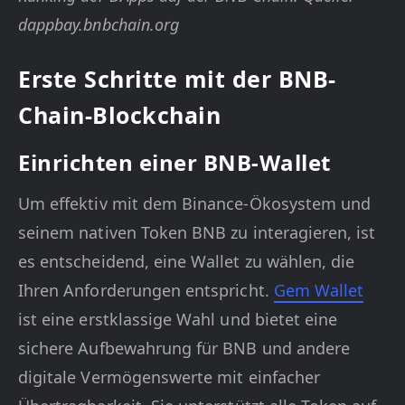
dappbay.bnbchain.org
Erste Schritte mit der BNB-
Chain-Blockchain
Einrichten einer BNB-Wallet
Um effektiv mit dem Binance-Ökosystem und
seinem nativen Token BNB zu interagieren, ist
es entscheidend, eine Wallet zu wählen, die
Ihren Anforderungen entspricht.
Gem Wallet
ist eine erstklassige Wahl und bietet eine
sichere Aufbewahrung für BNB und andere
digitale Vermögenswerte mit einfacher