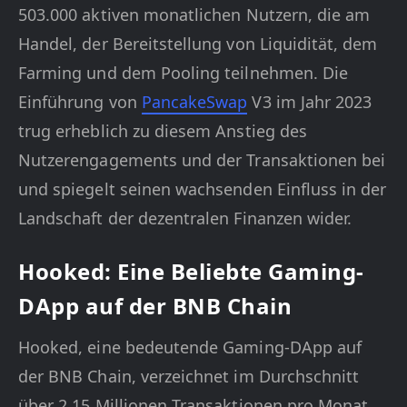
503.000 aktiven monatlichen Nutzern, die am
Handel, der Bereitstellung von Liquidität, dem
Farming und dem Pooling teilnehmen. Die
Einführung von
PancakeSwap
V3 im Jahr 2023
trug erheblich zu diesem Anstieg des
Nutzerengagements und der Transaktionen bei
und spiegelt seinen wachsenden Einfluss in der
Landschaft der dezentralen Finanzen wider.
Hooked: Eine Beliebte Gaming-
DApp auf der BNB Chain
Hooked, eine bedeutende Gaming-DApp auf
der BNB Chain, verzeichnet im Durchschnitt
über 2,15 Millionen Transaktionen pro Monat