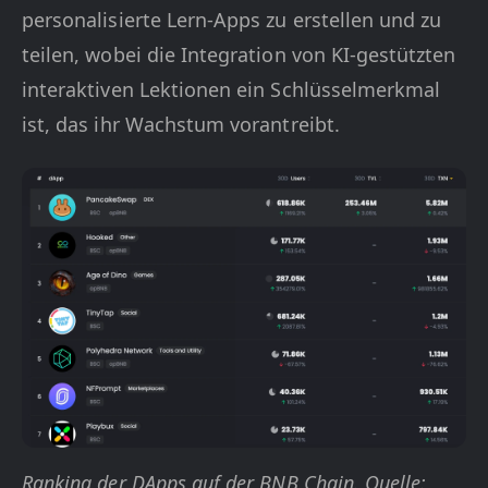
personalisierte Lern-Apps zu erstellen und zu
teilen, wobei die Integration von KI-gestützten
interaktiven Lektionen ein Schlüsselmerkmal
ist, das ihr Wachstum vorantreibt.
Ranking der DApps auf der BNB Chain. Quelle: