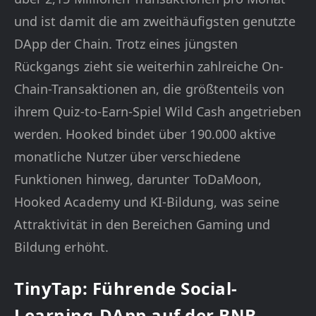
und ist damit die am zweithäufigsten genutzte
DApp der Chain. Trotz eines jüngsten
Rückgangs zieht sie weiterhin zahlreiche On-
Chain-Transaktionen an, die größtenteils von
ihrem Quiz-to-Earn-Spiel Wild Cash angetrieben
werden. Hooked bindet über 190.000 aktive
monatliche Nutzer über verschiedene
Funktionen hinweg, darunter ToDaMoon,
Hooked Academy und KI-Bildung, was seine
Attraktivität in den Bereichen Gaming und
Bildung erhöht.
TinyTap: Führende Social-
Learning-DApp auf der BNB