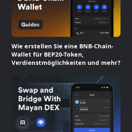
Wie erstellen Sie eine BNB-Chain-
Wallet für BEP20-Token,
Verdienstmöglichkeiten und mehr?