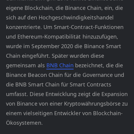
eigene Blockchain, die Binance Chain, ein, die
sich auf den Hochgeschwindigkeitshandel
konzentrierte. Um Smart-Contract-Funktionen
und Ethereum-Kompatibilität hinzuzufügen,
wurde im September 2020 die Binance Smart
Chain eingeführt. Später wurden diese
gemeinsam als
BNB Chain
bezeichnet, die die
Binance Beacon Chain für die Governance und
die BNB Smart Chain für Smart Contracts
umfasst. Diese Entwicklung zeigt die Expansion
von Binance von einer Kryptowährungsbörse zu
einem vielseitigen Entwickler von Blockchain-
Ökosystemen.