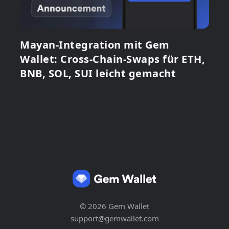
Mayan-Integration mit Gem
Wallet: Cross-Chain-Swaps für ETH,
BNB, SOL, SUI leicht gemacht
© 2026 Gem Wallet
support@gemwallet.com