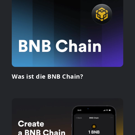
Was ist die BNB Chain?