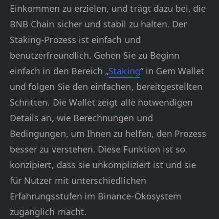
Einkommen zu erzielen, und trägt dazu bei, die
BNB Chain sicher und stabil zu halten. Der
Staking-Prozess ist einfach und
benutzerfreundlich. Gehen Sie zu Beginn
einfach in den Bereich „
Staking
“ in Gem Wallet
und folgen Sie den einfachen, bereitgestellten
Schritten. Die Wallet zeigt alle notwendigen
Details an, wie Berechnungen und
Bedingungen, um Ihnen zu helfen, den Prozess
besser zu verstehen. Diese Funktion ist so
konzipiert, dass sie unkompliziert ist und sie
für Nutzer mit unterschiedlichen
Erfahrungsstufen im Binance-Ökosystem
zugänglich macht.