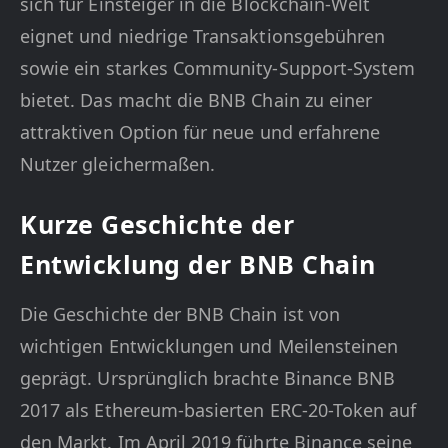
sich für Einsteiger in die Blockchain-Welt
eignet und niedrige Transaktionsgebühren
sowie ein starkes Community-Support-System
bietet. Das macht die BNB Chain zu einer
attraktiven Option für neue und erfahrene
Nutzer gleichermaßen.
Kurze Geschichte der
Entwicklung der BNB Chain
Die Geschichte der BNB Chain ist von
wichtigen Entwicklungen und Meilensteinen
geprägt. Ursprünglich brachte Binance BNB
2017 als Ethereum-basierten ERC-20-Token auf
den Markt. Im April 2019 führte Binance seine