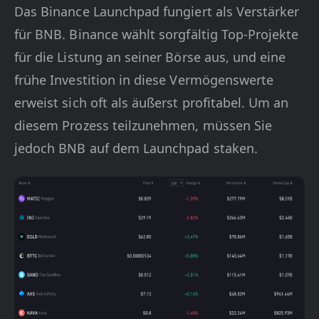
Das Binance Launchpad fungiert als Verstärker
für BNB. Binance wählt sorgfältig Top-Projekte
für die Listung an seiner Börse aus, und eine
frühe Investition in diese Vermögenswerte
erweist sich oft als äußerst profitabel. Um an
diesem Prozess teilzunehmen, müssen Sie
jedoch BNB auf dem Launchpad staken.