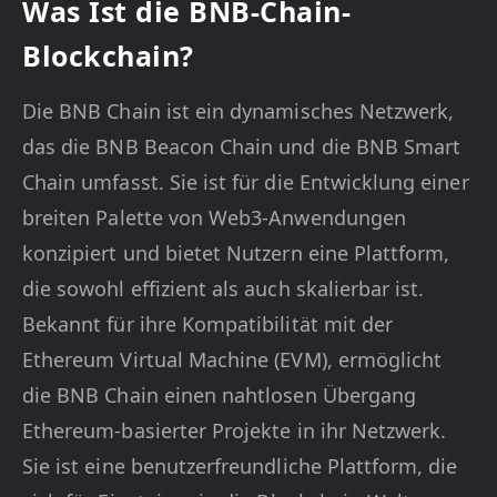
Was Ist die BNB-Chain-
Blockchain?
Die BNB Chain ist ein dynamisches Netzwerk,
das die BNB Beacon Chain und die BNB Smart
Chain umfasst. Sie ist für die Entwicklung einer
breiten Palette von Web3-Anwendungen
konzipiert und bietet Nutzern eine Plattform,
die sowohl effizient als auch skalierbar ist.
Bekannt für ihre Kompatibilität mit der
Ethereum Virtual Machine (EVM), ermöglicht
die BNB Chain einen nahtlosen Übergang
Ethereum-basierter Projekte in ihr Netzwerk.
Sie ist eine benutzerfreundliche Plattform, die