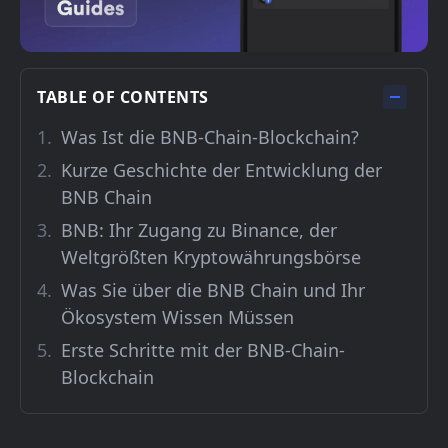
TABLE OF CONTENTS
Was Ist die BNB-Chain-Blockchain?
Kurze Geschichte der Entwicklung der
BNB Chain
BNB: Ihr Zugang zu Binance, der
Weltgrößten Kryptowährungsbörse
Was Sie über die BNB Chain und Ihr
Ökosystem Wissen Müssen
Erste Schritte mit der BNB-Chain-
Blockchain