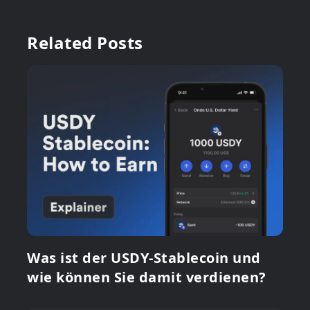
Related Posts
Was ist der USDY-Stablecoin und
wie können Sie damit verdienen?