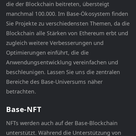
die der Blockchain beitreten, übersteigt
manchmal 100.000. Im Base-Ökosystem finden
Sie Projekte zu verschiedensten Themen, da die
Blockchain alle Stärken von Ethereum erbt und
zugleich weitere Verbesserungen und
Optimierungen einführt, die die
Anwendungsentwicklung vereinfachen und
beschleunigen. Lassen Sie uns die zentralen
Bereiche des Base-Universums näher
betrachten.
Base-NFT
NFTs werden auch auf der Base-Blockchain
unterstützt. Während die Unterstützung von