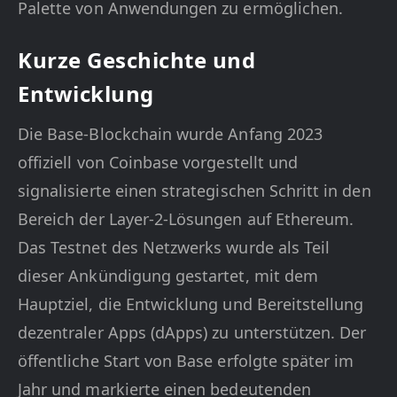
Palette von Anwendungen zu ermöglichen.
Kurze Geschichte und
Entwicklung
Die Base-Blockchain wurde Anfang 2023
offiziell von Coinbase vorgestellt und
signalisierte einen strategischen Schritt in den
Bereich der Layer-2-Lösungen auf Ethereum.
Das Testnet des Netzwerks wurde als Teil
dieser Ankündigung gestartet, mit dem
Hauptziel, die Entwicklung und Bereitstellung
dezentraler Apps (dApps) zu unterstützen. Der
öffentliche Start von Base erfolgte später im
Jahr und markierte einen bedeutenden