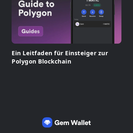
Ein Leitfaden für Einsteiger zur
Polygon Blockchain