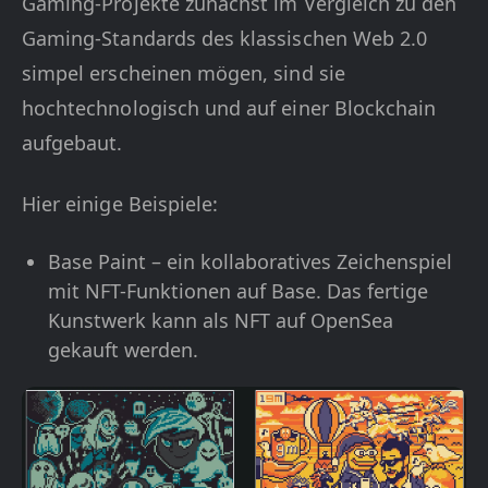
Gaming-Projekte zunächst im Vergleich zu den
Gaming-Standards des klassischen Web 2.0
simpel erscheinen mögen, sind sie
hochtechnologisch und auf einer Blockchain
aufgebaut.
Hier einige Beispiele:
Base Paint – ein kollaboratives Zeichenspiel
mit NFT-Funktionen auf Base. Das fertige
Kunstwerk kann als NFT auf OpenSea
gekauft werden.