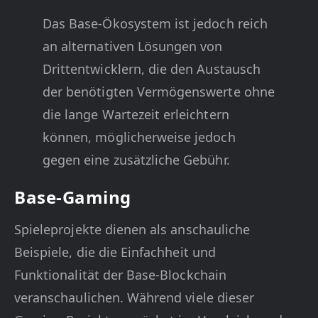
Das Base-Ökosystem ist jedoch reich
an alternativen Lösungen von
Drittentwicklern, die den Austausch
der benötigten Vermögenswerte ohne
die lange Wartezeit erleichtern
können, möglicherweise jedoch
gegen eine zusätzliche Gebühr.
Base-Gaming
Spieleprojekte dienen als anschauliche
Beispiele, die die Einfachheit und
Funktionalität der Base-Blockchain
veranschaulichen. Während viele dieser