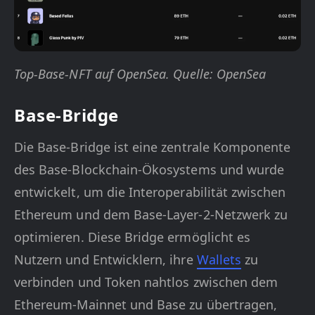
Top-Base-NFT auf OpenSea. Quelle: OpenSea
Base-Bridge
Die Base-Bridge ist eine zentrale Komponente
des Base-Blockchain-Ökosystems und wurde
entwickelt, um die Interoperabilität zwischen
Ethereum und dem Base-Layer-2-Netzwerk zu
optimieren. Diese Bridge ermöglicht es
Nutzern und Entwicklern, ihre
Wallets
zu
verbinden und Token nahtlos zwischen dem
Ethereum-Mainnet und Base zu übertragen,