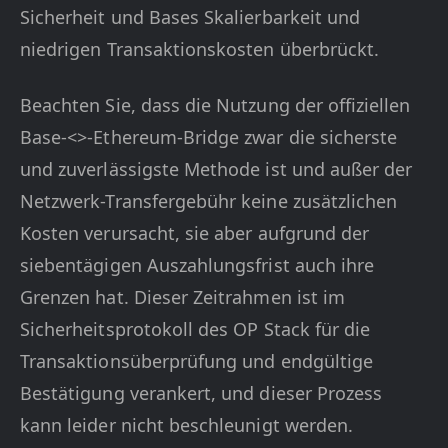
Sicherheit und Bases Skalierbarkeit und
niedrigen Transaktionskosten überbrückt.
Beachten Sie, dass die Nutzung der offiziellen
Base-<>-Ethereum-Bridge zwar die sicherste
und zuverlässigste Methode ist und außer der
Netzwerk-Transfergebühr keine zusätzlichen
Kosten verursacht, sie aber aufgrund der
siebentägigen Auszahlungsfrist auch ihre
Grenzen hat. Dieser Zeitrahmen ist im
Sicherheitsprotokoll des OP Stack für die
Transaktionsüberprüfung und endgültige
Bestätigung verankert, und dieser Prozess
kann leider nicht beschleunigt werden.