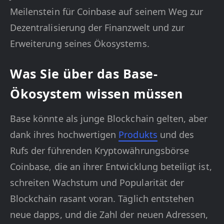
Meilenstein für Coinbase auf seinem Weg zur
Dezentralisierung der Finanzwelt und zur
Erweiterung seines Ökosystems.
Was Sie über das Base-
Ökosystem wissen müssen
Base könnte als junge Blockchain gelten, aber
dank ihres hochwertigen
Produkts
und des
Rufs der führenden Kryptowährungsbörse
Coinbase, die an ihrer Entwicklung beteiligt ist,
schreiten Wachstum und Popularität der
Blockchain rasant voran. Täglich entstehen
neue dapps, und die Zahl der neuen Adressen,