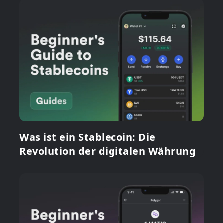
Was ist ein Stablecoin: Die
Revolution der digitalen Währung