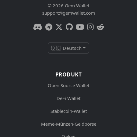
© 2026 Gem Wallet
support@gemwallet.com
🇩🇪 Deutsch
PRODUKT
Open Source Wallet
DeFi Wallet
Stablecoin-Wallet
Meme-Münzen-Geldbörse
Staken