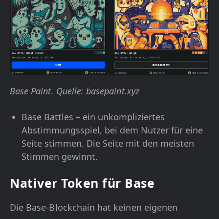
Base Paint. Quelle: basepaint.xyz
Base Battles – ein unkompliziertes
Abstimmungsspiel, bei dem Nutzer für eine
Seite stimmen. Die Seite mit den meisten
Stimmen gewinnt.
Nativer Token für Base
Die Base-Blockchain hat keinen eigenen