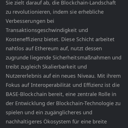
Sie zielt darauf ab, die Blockchain-Landschaft
zu revolutionieren, indem sie erhebliche
Verbesserungen bei
Transaktionsgeschwindigkeit und
Kosteneffizienz bietet. Diese Schicht arbeitet
nahtlos auf Ethereum auf, nutzt dessen
zugrunde liegende Sicherheitsmaßnahmen und
treibt zugleich Skalierbarkeit und
Nutzererlebnis auf ein neues Niveau. Mit ihrem
Fokus auf Interoperabilität und Effizienz ist die
BASE-Blockchain bereit, eine zentrale Rolle in
der Entwicklung der Blockchain-Technologie zu
spielen und ein zugänglicheres und
nachhaltigeres Ökosystem für eine breite