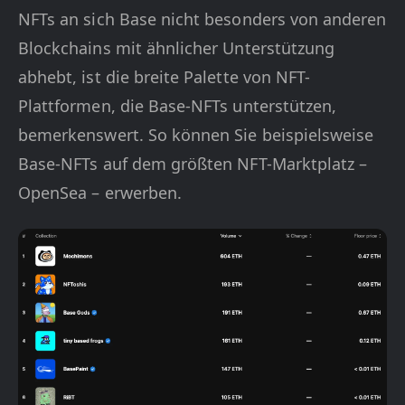
NFTs an sich Base nicht besonders von anderen
Blockchains mit ähnlicher Unterstützung
abhebt, ist die breite Palette von NFT-
Plattformen, die Base-NFTs unterstützen,
bemerkenswert. So können Sie beispielsweise
Base-NFTs auf dem größten NFT-Marktplatz –
OpenSea – erwerben.