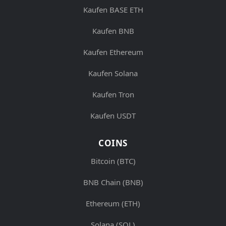
Kaufen BASE ETH
Kaufen BNB
Kaufen Ethereum
Kaufen Solana
Kaufen Tron
Kaufen USDT
COINS
Bitcoin (BTC)
BNB Chain (BNB)
Ethereum (ETH)
Solana (SOL)