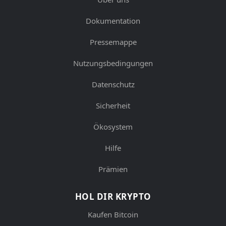
Dokumentation
Pressemappe
Nutzungsbedingungen
Datenschutz
Sicherheit
Ökosystem
Hilfe
Prämien
HOL DIR KRYPTO
Kaufen Bitcoin