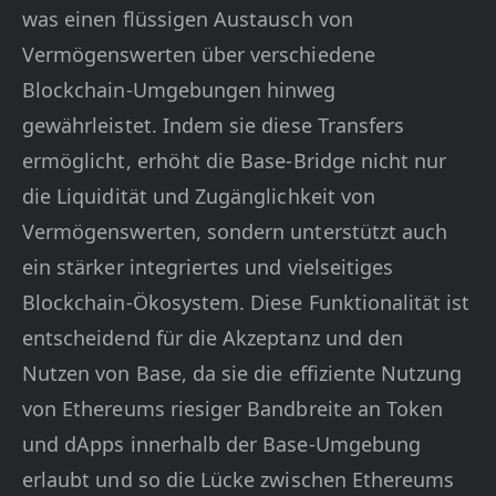
was einen flüssigen Austausch von
Vermögenswerten über verschiedene
Blockchain-Umgebungen hinweg
gewährleistet. Indem sie diese Transfers
ermöglicht, erhöht die Base-Bridge nicht nur
die Liquidität und Zugänglichkeit von
Vermögenswerten, sondern unterstützt auch
ein stärker integriertes und vielseitiges
Blockchain-Ökosystem. Diese Funktionalität ist
entscheidend für die Akzeptanz und den
Nutzen von Base, da sie die effiziente Nutzung
von Ethereums riesiger Bandbreite an Token
und dApps innerhalb der Base-Umgebung
erlaubt und so die Lücke zwischen Ethereums