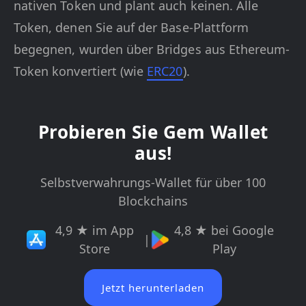
nativen Token und plant auch keinen. Alle
Token, denen Sie auf der Base-Plattform
begegnen, wurden über Bridges aus Ethereum-
Token konvertiert (wie
ERC20
).
Probieren Sie Gem Wallet
aus!
Selbstverwahrungs-Wallet für über 100
Blockchains
4,9 ★ im App
4,8 ★ bei Google
|
Store
Play
Jetzt herunterladen