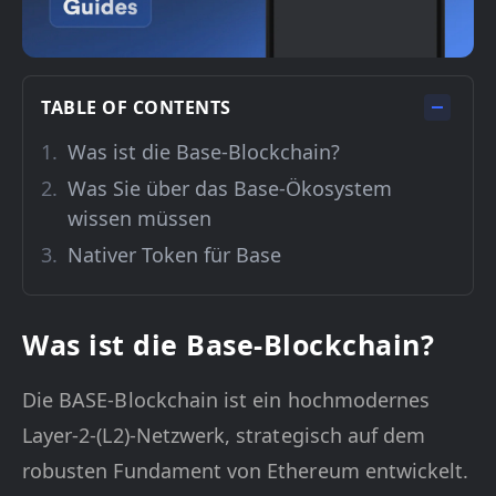
TABLE OF CONTENTS
Was ist die Base-Blockchain?
Was Sie über das Base-Ökosystem
wissen müssen
Nativer Token für Base
Was ist die Base-Blockchain?
Die BASE-Blockchain ist ein hochmodernes
Layer-2-(L2)-Netzwerk, strategisch auf dem
robusten Fundament von Ethereum entwickelt.