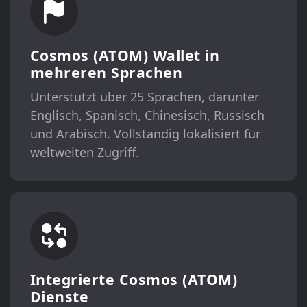
Cosmos (ATOM) Wallet in
mehreren Sprachen
Unterstützt über 25 Sprachen, darunter
Englisch, Spanisch, Chinesisch, Russisch
und Arabisch. Vollständig lokalisiert für
weltweiten Zugriff.
Integrierte Cosmos (ATOM)
Dienste