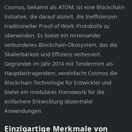
Cosmos, bekannt als ATOM, ist eine Blockchain-
Initiative, die darauf abzielt, die Ineffizienzen
traditioneller Proof-of-Work-Protokolle zu
überwinden. Es bietet ein miteinander
verbundenes Blockchain-Ökosystem, das die
Skalierbarkeit und Effizienz verbessert.
Gegründet im Jahr 2014 mit Tendermint als
Hauptbeitragendem, vereinfacht Cosmos die
Blockchain-Technologie für Entwickler und
bietet ein modulares Framework für die
einfachere Entwicklung dezentraler
Anwendungen.
Einzigartige Merkmale von