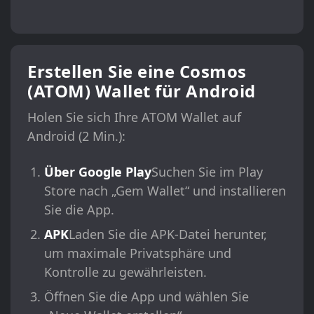
Erstellen Sie eine Cosmos
(ATOM) Wallet für Android
Holen Sie sich Ihre ATOM Wallet auf
Android (2 Min.):
Über Google Play
Suchen Sie im Play
Store nach „Gem Wallet“ und installieren
Sie die App.
APK
Laden Sie die APK-Datei herunter,
um maximale Privatsphäre und
Kontrolle zu gewährleisten.
Öffnen Sie die App und wählen Sie