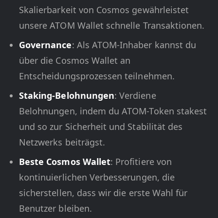
Skalierbarkeit von Cosmos gewährleistet
unsere ATOM Wallet schnelle Transaktionen.
Governance
: Als ATOM-Inhaber kannst du
über die Cosmos Wallet an
Entscheidungsprozessen teilnehmen.
Staking-Belohnungen
: Verdiene
Belohnungen, indem du ATOM-Token stakest
und so zur Sicherheit und Stabilität des
Netzwerks beiträgst.
Beste Cosmos Wallet
: Profitiere von
kontinuierlichen Verbesserungen, die
sicherstellen, dass wir die erste Wahl für
Benutzer bleiben.