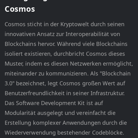
Cosmos
Cosmos sticht in der Kryptowelt durch seinen
innovativen Ansatz zur Interoperabilität von
Blockchains hervor. Während viele Blockchains
isoliert existieren, durchbricht Cosmos dieses
Muster, indem es diesen Netzwerken ermöglicht,
miteinander zu kommunizieren. Als "Blockchain
3.0" bezeichnet, legt Cosmos großen Wert auf
Benutzerfreundlichkeit in seiner Infrastruktur.
Das Software Development Kit ist auf
Modularität ausgelegt und vereinfacht die
Erstellung komplexer Anwendungen durch die
Wiederverwendung bestehender Codeblöcke.