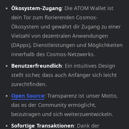
Ökosystem-Zugang
: Die ATOM Wallet ist
dein Tor zum florierenden Cosmos-
Ökosystem und gewährt dir Zugang zu einer
Vielzahl von dezentralen Anwendungen
(DApps), Dienstleistungen und Möglichkeiten
innerhalb des Cosmos-Netzwerks.
Benutzerfreundlich
: Ein intuitives Design
stellt sicher, dass auch Anfänger sich leicht
zurechtfinden.
Open Source
: Transparenz ist unser Motto,
das es der Community ermöglicht,
beizutragen und sich weiterzuentwickeln.
Sofortige Transaktionen
: Dank der