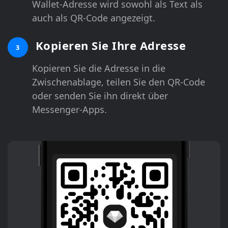
Wallet-Adresse wird sowohl als Text als
auch als QR-Code angezeigt.
Kopieren Sie Ihre Adresse
3
Kopieren Sie die Adresse in die
Zwischenablage, teilen Sie den QR-Code
oder senden Sie ihn direkt über
Messenger-Apps.