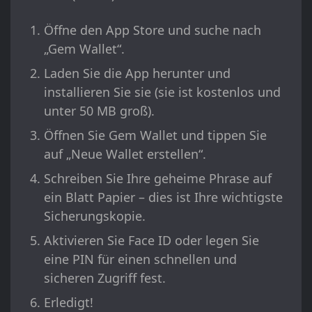
Öffne den App Store und suche nach
„Gem Wallet“.
Laden Sie die App herunter und
installieren Sie sie (sie ist kostenlos und
unter 50 MB groß).
Öffnen Sie Gem Wallet und tippen Sie
auf „Neue Wallet erstellen“.
Schreiben Sie Ihre geheime Phrase auf
ein Blatt Papier – dies ist Ihre wichtigste
Sicherungskopie.
Aktivieren Sie Face ID oder legen Sie
eine PIN für einen schnellen und
sicheren Zugriff fest.
Erledigt!