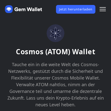
Jetzt herunterladen
Cosmos (ATOM) Wallet
Tauche ein in die weite Welt des Cosmos-
Netzwerks, gestützt durch die Sicherheit und
Flexibilität unserer Cosmos Mobile Wallet.
Verwalte ATOM nahtlos, nimm an der
Governance teil und umarme die dezentrale
Zukunft. Lass uns dein Krypto-Erlebnis auf ein
neues Level heben.