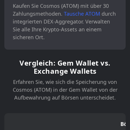
Kaufen Sie Cosmos (ATOM) mit über 30
Zahlungsmethoden.
Tausche ATOM
durch
integrierten DEX-Aggregator. Verwalten
Sie alle Ihre Krypto-Assets an einem
sicheren Ort.
Vergleich: Gem Wallet vs.
Exchange Wallets
Erfahren Sie, wie sich die Speicherung von
Cosmos (ATOM) in der Gem Wallet von der
Aufbewahrung auf Börsen unterscheidet.
Bör