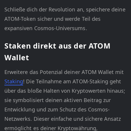
Schließe dich der Revolution an, speichere deine
ATOM-Token sicher und werde Teil des
expansiven Cosmos-Universums.
Staken direkt aus der ATOM
Wallet
Erweitere das Potenzial deiner ATOM Wallet mit
Staking
! Die Teilnahme am ATOM-Staking geht
über das bloße Halten von Kryptowerten hinaus;
sie symbolisiert deinen aktiven Beitrag zur
Entwicklung und zum Schutz des Cosmos-
Netzwerks. Dieser einfache und sichere Ansatz
ermöglicht es deiner Kryptowährung,