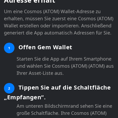
Um eine Cosmos (ATOM) Wallet-Adresse zu
erhalten, müssen Sie zuerst eine Cosmos (ATOM)
Wallet erstellen oder importieren. Anschließend
generiert die App automatisch Adressen für Sie.
Offen Gem Wallet
1
Starten Sie die App auf Ihrem Smartphone
und wählen Sie Cosmos (ATOM) (ATOM) aus
Ihrer Asset-Liste aus.
Tippen Sie auf die Schaltfläche
2
„Empfangen“.
Am unteren Bildschirmrand sehen Sie eine
große Schaltfläche. Ihre Cosmos (ATOM)