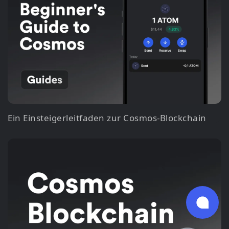
Ein Einsteigerleitfaden zur Cosmos-Blockchain