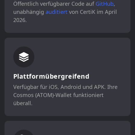
Öffentlich verfügbarer Code auf
GitHub
,
unabhängig
auditiert
von CertiK im April
2026.
Plattformübergreifend
Verfügbar für iOS, Android und APK. Ihre
Cosmos (ATOM)-Wallet funktioniert
überall.