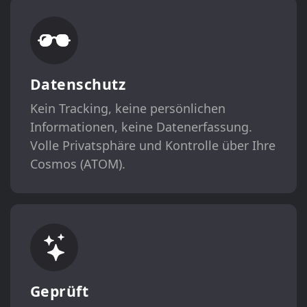
Datenschutz
Kein Tracking, keine persönlichen
Informationen, keine Datenerfassung.
Volle Privatsphäre und Kontrolle über Ihre
Cosmos (ATOM).
Geprüft