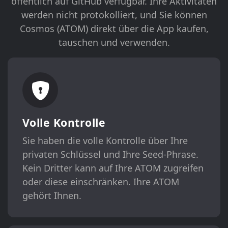
öffentlich auf GitHub verfügbar. Ihre Aktivitäten
werden nicht protokolliert, und Sie können
Cosmos (ATOM) direkt über die App kaufen,
tauschen und verwenden.
Volle Kontrolle
Sie haben die volle Kontrolle über Ihre
privaten Schlüssel und Ihre Seed-Phrase.
Kein Dritter kann auf Ihre ATOM zugreifen
oder diese einschränken. Ihre ATOM
gehört Ihnen.