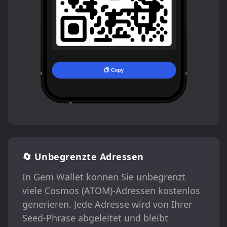
🔄 Unbegrenzte Adressen
In Gem Wallet können Sie unbegrenzt
viele Cosmos (ATOM)-Adressen kostenlos
generieren. Jede Adresse wird von Ihrer
Seed-Phrase abgeleitet und bleibt