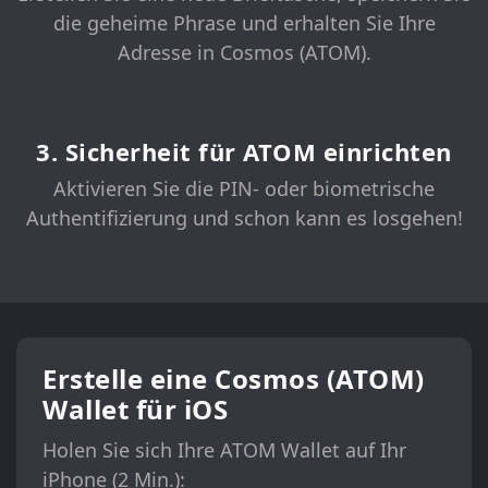
die geheime Phrase und erhalten Sie Ihre
Adresse in Cosmos (ATOM).
3. Sicherheit für ATOM einrichten
Aktivieren Sie die PIN- oder biometrische
Authentifizierung und schon kann es losgehen!
Erstelle eine Cosmos (ATOM)
Wallet für iOS
Holen Sie sich Ihre ATOM Wallet auf Ihr
iPhone (2 Min.):