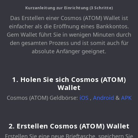
Kurzanleitung zur Einrichtung (3 Schritte)
Das Erstellen einer Cosmos (ATOM) Wallet ist
einfacher als die Eröffnung eines Bankkontos.
Gem Wallet führt Sie in wenigen Minuten durch
den gesamten Prozess und ist somit auch für
absolute Anfänger geeignet.
1. Holen Sie sich Cosmos (ATOM)
Wallet
Cosmos (ATOM) Geldbörse:
iOS
,
Android
&
APK
2. Erstellen Cosmos (ATOM) Wallet
Erstellen Sie eine neue Brieftasche, speichern Sie