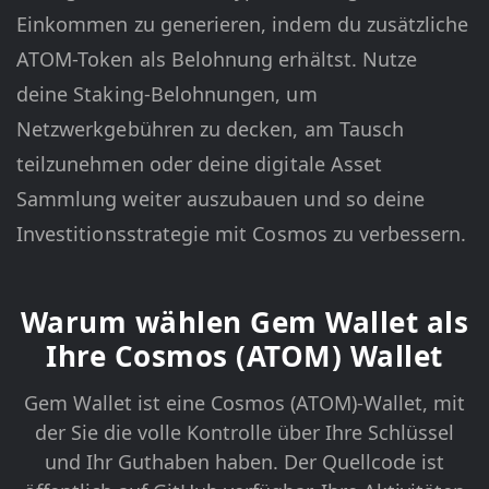
Einkommen zu generieren, indem du zusätzliche
ATOM-Token als Belohnung erhältst. Nutze
deine Staking-Belohnungen, um
Netzwerkgebühren zu decken, am Tausch
teilzunehmen oder deine digitale Asset
Sammlung weiter auszubauen und so deine
Investitionsstrategie mit Cosmos zu verbessern.
Warum wählen Gem Wallet als
Ihre Cosmos (ATOM) Wallet
Gem Wallet ist eine Cosmos (ATOM)-Wallet, mit
der Sie die volle Kontrolle über Ihre Schlüssel
und Ihr Guthaben haben. Der Quellcode ist