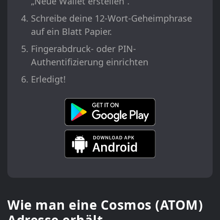
„Neue Wallet erstellen“.
Schreibe deine 12-Wort-Geheimphrase
auf ein Blatt Papier.
Fingerabdruck- oder PIN-
Authentifizierung einrichten
Erledigt!
Wie man eine Cosmos (ATOM)
Adresse erhält