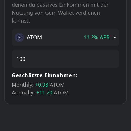
denen du passives Einkommen mit der
Nutzung von Gem Wallet verdienen
kannst.
ATOM
11.2% APR
Geschätzte Einnahmen:
Monthly:
+0.93
ATOM
Annually:
+11.20
ATOM