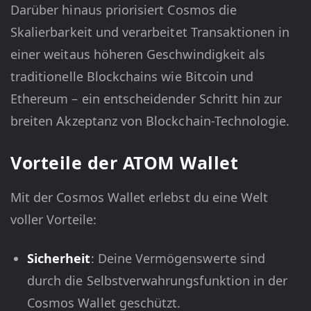
Darüber hinaus priorisiert Cosmos die
Skalierbarkeit und verarbeitet Transaktionen in
einer weitaus höheren Geschwindigkeit als
traditionelle Blockchains wie Bitcoin und
Ethereum – ein entscheidender Schritt hin zur
breiten Akzeptanz von Blockchain-Technologie.
Vorteile der ATOM Wallet
Mit der Cosmos Wallet erlebst du eine Welt
voller Vorteile:
Sicherheit
: Deine Vermögenswerte sind
durch die Selbstverwahrungsfunktion in der
Cosmos Wallet geschützt.