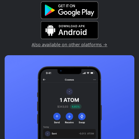
Also available on other platforms →