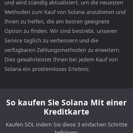
und wird ständig aktualisiert, um die neuesten
Methoden zum Kauf von Solana anzubieten und
Ihnen zu helfen, die am besten geeignete
Option zu finden. Wir sind bestrebt, unseren
Service täglich zu verbessern und die
verfügbaren Zahlungsmethoden zu erweitern.
Dies gewährleistet Ihnen bei jedem Kauf von
Solana ein problemloses Erlebnis.
So kaufen Sie Solana Mit einer
Kreditkarte
Kaufen SOL indem Sie diese 3 einfachen Schritte
befolgen: