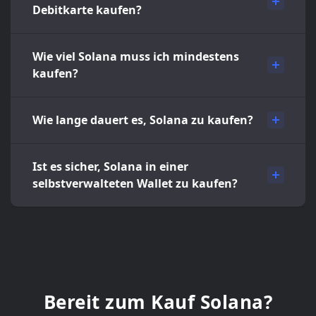
Debitkarte kaufen?
Wie viel Solana muss ich mindestens
kaufen?
Wie lange dauert es, Solana zu kaufen?
Ist es sicher, Solana in einer
selbstverwalteten Wallet zu kaufen?
Bereit zum Kauf Solana?