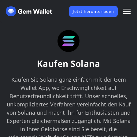
Jetzt herunterladen
Kaufen Solana
Kaufen Sie Solana ganz einfach mit der Gem
Wallet App, wo Erschwinglichkeit auf
Benutzerfreundlichkeit trifft. Unser schnelles,
unkompliziertes Verfahren vereinfacht den Kauf
von Solana und macht ihn für Enthusiasten und
Experten gleichermaßen zugänglich. Mit Solana
in Ihrer Geldbörse sind Sie bereit, die