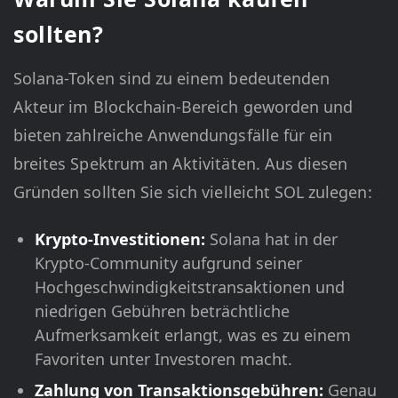
sollten?
Solana-Token sind zu einem bedeutenden
Akteur im Blockchain-Bereich geworden und
bieten zahlreiche Anwendungsfälle für ein
breites Spektrum an Aktivitäten. Aus diesen
Gründen sollten Sie sich vielleicht SOL zulegen:
Krypto-Investitionen:
Solana hat in der
Krypto-Community aufgrund seiner
Hochgeschwindigkeitstransaktionen und
niedrigen Gebühren beträchtliche
Aufmerksamkeit erlangt, was es zu einem
Favoriten unter Investoren macht.
Zahlung von Transaktionsgebühren:
Genau