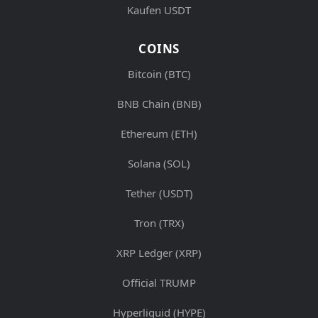
Kaufen USDT
COINS
Bitcoin (BTC)
BNB Chain (BNB)
Ethereum (ETH)
Solana (SOL)
Tether (USDT)
Tron (TRX)
XRP Ledger (XRP)
Official TRUMP
Hyperliquid (HYPE)