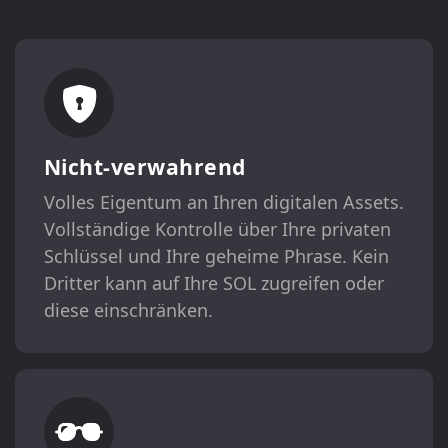
Nicht-verwahrend
Volles Eigentum an Ihren digitalen Assets.
Vollständige Kontrolle über Ihre privaten
Schlüssel und Ihre geheime Phrase. Kein
Dritter kann auf Ihre SOL zugreifen oder
diese einschränken.