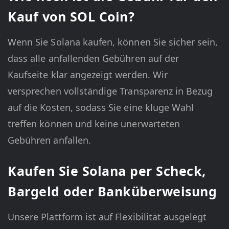
Kauf von SOL Coin?
Wenn Sie Solana kaufen, können Sie sicher sein,
dass alle anfallenden Gebühren auf der
Kaufseite klar angezeigt werden. Wir
versprechen vollständige Transparenz in Bezug
auf die Kosten, sodass Sie eine kluge Wahl
treffen können und keine unerwarteten
Gebühren anfallen.
Kaufen Sie Solana per Scheck,
Bargeld oder Banküberweisung
Unsere Plattform ist auf Flexibilität ausgelegt