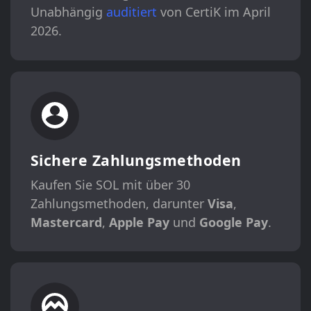
Unabhängig
auditiert
von CertiK im April
2026.
Sichere Zahlungsmethoden
Kaufen Sie SOL mit über 30
Zahlungsmethoden, darunter
Visa
,
Mastercard
,
Apple Pay
und
Google Pay
.