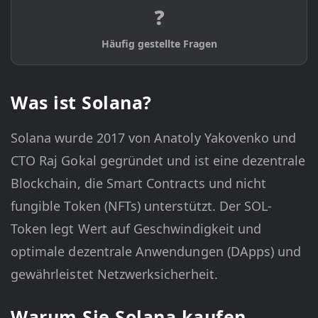
❓
Häufig gestellte Fragen
Was ist Solana?
Solana wurde 2017 von Anatoly Yakovenko und
CTO Raj Gokal gegründet und ist eine dezentrale
Blockchain, die Smart Contracts und nicht
fungible Token (NFTs) unterstützt. Der SOL-
Token legt Wert auf Geschwindigkeit und
optimale dezentrale Anwendungen (DApps) und
gewährleistet Netzwerksicherheit.
Warum Sie Solana kaufen