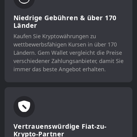
Niedrige Gebühren & über 170
Länder
Kaufen Sie Kryptowährungen zu
wettbewerbsfähigen Kursen in über 170
Ländern. Gem Wallet vergleicht die Preise
verschiedener Zahlungsanbieter, damit Sie
immer das beste Angebot erhalten.
Vertrauenswürdige Fiat-zu-
Krypto-Partner