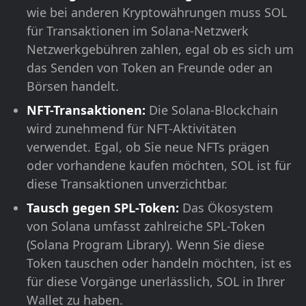
wie bei anderen Kryptowährungen muss SOL
für Transaktionen im Solana-Netzwerk
Netzwerkgebühren zahlen, egal ob es sich um
das Senden von Token an Freunde oder an
Börsen handelt.
NFT-Transaktionen:
Die Solana-Blockchain
wird zunehmend für NFT-Aktivitäten
verwendet. Egal, ob Sie neue NFTs prägen
oder vorhandene kaufen möchten, SOL ist für
diese Transaktionen unverzichtbar.
Tausch gegen SPL-Token:
Das Ökosystem
von Solana umfasst zahlreiche SPL-Token
(Solana Program Library). Wenn Sie diese
Token tauschen oder handeln möchten, ist es
für diese Vorgänge unerlässlich, SOL in Ihrer
Wallet zu haben.