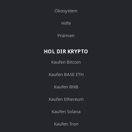
Ökosystem
Hilfe
Prämien
HOL DIR KRYPTO
Kaufen Bitcoin
Kaufen BASE ETH
Kaufen BNB
Kaufen Ethereum
Kaufen Solana
Kaufen Tron