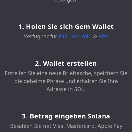
1. Holen Sie sich Gem Wallet
Verfügbar für
iOS
,
Android
&
APK
2. Wallet erstellen
Erstellen Sie eine neue Brieftasche, speichern Sie
die geheime Phrase und erhalten Sie Ihre
Adresse in SOL.
3. Betrag eingeben Solana
Bezahlen Sie mit Visa, Mastercard, Apple Pay