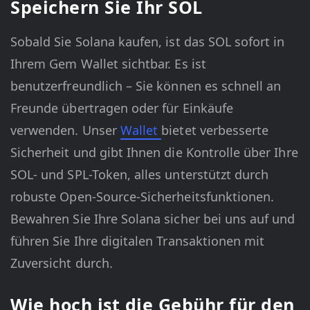
Speichern Sie Ihr SOL
Sobald Sie Solana kaufen, ist das SOL sofort in
Ihrem Gem Wallet sichtbar. Es ist
benutzerfreundlich – Sie können es schnell an
Freunde übertragen oder für Einkäufe
verwenden. Unser
Wallet
bietet verbesserte
Sicherheit und gibt Ihnen die Kontrolle über Ihre
SOL- und SPL-Token, alles unterstützt durch
robuste Open-Source-Sicherheitsfunktionen.
Bewahren Sie Ihre Solana sicher bei uns auf und
führen Sie Ihre digitalen Transaktionen mit
Zuversicht durch.
Wie hoch ist die Gebühr für den