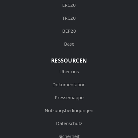
ERC20
TRC20
BEP20
Base
RESSOURCEN
Über uns
Dokumentation
Pressemappe
Nutzungsbedingungen
Datenschutz
Sicherheit