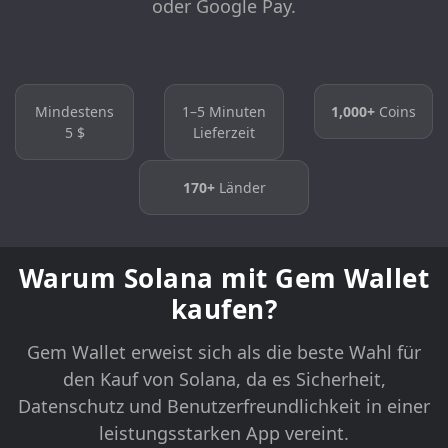
oder Google Pay.
Mindestens
1–5 Minuten
1,000+
Coins
5 $
Lieferzeit
170+
Länder
Warum Solana mit Gem Wallet
kaufen?
Gem Wallet erweist sich als die beste Wahl für
den Kauf von Solana, da es Sicherheit,
Datenschutz und Benutzerfreundlichkeit in einer
leistungsstarken App vereint.