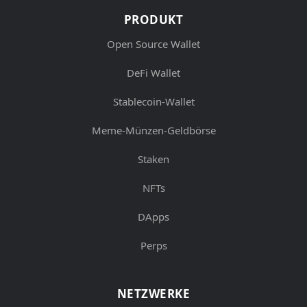
PRODUKT
Open Source Wallet
DeFi Wallet
Stablecoin-Wallet
Meme-Münzen-Geldbörse
Staken
NFTs
DApps
Perps
NETZWERKE