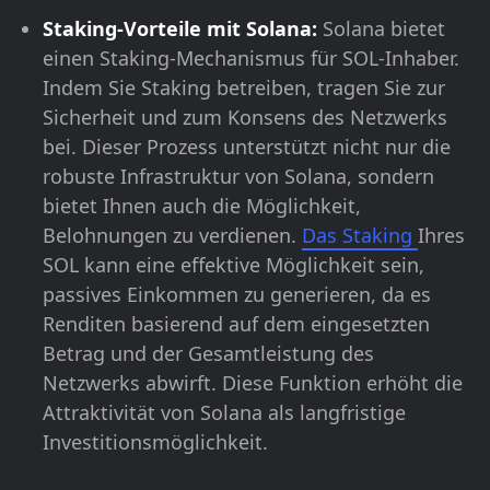
Staking-Vorteile mit Solana:
Solana bietet
einen Staking-Mechanismus für SOL-Inhaber.
Indem Sie Staking betreiben, tragen Sie zur
Sicherheit und zum Konsens des Netzwerks
bei. Dieser Prozess unterstützt nicht nur die
robuste Infrastruktur von Solana, sondern
bietet Ihnen auch die Möglichkeit,
Belohnungen zu verdienen.
Das Staking
Ihres
SOL kann eine effektive Möglichkeit sein,
passives Einkommen zu generieren, da es
Renditen basierend auf dem eingesetzten
Betrag und der Gesamtleistung des
Netzwerks abwirft. Diese Funktion erhöht die
Attraktivität von Solana als langfristige
Investitionsmöglichkeit.