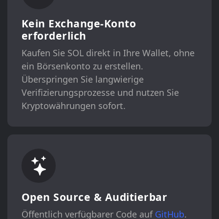
Kein Exchange-Konto
erforderlich
Kaufen Sie SOL direkt in Ihre Wallet, ohne
ein Börsenkonto zu erstellen.
Überspringen Sie langwierige
Verifizierungsprozesse und nutzen Sie
Kryptowährungen sofort.
Open Source & Auditierbar
Öffentlich verfügbarer Code auf
GitHub
.