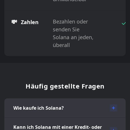
💸
Bezahlen oder
✓
Zahlen
senden Sie
Solana an jeden,
überall
Häufig gestellte Fragen
Wie kaufe ich Solana?
Kann ich Solana mit einer Kredit- oder