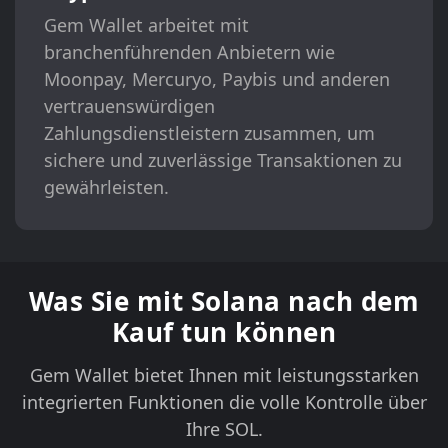
Gem Wallet arbeitet mit
branchenführenden Anbietern wie
Moonpay, Mercuryo, Paybis und anderen
vertrauenswürdigen
Zahlungsdienstleistern zusammen, um
sichere und zuverlässige Transaktionen zu
gewährleisten.
Was Sie mit Solana nach dem
Kauf tun können
Gem Wallet bietet Ihnen mit leistungsstarken
integrierten Funktionen die volle Kontrolle über
Ihre SOL.