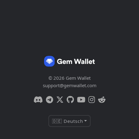
© 2026 Gem Wallet
support@gemwallet.com
🇩🇪 Deutsch