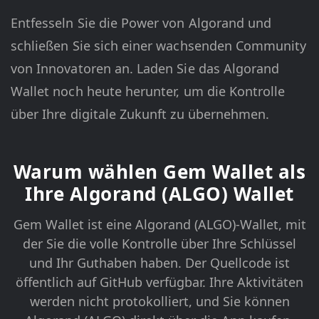
Entfesseln Sie die Power von Algorand und
schließen Sie sich einer wachsenden Community
von Innovatoren an. Laden Sie das Algorand
Wallet noch heute herunter, um die Kontrolle
über Ihre digitale Zukunft zu übernehmen.
Warum wählen Gem Wallet als
Ihre Algorand (ALGO) Wallet
Gem Wallet ist eine Algorand (ALGO)-Wallet, mit
der Sie die volle Kontrolle über Ihre Schlüssel
und Ihr Guthaben haben. Der Quellcode ist
öffentlich auf GitHub verfügbar. Ihre Aktivitäten
werden nicht protokolliert, und Sie können