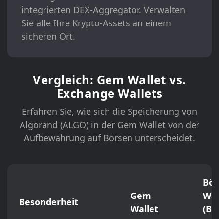
integrierten DEX-Aggregator. Verwalten
Sie alle Ihre Krypto-Assets an einem
sicheren Ort.
Vergleich: Gem Wallet vs.
Exchange Wallets
Erfahren Sie, wie sich die Speicherung von
Algorand (ALGO) in der Gem Wallet von der
Aufbewahrung auf Börsen unterscheidet.
Bör
Gem
Wal
Besonderheit
Wallet
(Bi