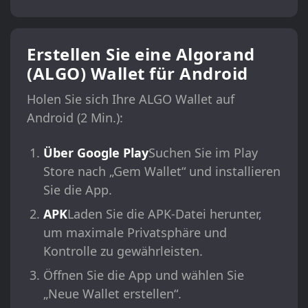
Erstellen Sie eine Algorand
(ALGO) Wallet für Android
Holen Sie sich Ihre ALGO Wallet auf
Android (2 Min.):
Über Google Play
Suchen Sie im Play
Store nach „Gem Wallet“ und installieren
Sie die App.
APK
Laden Sie die APK-Datei herunter,
um maximale Privatsphäre und
Kontrolle zu gewährleisten.
Öffnen Sie die App und wählen Sie
„Neue Wallet erstellen“.