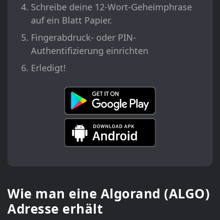
Schreibe deine 12-Wort-Geheimphrase
auf ein Blatt Papier.
Fingerabdruck- oder PIN-
Authentifizierung einrichten
Erledigt!
Wie man eine Algorand (ALGO)
Adresse erhält