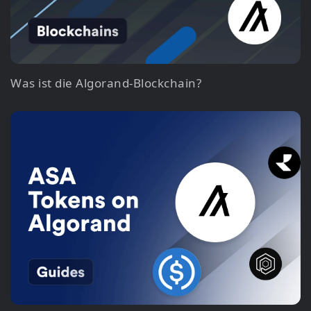
Was ist die Algorand-Blockchain?