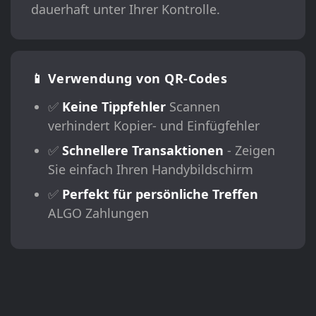
dauerhaft unter Ihrer Kontrolle.
📱 Verwendung von QR-Codes
✅
Keine Tippfehler
Scannen
verhindert Kopier- und Einfügfehler
✅
Schnellere Transaktionen
- Zeigen
Sie einfach Ihren Handybildschirm
✅
Perfekt für persönliche Treffen
ALGO Zahlungen