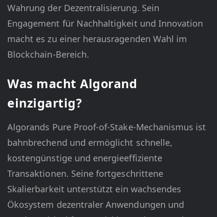
Wahrung der Dezentralisierung. Sein
Engagement für Nachhaltigkeit und Innovation
macht es zu einer herausragenden Wahl im
Blockchain-Bereich.
Was macht Algorand
einzigartig?
Algorands Pure Proof-of-Stake-Mechanismus ist
bahnbrechend und ermöglicht schnelle,
kostengünstige und energieeffiziente
Transaktionen. Seine fortgeschrittene
Skalierbarkeit unterstützt ein wachsendes
Ökosystem dezentraler Anwendungen und