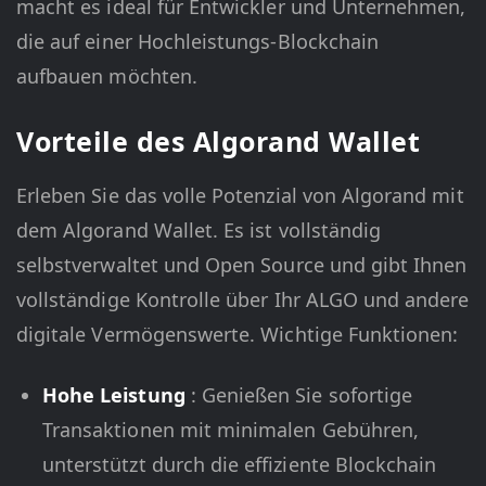
macht es ideal für Entwickler und Unternehmen,
die auf einer Hochleistungs-Blockchain
aufbauen möchten.
Vorteile des Algorand Wallet
Erleben Sie das volle Potenzial von Algorand mit
dem Algorand Wallet. Es ist vollständig
selbstverwaltet und Open Source und gibt Ihnen
vollständige Kontrolle über Ihr ALGO und andere
digitale Vermögenswerte. Wichtige Funktionen:
Hohe Leistung
: Genießen Sie sofortige
Transaktionen mit minimalen Gebühren,
unterstützt durch die effiziente Blockchain