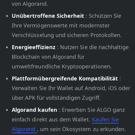
von Algorand.
Unübertroffene Sicherheit
: Schützen Sie
Ihre Vermögenswerte mit modernster
Verschlüsselung und sicheren Protokollen.
Energieeffizienz
: Nutzen Sie die nachhaltige
Blockchain von Algorand für
umweltfreundliche Kryptooperationen.
Plattformübergreifende Kompatibilität
:
Verwalten Sie Ihr Wallet auf Android, iOS oder
über APK für vollständigen Zugriff.
Algorand kaufen
: Erwerben Sie ALGO ganz
einfach direkt aus dem Wallet.
Kaufen Sie
Algorand
, um sein Ökosystem zu erkunden.