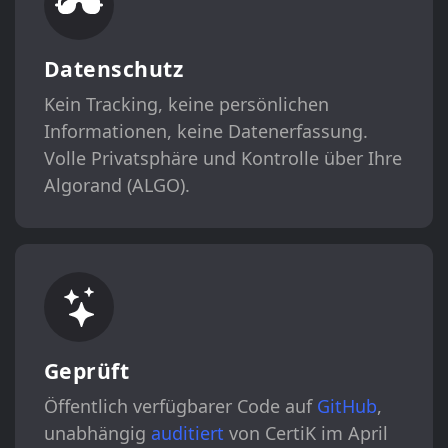
Datenschutz
Kein Tracking, keine persönlichen
Informationen, keine Datenerfassung.
Volle Privatsphäre und Kontrolle über Ihre
Algorand (ALGO).
Geprüft
Öffentlich verfügbarer Code auf
GitHub
,
unabhängig
auditiert
von CertiK im April