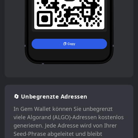
🔄 Unbegrenzte Adressen
In Gem Wallet können Sie unbegrenzt
viele Algorand (ALGO)-Adressen kostenlos
generieren. Jede Adresse wird von Ihrer
Seed-Phrase abgeleitet und bleibt