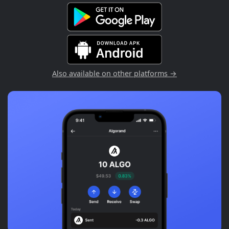
Also available on other platforms →