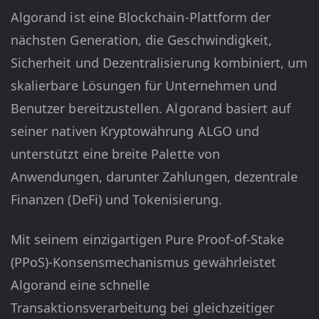
Algorand ist eine Blockchain-Plattform der
nächsten Generation, die Geschwindigkeit,
Sicherheit und Dezentralisierung kombiniert, um
skalierbare Lösungen für Unternehmen und
Benutzer bereitzustellen. Algorand basiert auf
seiner nativen Kryptowährung ALGO und
unterstützt eine breite Palette von
Anwendungen, darunter Zahlungen, dezentrale
Finanzen (DeFi) und Tokenisierung.
Mit seinem einzigartigen Pure Proof-of-Stake
(PPoS)-Konsensmechanismus gewährleistet
Algorand eine schnelle
Transaktionsverarbeitung bei gleichzeitiger