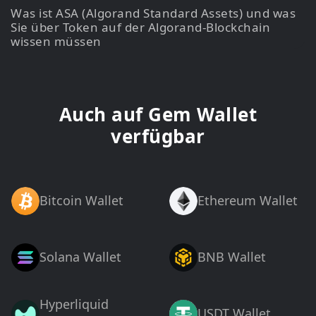
Was ist ASA (Algorand Standard Assets) und was
Sie über Token auf der Algorand-Blockchain
wissen müssen
Auch auf Gem Wallet
verfügbar
Bitcoin Wallet
Ethereum Wallet
Solana Wallet
BNB Wallet
Hyperliquid
USDT Wallet