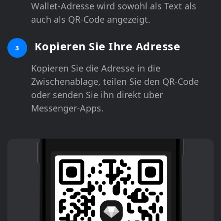
Wallet-Adresse wird sowohl als Text als
auch als QR-Code angezeigt.
Kopieren Sie Ihre Adresse
3
Kopieren Sie die Adresse in die
Zwischenablage, teilen Sie den QR-Code
oder senden Sie ihn direkt über
Messenger-Apps.