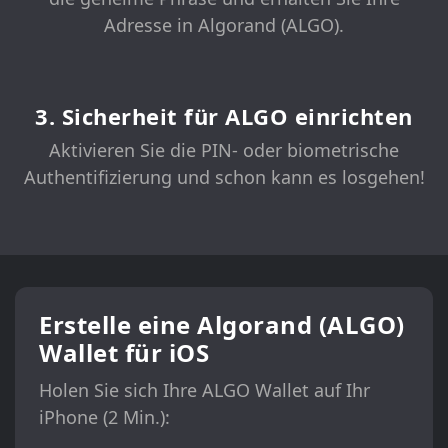
Adresse in Algorand (ALGO).
3. Sicherheit für ALGO einrichten
Aktivieren Sie die PIN- oder biometrische
Authentifizierung und schon kann es losgehen!
Erstelle eine Algorand (ALGO)
Wallet für iOS
Holen Sie sich Ihre ALGO Wallet auf Ihr
iPhone (2 Min.):