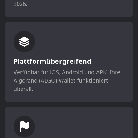
2026.
Plattformübergreifend
Verfügbar für iOS, Android und APK. Ihre
Algorand (ALGO)-Wallet funktioniert
überall.