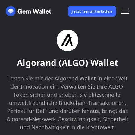
Jetzt herunterladen
Algorand (ALGO) Wallet
Treten Sie mit der Algorand Wallet in eine Welt
der Innovation ein. Verwalten Sie Ihre ALGO-
Token sicher und erleben Sie blitzschnelle,
umweltfreundliche Blockchain-Transaktionen.
Perfekt für DeFi und darüber hinaus, bringt das
Algorand-Netzwerk Geschwindigkeit, Sicherheit
und Nachhaltigkeit in die Kryptowelt.