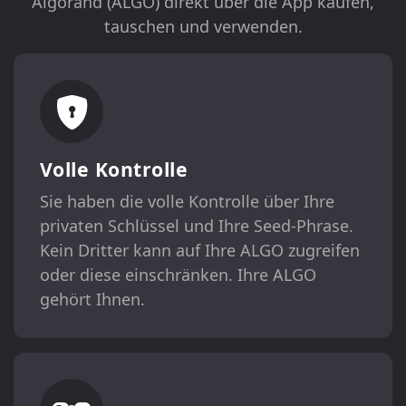
Algorand (ALGO) direkt über die App kaufen,
tauschen und verwenden.
Volle Kontrolle
Sie haben die volle Kontrolle über Ihre
privaten Schlüssel und Ihre Seed-Phrase.
Kein Dritter kann auf Ihre ALGO zugreifen
oder diese einschränken. Ihre ALGO
gehört Ihnen.