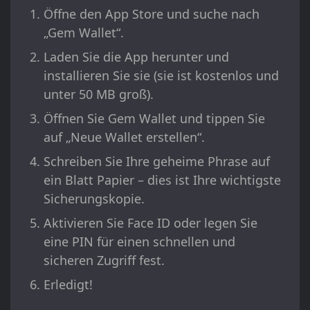
Öffne den App Store und suche nach
„Gem Wallet“.
Laden Sie die App herunter und
installieren Sie sie (sie ist kostenlos und
unter 50 MB groß).
Öffnen Sie Gem Wallet und tippen Sie
auf „Neue Wallet erstellen“.
Schreiben Sie Ihre geheime Phrase auf
ein Blatt Papier – dies ist Ihre wichtigste
Sicherungskopie.
Aktivieren Sie Face ID oder legen Sie
eine PIN für einen schnellen und
sicheren Zugriff fest.
Erledigt!