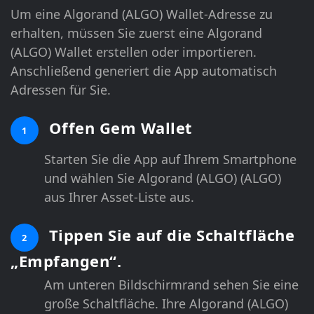
Um eine Algorand (ALGO) Wallet-Adresse zu
erhalten, müssen Sie zuerst eine Algorand
(ALGO) Wallet erstellen oder importieren.
Anschließend generiert die App automatisch
Adressen für Sie.
Offen Gem Wallet
1
Starten Sie die App auf Ihrem Smartphone
und wählen Sie Algorand (ALGO) (ALGO)
aus Ihrer Asset-Liste aus.
Tippen Sie auf die Schaltfläche
2
„Empfangen“.
Am unteren Bildschirmrand sehen Sie eine
große Schaltfläche. Ihre Algorand (ALGO)