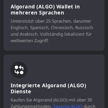
Algorand (ALGO) Wallet in
mehreren Sprachen
Unterstützt über 25 Sprachen, darunter
Englisch, Spanisch, Chinesisch, Russisch
und Arabisch. Vollständig lokalisiert für
weltweiten Zugriff.
Integrierte Algorand (ALGO)
Dienste
Kaufen Sie Algorand (ALGO) mit über 30
Zahlungsmethoden.
Tausche ALGO
durch