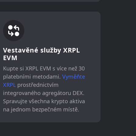
Vestavěné služby XRPL
EVM
Kupte si XRPL EVM s více než 30
platebními metodami.
Vyměňte
XRPL
prostřednictvím
integrovaného agregátoru DEX.
Spravujte všechna krypto aktiva
na jednom bezpečném místě.