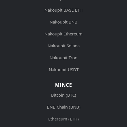
Nakoupit BASE ETH
Nakoupit BNB
Nakoupit Ethereum
Nakoupit Solana
Nakoupit Tron
Nakoupit USDT
MINCE
Bitcoin (BTC)
BNB Chain (BNB)
Ethereum (ETH)