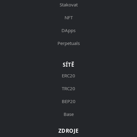
Stakovat
NFT
DApps
Perpetuals
SÍTĚ
ERC20
TRC20
BEP20
Base
ZDROJE