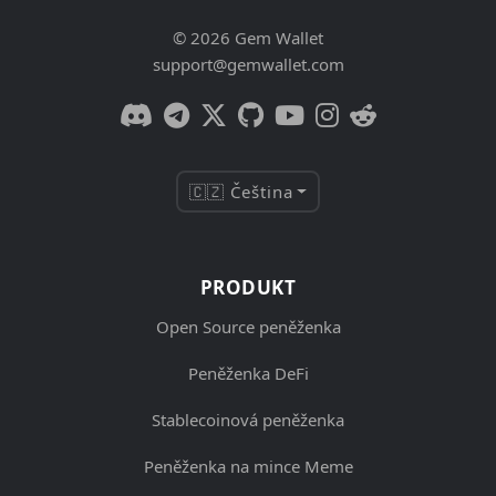
© 2026 Gem Wallet
support@gemwallet.com
🇨🇿 Čeština
PRODUKT
Open Source peněženka
Peněženka DeFi
Stablecoinová peněženka
Peněženka na mince Meme