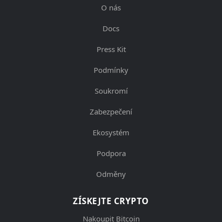
O nás
Docs
Press Kit
Podmínky
Soukromí
Zabezpečení
Ekosystém
Podpora
Odměny
ZÍSKEJTE CRYPTO
Nakoupit Bitcoin