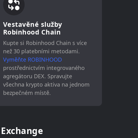
Vestavěné služby
Robinhood Chain
Kupte si Robinhood Chain s více
než 30 platebními metodami.
Vyměňte ROBINHOOD
prostřednictvím integrovaného
agregátoru DEX. Spravujte
všechna krypto aktiva na jednom
bezpečném místě.
 Exchange