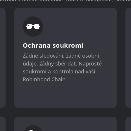
Ochrana soukromí
Žádné sledování, žádné osobní
údaje, žádný sběr dat. Naprosté
soukromí a kontrola nad vaší
Robinhood Chain.