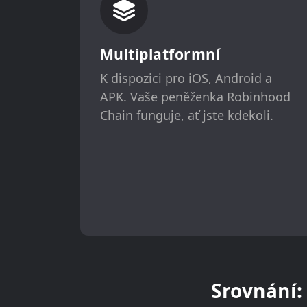
Multiplatformní
K dispozici pro iOS, Android a
APK. Vaše peněženka Robinhood
Chain funguje, ať jste kdekoli.
Srovnání