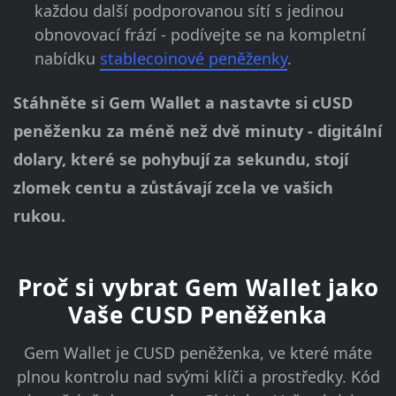
každou další podporovanou sítí s jedinou
obnovovací frází - podívejte se na kompletní
nabídku
stablecoinové peněženky
.
Stáhněte si Gem Wallet a nastavte si cUSD
peněženku za méně než dvě minuty - digitální
dolary, které se pohybují za sekundu, stojí
zlomek centu a zůstávají zcela ve vašich
rukou.
Proč si vybrat Gem Wallet jako
Vaše CUSD Peněženka
Gem Wallet je CUSD peněženka, ve které máte
plnou kontrolu nad svými klíči a prostředky. Kód