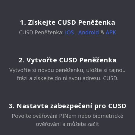
1. Získejte CUSD Peněženka
CUSD Peněženka:
iOS
,
Android
&
APK
2. Vytvořte CUSD Peněženka
Vytvořte si novou peněženku, uložte si tajnou
frázi a získejte do ní svou adresu. CUSD.
3. Nastavte zabezpečení pro CUSD
Povolte ověřování PINem nebo biometrické
ověřování a můžete začít