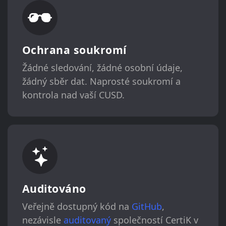
Ochrana soukromí
Žádné sledování, žádné osobní údaje,
žádný sběr dat. Naprosté soukromí a
kontrola nad vaší CUSD.
Auditováno
Veřejně dostupný kód na
GitHub
,
nezávisle
auditovaný
společností CertiK v