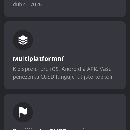
dubnu 2026.
Multiplatformní
K dispozici pro iOS, Android a APK. Vaše
peněženka CUSD funguje, ať jste kdekoli.