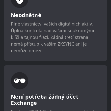
Neodnětné
Plné vlastnictví vašich digitálních aktiv.
Úplná kontrola nad vašimi soukromými
klíči a tajnou frází. Žádná třetí strana
nemá přístup k vašim ZKSYNC ani je
nemůže omezit.
Není potřeba žádný účet
Exchange