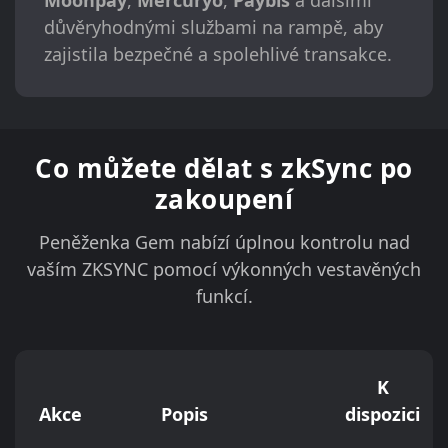
důvěryhodnými službami na rampě, aby
zajistila bezpečné a spolehlivé transakce.
Co můžete dělat s zkSync po
zakoupení
Peněženka Gem nabízí úplnou kontrolu nad
vaším ZKSYNC pomocí výkonných vestavěných
funkcí.
K
Akce
Popis
dispozici