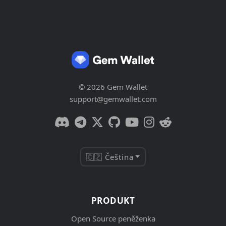
© 2026 Gem Wallet
support@gemwallet.com
🇨🇿 Čeština
PRODUKT
Open Source peněženka