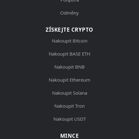
Odměny
ZÍSKEJTE CRYPTO
Nakoupit Bitcoin
Nakoupit BASE ETH
Nakoupit BNB
Nakoupit Ethereum
Nakoupit Solana
Nakoupit Tron
Nakoupit USDT
MINCE