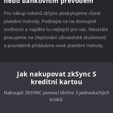
nebo bankovním převodem
Pro nákup tokenů zkSync poskytujeme různé
platební metody. Podívejte se na dostupné
možnosti a najděte tu nejlepší pro vás. Neustále
pracujeme na zlepšování uživatelské zkušenosti
a pravidelně přidáváme nové platební metody.
Jak nakupovat zkSync S
kreditní kartou
Nakoupit ZKSYNC pomocí těchto 3 jednoduchých
kroků: