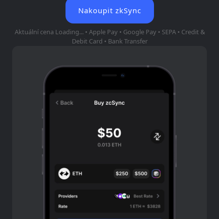
Nakoupit zkSync
Aktuální cena
Loading...
• Apple Pay • Google Pay • SEPA • Credit &
Debit Card • Bank Transfer