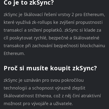
Co je to zkSync?
zkSync je škálovací řešení vrstvy 2 pro Ethereum,
které využívá zk-rollups ke zvýšení propustnosti
transakcí a snížení poplatků. zkSync si klade za
cíl poskytovat rychlé, bezpečné a škálovatelné
transakce při zachování bezpečnosti blockchainu
Ethereum.
Proč si musíte koupit zkSync?
zkSync je uznáván pro svou pokročilou
technologii a schopnost výrazně zlepšit
škálovatelnost Etherea, což z něj činí atraktivní
možnost pro vývojáře a uživatele.