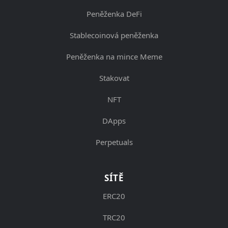
Peněženka DeFi
Stablecoinová peněženka
Peněženka na mince Meme
Stakovat
NFT
DApps
Perpetuals
SÍTĚ
ERC20
TRC20