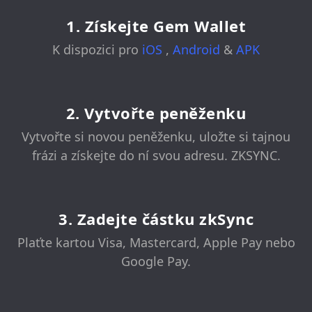
1. Získejte Gem Wallet
K dispozici pro
iOS
,
Android
&
APK
2. Vytvořte peněženku
Vytvořte si novou peněženku, uložte si tajnou
frázi a získejte do ní svou adresu. ZKSYNC.
3. Zadejte částku zkSync
Plaťte kartou Visa, Mastercard, Apple Pay nebo
Google Pay.