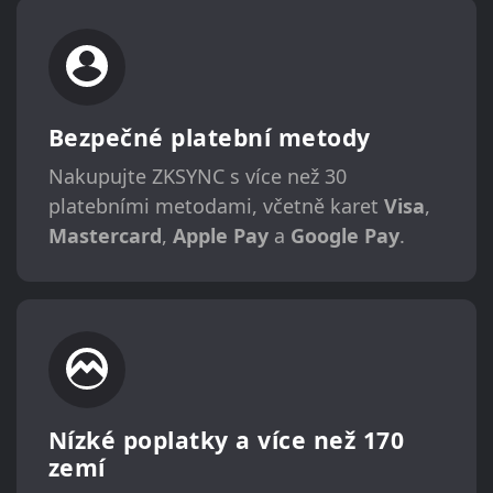
Bezpečné platební metody
Nakupujte ZKSYNC s více než 30
platebními metodami, včetně karet
Visa
,
Mastercard
,
Apple Pay
a
Google Pay
.
Nízké poplatky a více než 170
zemí