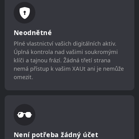
Neodnětné
Plné vlastnictví vašich digitálních aktiv.
Úplná kontrola nad vašimi soukromými
klíči a tajnou frází. Žádná třetí strana
nemá přístup k vašim XAUt ani je nemůže
omezit.
Není potřeba žádný účet