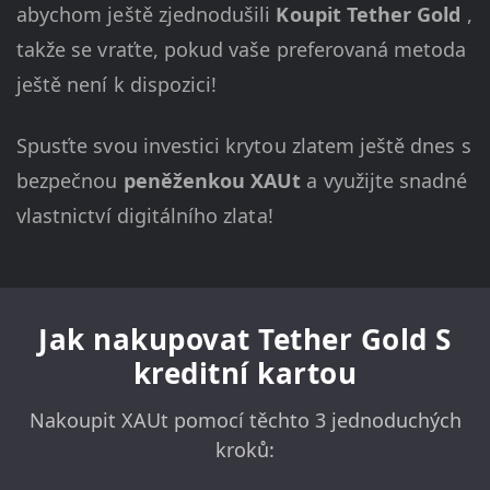
abychom ještě zjednodušili
Koupit Tether Gold
,
takže se vraťte, pokud vaše preferovaná metoda
ještě není k dispozici!
Spusťte svou investici krytou zlatem ještě dnes s
bezpečnou
peněženkou XAUt
a využijte snadné
vlastnictví digitálního zlata!
Jak nakupovat Tether Gold S
kreditní kartou
Nakoupit XAUt pomocí těchto 3 jednoduchých
kroků: