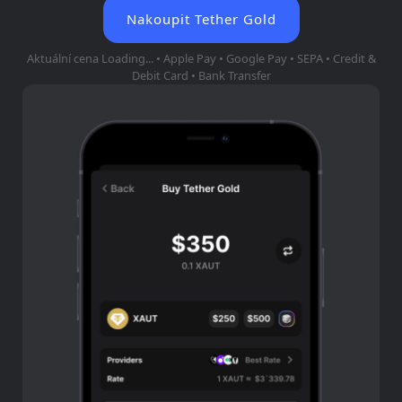
Nakoupit Tether Gold
Aktuální cena
Loading...
• Apple Pay • Google Pay • SEPA • Credit &
Debit Card • Bank Transfer