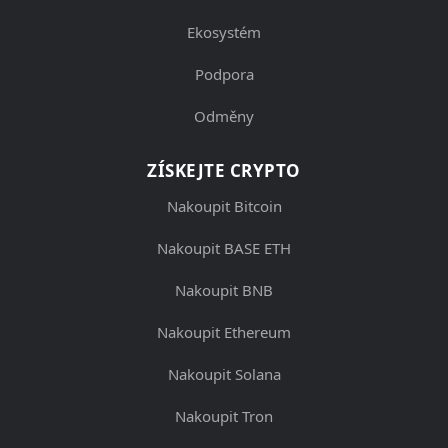
Ekosystém
Podpora
Odměny
ZÍSKEJTE CRYPTO
Nakoupit Bitcoin
Nakoupit BASE ETH
Nakoupit BNB
Nakoupit Ethereum
Nakoupit Solana
Nakoupit Tron