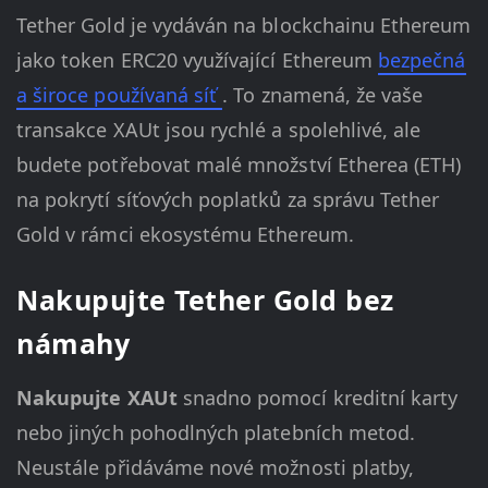
Tether Gold je vydáván na blockchainu Ethereum
jako token ERC20 využívající Ethereum
bezpečná
a široce používaná síť
. To znamená, že vaše
transakce XAUt jsou rychlé a spolehlivé, ale
budete potřebovat malé množství Etherea (ETH)
na pokrytí síťových poplatků za správu Tether
Gold v rámci ekosystému Ethereum.
Nakupujte Tether Gold bez
námahy
Nakupujte XAUt
snadno pomocí kreditní karty
nebo jiných pohodlných platebních metod.
Neustále přidáváme nové možnosti platby,