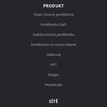
PRODUKT
Open Source peněženka
Peněženka DeFi
Stablecoinová peněženka
Peněženka na mince Meme
Stakovat
NFT
DApps
Perpetuals
SÍTĚ