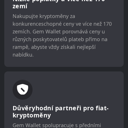
zemí
Nakupujte kryptoměny za
konkurenceschopné ceny ve více než 170
zemích. Gem Wallet porovnává ceny u
různých poskytovatelů plateb přímo na
rampě, abyste vždy získali nejlepší
nabídku.
Důvěryhodní partneři pro fiat-
kryptoměny
Gem Wallet spolupracuje s předními