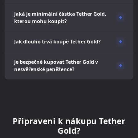
Jaká je minimální částka Tether Gold,
kterou mohu koupit?
Jak dlouho trvá koupě Tether Gold?
Je bezpečné kupovat Tether Gold v
nesvěřenské peněžence?
Připraveni k nákupu Tether
Gold?