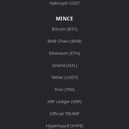
Nakoupit USDT
MINCE
Bitcoin (BTC)
BNB Chain (BNB)
Ethereum (ETH)
Solana (SOL)
Tether (USDT)
Tron (TRX)
XRP Ledger (XRP)
Official TRUMP
Hyperliquid (HYPE)