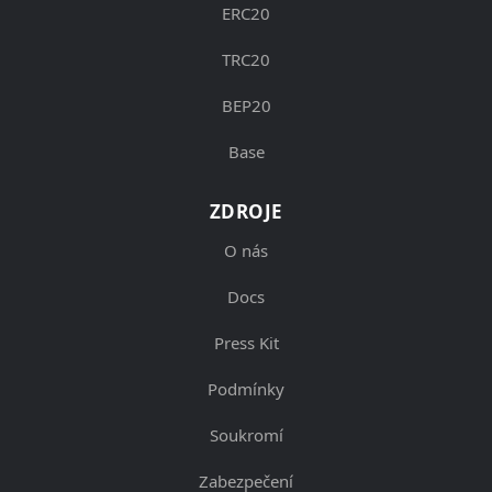
ERC20
TRC20
BEP20
Base
ZDROJE
O nás
Docs
Press Kit
Podmínky
Soukromí
Zabezpečení