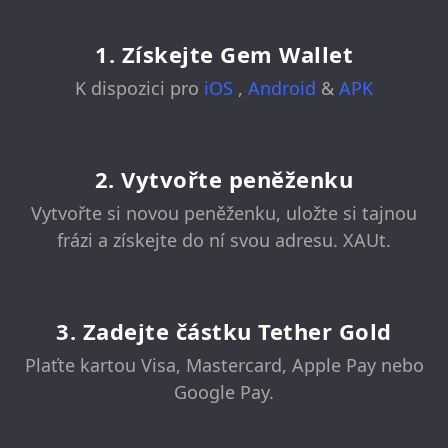
1. Získejte Gem Wallet
K dispozici pro
iOS
,
Android
&
APK
2. Vytvořte peněženku
Vytvořte si novou peněženku, uložte si tajnou
frázi a získejte do ní svou adresu. XAUt.
3. Zadejte částku Tether Gold
Plaťte kartou Visa, Mastercard, Apple Pay nebo
Google Pay.