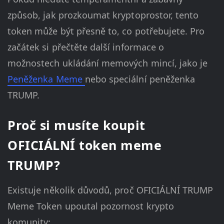
způsob, jak prozkoumat kryptoprostor, tento
token může být přesně to, co potřebujete. Pro
začátek si přečtěte další informace o
možnostech ukládání memových mincí, jako je
Peněženka Meme
nebo speciální peněženka
TRUMP.
Proč si musíte koupit
OFICIÁLNÍ token meme
TRUMP?
Existuje několik důvodů, proč OFICIÁLNÍ TRUMP
Meme Token upoutal pozornost krypto
komunity: