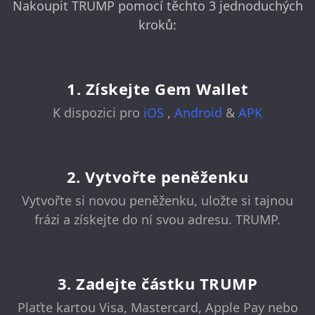
Nakoupit TRUMP pomocí těchto 3 jednoduchých
kroků:
1. Získejte Gem Wallet
K dispozici pro
iOS
,
Android
&
APK
2. Vytvořte peněženku
Vytvořte si novou peněženku, uložte si tajnou
frázi a získejte do ní svou adresu. TRUMP.
3. Zadejte částku TRUMP
Plaťte kartou Visa, Mastercard, Apple Pay nebo