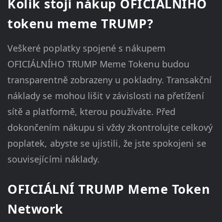
Kolik stojí nákup OFICIÁLNÍHO
tokenu meme TRUMP?
Veškeré poplatky spojené s nákupem
OFICIÁLNÍHO TRUMP Meme Tokenu budou
transparentně zobrazeny u pokladny. Transakční
náklady se mohou lišit v závislosti na přetížení
sítě a platformě, kterou používáte. Před
dokončením nákupu si vždy zkontrolujte celkový
poplatek, abyste se ujistili, že jste spokojeni se
souvisejícími náklady.
OFICIÁLNÍ TRUMP Meme Token
Network