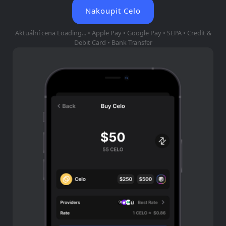
Nakoupit Celo
Aktuální cena
Loading...
• Apple Pay • Google Pay • SEPA • Credit &
Debit Card • Bank Transfer