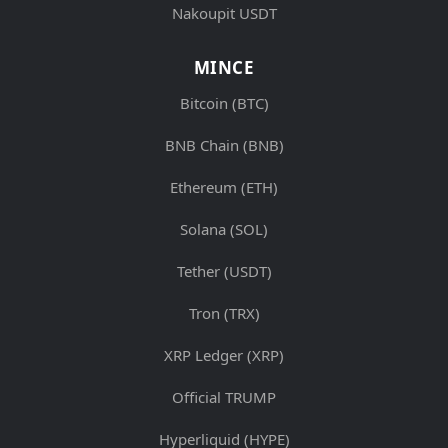
Nakoupit USDT
MINCE
Bitcoin (BTC)
BNB Chain (BNB)
Ethereum (ETH)
Solana (SOL)
Tether (USDT)
Tron (TRX)
XRP Ledger (XRP)
Official TRUMP
Hyperliquid (HYPE)