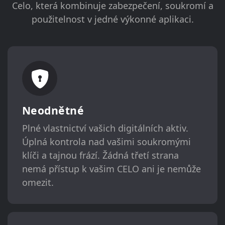
Celo, která kombinuje zabezpečení, soukromí a
použitelnost v jedné výkonné aplikaci.
Neodnětné
Plné vlastnictví vašich digitálních aktiv.
Úplná kontrola nad vašimi soukromými
klíči a tajnou frází. Žádná třetí strana
nemá přístup k vašim CELO ani je nemůže
omezit.