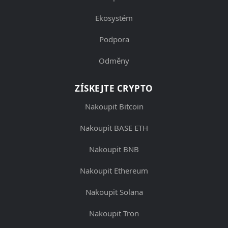
Ekosystém
Podpora
Odměny
ZÍSKEJTE CRYPTO
Nakoupit Bitcoin
Nakoupit BASE ETH
Nakoupit BNB
Nakoupit Ethereum
Nakoupit Solana
Nakoupit Tron