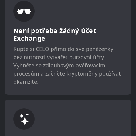
Není potřeba žádný účet
Exchange
Kupte si CELO přímo do své peněženky
bez nutnosti vytvářet burzovní účty.
Vyhněte se zdlouhavým ověřovacím
procesům a začněte kryptoměny používat
okamžitě.