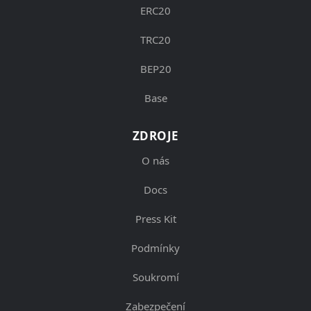
ERC20
TRC20
BEP20
Base
ZDROJE
O nás
Docs
Press Kit
Podmínky
Soukromí
Zabezpečení