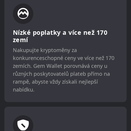
Nízké poplatky a více než 170
zemí
Nakupujte kryptoměny za
konkurenceschopné ceny ve více než 170
zemích. Gem Wallet porovnává ceny u
různých poskytovatelů plateb přímo na
rampě, abyste vždy získali nejlepší
nabídku.