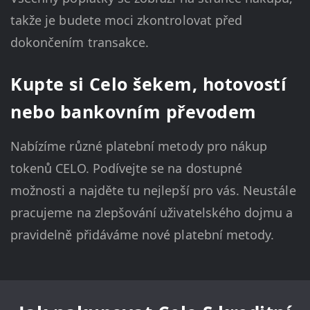
takže je budete moci zkontrolovat před
dokončením transakce.
Kupte si Celo šekem, hotovostí
nebo bankovním převodem
Nabízíme různé platební metody pro nákup
tokenů CELO. Podívejte se na dostupné
možnosti a najděte tu nejlepší pro vás. Neustále
pracujeme na zlepšování uživatelského dojmu a
pravidelně přidáváme nové platební metody.