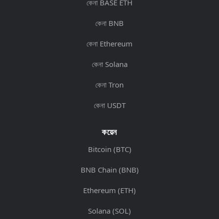
কেনা BASE ETH
কেনা BNB
কেনা Ethereum
কেনা Solana
কেনা Tron
কেনা USDT
কয়েন
Bitcoin (BTC)
BNB Chain (BNB)
Ethereum (ETH)
Solana (SOL)