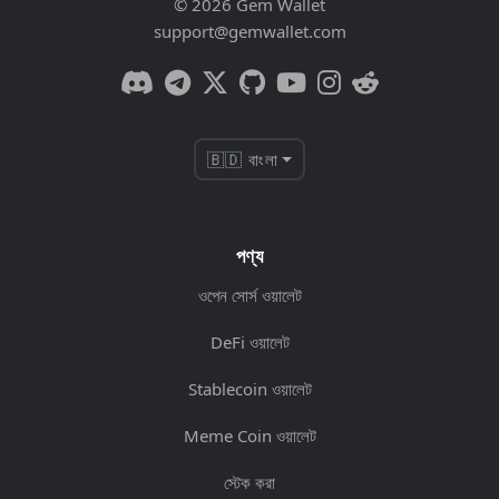
© 2026 Gem Wallet
support@gemwallet.com
🇧🇩 বাংলা
পণ্য
ওপেন সোর্স ওয়ালেট
DeFi ওয়ালেট
Stablecoin ওয়ালেট
Meme Coin ওয়ালেট
স্টেক করা