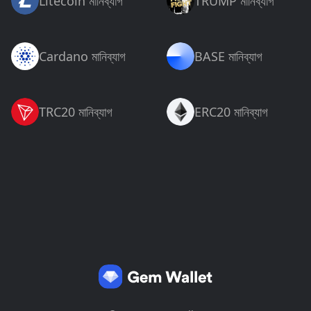
Litecoin মানিব্যাগ
TRUMP মানিব্যাগ
Cardano মানিব্যাগ
BASE মানিব্যাগ
TRC20 মানিব্যাগ
ERC20 মানিব্যাগ