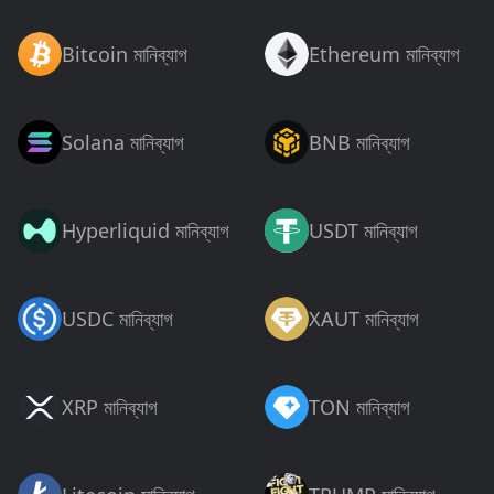
Bitcoin মানিব্যাগ
Ethereum মানিব্যাগ
Solana মানিব্যাগ
BNB মানিব্যাগ
Hyperliquid মানিব্যাগ
USDT মানিব্যাগ
USDC মানিব্যাগ
XAUT মানিব্যাগ
XRP মানিব্যাগ
TON মানিব্যাগ