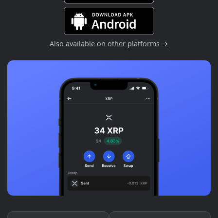
Also available on other platforms →