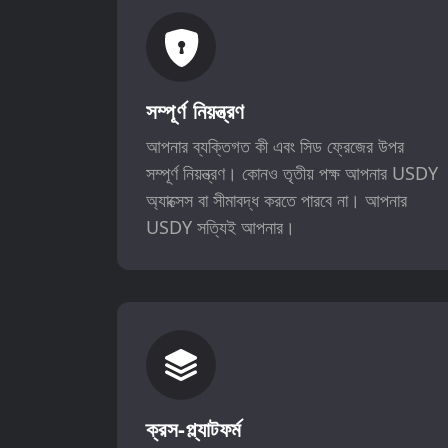
সম্পূর্ণ নিয়ন্ত্রণ
আপনার ব্যক্তিগত কী এবং সিড ফ্রেজের উপর
সম্পূর্ণ নিয়ন্ত্রণ। কোনও তৃতীয় পক্ষ আপনার USDY
অ্যাক্সেস বা সীমাবদ্ধ করতে পারবে না। আপনার
USDY সত্যিই আপনার।
ক্রস-প্ল্যাটফর্ম