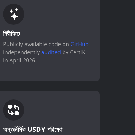
নিরীক্ষিত
Publicly available code on
GitHub
,
independently
audited
by CertiK
in April 2026.
অন্তর্নির্মিত USDY পরিষেবা