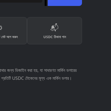
️
📬
 সেট আপ করুন
USDC ঠিকানা পান
াখার জন্য ডিজাইন করা হয়, যা সাধারণত মার্কিন ডলারের
্থ প্রতিটি USDC টোকেনের মূল্য এক মার্কিন ডলার।