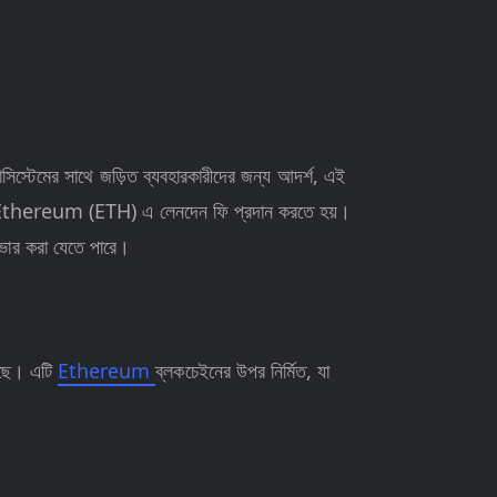
টেমের সাথে জড়িত ব্যবহারকারীদের জন্য আদর্শ, এই
্য Ethereum (ETH) এ লেনদেন ফি প্রদান করতে হয়।
ভার করা যেতে পারে।
েছে। এটি
Ethereum
ব্লকচেইনের উপর নির্মিত, যা