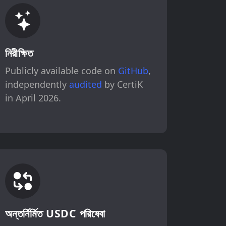
নিরীক্ষিত
Publicly available code on
GitHub
,
independently
audited
by CertiK
in April 2026.
অন্তর্নির্মিত USDC পরিষেবা