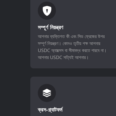
সম্পূর্ণ নিয়ন্ত্রণ
আপনার ব্যক্তিগত কী এবং সিড ফ্রেজের উপর
সম্পূর্ণ নিয়ন্ত্রণ। কোনও তৃতীয় পক্ষ আপনার
USDC অ্যাক্সেস বা সীমাবদ্ধ করতে পারবে না।
আপনার USDC সত্যিই আপনার।
ক্রস-প্ল্যাটফর্ম