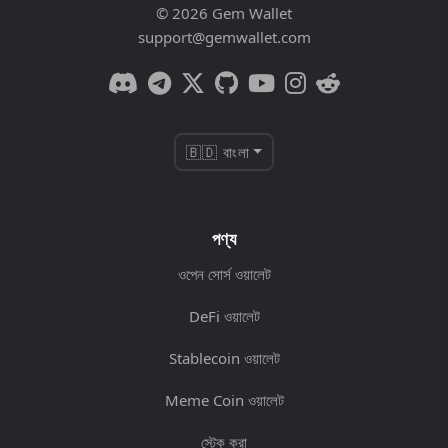
© 2026 Gem Wallet
support@gemwallet.com
🇧🇩 বাংলা
পণ্য
ওপেন সোর্স ওয়ালেট
DeFi ওয়ালেট
Stablecoin ওয়ালেট
Meme Coin ওয়ালেট
স্টেক করা