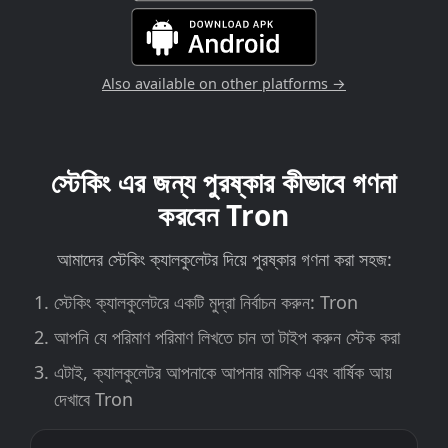
Also available on other platforms →
স্টেকিং এর জন্য পুরষ্কার কীভাবে গণনা
করবেন Tron
আমাদের স্টেকিং ক্যালকুলেটর দিয়ে পুরষ্কার গণনা করা সহজ:
স্টেকিং ক্যালকুলেটরে একটি মুদ্রা নির্বাচন করুন: Tron
আপনি যে পরিমাণ পরিমাণ লিখতে চান তা টাইপ করুন স্টেক করা
এটাই, ক্যালকুলেটর আপনাকে আপনার মাসিক এবং বার্ষিক আয়
দেখাবে Tron