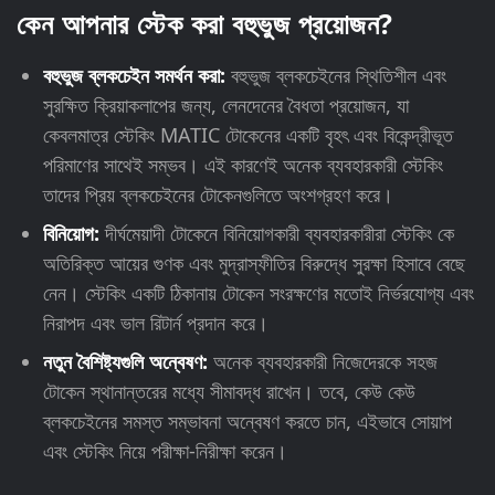
কেন আপনার স্টেক করা বহুভুজ প্রয়োজন?
বহুভুজ ব্লকচেইন সমর্থন করা:
বহুভুজ ব্লকচেইনের স্থিতিশীল এবং
সুরক্ষিত ক্রিয়াকলাপের জন্য, লেনদেনের বৈধতা প্রয়োজন, যা
কেবলমাত্র স্টেকিং MATIC টোকেনের একটি বৃহৎ এবং বিকেন্দ্রীভূত
পরিমাণের সাথেই সম্ভব। এই কারণেই অনেক ব্যবহারকারী স্টেকিং
তাদের প্রিয় ব্লকচেইনের টোকেনগুলিতে অংশগ্রহণ করে।
বিনিয়োগ:
দীর্ঘমেয়াদী টোকেনে বিনিয়োগকারী ব্যবহারকারীরা স্টেকিং কে
অতিরিক্ত আয়ের গুণক এবং মুদ্রাস্ফীতির বিরুদ্ধে সুরক্ষা হিসাবে বেছে
নেন। স্টেকিং একটি ঠিকানায় টোকেন সংরক্ষণের মতোই নির্ভরযোগ্য এবং
নিরাপদ এবং ভাল রিটার্ন প্রদান করে।
নতুন বৈশিষ্ট্যগুলি অন্বেষণ:
অনেক ব্যবহারকারী নিজেদেরকে সহজ
টোকেন স্থানান্তরের মধ্যে সীমাবদ্ধ রাখেন। তবে, কেউ কেউ
ব্লকচেইনের সমস্ত সম্ভাবনা অন্বেষণ করতে চান, এইভাবে সোয়াপ
এবং স্টেকিং নিয়ে পরীক্ষা-নিরীক্ষা করেন।