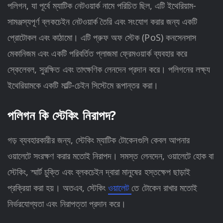
পলিগন, যা পূর্বে ম্যাটিক নেটওয়ার্ক নামে পরিচিত ছিল, এটি ইথেরিয়াম-
সামঞ্জস্যপূর্ণ ব্লকচেইন নেটওয়ার্ক তৈরি এবং সংযোগ করার জন্য একটি
প্রোটোকল এবং কাঠামো। এটি প্রুফ অফ স্টেক (PoS) কনসেনসাস
মেকানিজম এবং একটি পরিবর্তিত প্লাজমা ফ্রেমওয়ার্ক ব্যবহার করে
স্কেলেবল, সুরক্ষিত এবং তাৎক্ষণিক লেনদেন প্রদান করে। পলিগনের লক্ষ্য
ইথেরিয়ামকে একটি মাল্টি-চেইন সিস্টেমে রূপান্তর করা।
পলিগন কি স্টেকিং নিরাপদ?
গড় ব্যবহারকারীর জন্য, স্টেকিং ম্যাটিক টোকেনগুলি কেবল আপনার
ওয়ালেটে সংরক্ষণ করার মতোই নিরাপদ। সমস্ত লেনদেন, ওয়ালেটে হোক বা
স্টেকিং, স্মার্ট চুক্তি এবং ব্লকচেইন দ্বারা মানুষের হস্তক্ষেপ ছাড়াই
প্রক্রিয়া করা হয়। অতএব, স্টেকিং
ওয়ালেট
তে টোকেন রাখার মতোই
নির্ভরযোগ্যতা এবং নিরাপত্তা প্রদান করে।