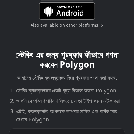
Also available on other platforms →
স্টেকিং এর জন্য পুরষ্কার কীভাবে গণনা
করবেন Polygon
আমাদের স্টেকিং ক্যালকুলেটর দিয়ে পুরষ্কার গণনা করা সহজ:
স্টেকিং ক্যালকুলেটরে একটি মুদ্রা নির্বাচন করুন: Polygon
আপনি যে পরিমাণ পরিমাণ লিখতে চান তা টাইপ করুন স্টেক করা
এটাই, ক্যালকুলেটর আপনাকে আপনার মাসিক এবং বার্ষিক আয়
দেখাবে Polygon