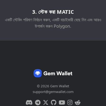
3. স্টেক করা MATIC
একটি স্টেকিং পরিমাণ নির্বাচন করুন, একটি যাচাইকারী বেছে নিন এবং আরও
উপার্জন করুন Polygon.
© 2026 Gem Wallet
support@gemwallet.com