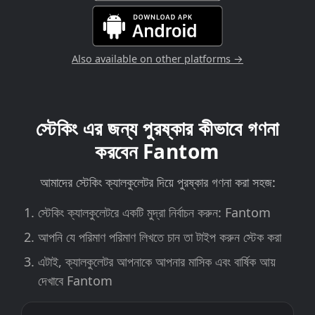
Also available on other platforms →
স্টেকিং এর জন্য পুরষ্কার কীভাবে গণনা
করবেন Fantom
আমাদের স্টেকিং ক্যালকুলেটর দিয়ে পুরষ্কার গণনা করা সহজ:
স্টেকিং ক্যালকুলেটরে একটি মুদ্রা নির্বাচন করুন: Fantom
আপনি যে পরিমাণ পরিমাণ লিখতে চান তা টাইপ করুন স্টেক করা
এটাই, ক্যালকুলেটর আপনাকে আপনার মাসিক এবং বার্ষিক আয়
দেখাবে Fantom