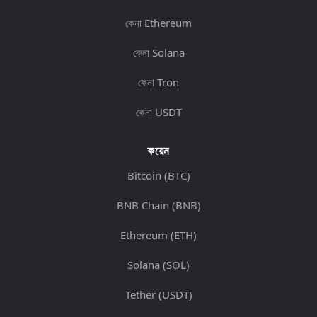
কেনা Ethereum
কেনা Solana
কেনা Tron
কেনা USDT
কয়েন
Bitcoin (BTC)
BNB Chain (BNB)
Ethereum (ETH)
Solana (SOL)
Tether (USDT)