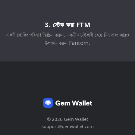
3. স্টেক করা FTM
একটি স্টেকিং পরিমাণ নির্বাচন করুন, একটি যাচাইকারী বেছে নিন এবং আরও
উপার্জন করুন Fantom.
© 2026 Gem Wallet
support@gemwallet.com