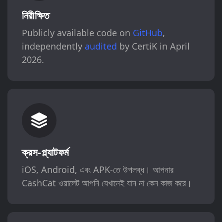
নিরীক্ষিত
Publicly available code on
GitHub
,
independently
audited
by CertiK in April
2026.
ক্রস-প্ল্যাটফর্ম
iOS, Android, এবং APK-তে উপলব্ধ। আপনার
CashCat ওয়ালেট আপনি যেখানেই যান না কেন কাজ করে।