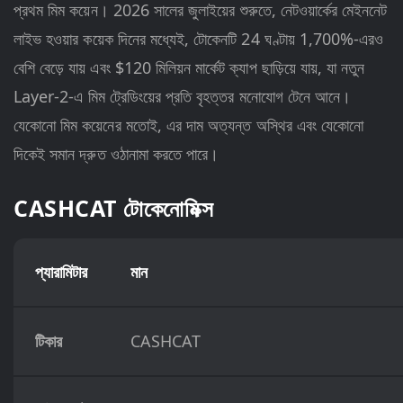
প্রথম মিম কয়েন। 2026 সালের জুলাইয়ের শুরুতে, নেটওয়ার্কের মেইননেট
লাইভ হওয়ার কয়েক দিনের মধ্যেই, টোকেনটি 24 ঘণ্টায় 1,700%-এরও
বেশি বেড়ে যায় এবং $120 মিলিয়ন মার্কেট ক্যাপ ছাড়িয়ে যায়, যা নতুন
Layer-2-এ মিম ট্রেডিংয়ের প্রতি বৃহত্তর মনোযোগ টেনে আনে।
যেকোনো মিম কয়েনের মতোই, এর দাম অত্যন্ত অস্থির এবং যেকোনো
দিকেই সমান দ্রুত ওঠানামা করতে পারে।
CASHCAT টোকেনোমিক্স
প্যারামিটার
মান
টিকার
CASHCAT