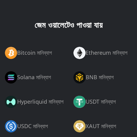
জেম ওয়ালেটেও পাওয়া যায়
Bitcoin মানিব্যাগ
Ethereum মানিব্যাগ
Solana মানিব্যাগ
BNB মানিব্যাগ
Hyperliquid মানিব্যাগ
USDT মানিব্যাগ
USDC মানিব্যাগ
XAUT মানিব্যাগ