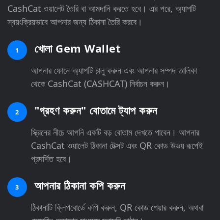
CashCat ওয়ালেট তৈরি বা আমদানি করতে হবে। এর পরে, অ্যাপটি
স্বয়ংক্রিয়ভাবে আপনার জন্য ঠিকানা তৈরি করবে।
খোলা Gem Wallet
1
আপনার ফোনে অ্যাপটি চালু করুন এবং আপনার সম্পদ তালিকা
থেকে CashCat (CASHCAT) নির্বাচন করুন।
"গ্রহণ করুন" বোতামে ট্যাপ করুন
2
স্ক্রিনের নীচে আপনি একটি বড় বোতাম দেখতে পাবেন। আপনার
CashCat ওয়ালেট ঠিকানা টেক্সট এবং QR কোড উভয় রূপেই
প্রদর্শিত হবে।
আপনার ঠিকানা কপি করুন
3
ঠিকানাটি ক্লিপবোর্ডে কপি করুন, QR কোড শেয়ার করুন, অথবা