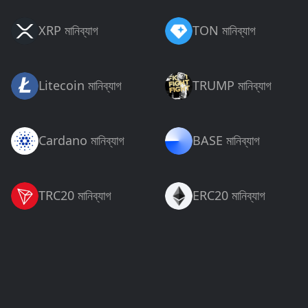
XRP মানিব্যাগ
TON মানিব্যাগ
Litecoin মানিব্যাগ
TRUMP মানিব্যাগ
Cardano মানিব্যাগ
BASE মানিব্যাগ
TRC20 মানিব্যাগ
ERC20 মানিব্যাগ