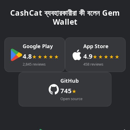
CashCat ব্যবহারকারীরা কী বলেন Gem
Wallet
Google Play
App Store
4.8
4.9
★★★★★
★★★★★
2,845 reviews
458 reviews
GitHub
745
★
Open source