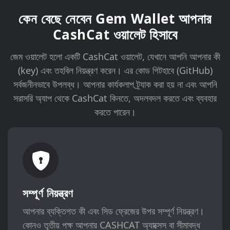
কেন বেছে নেবেন Gem Wallet আপনার
CashCat ওয়ালেট হিসাবে
জেম ওয়ালেট হলো একটি CashCat ওয়ালেট, যেখানে আপনি আপনার কী
(key) এবং তহবিল নিয়ন্ত্রণ করেন। এর কোড গিটহাবে (GitHub)
সর্বজনীনভাবে উপলব্ধ। আপনার কার্যকলাপ ট্র্যাক করা হয় না এবং আপনি
সরাসরি অ্যাপ থেকে CashCat কিনতে, অদলবদল করতে এবং ব্যবহার
করতে পারেন।
সম্পূর্ণ নিয়ন্ত্রণ
আপনার ব্যক্তিগত কী এবং সিড ফ্রেজের উপর সম্পূর্ণ নিয়ন্ত্রণ।
কোনও তৃতীয় পক্ষ আপনার CASHCAT অ্যাক্সেস বা সীমাবদ্ধ