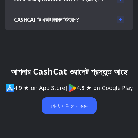
CASHCAT কি একটি নিরাপদ বিনিয়োগ?
আপনার CashCat ওয়ালেট প্রস্তুত আছে
4.9 ★ on App Store
|
4.8 ★ on Google Play
এখনই ডাউনলোড করুন