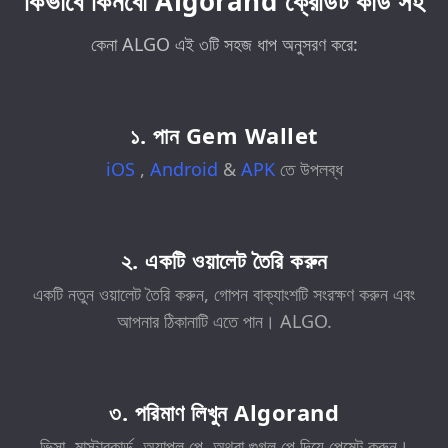
কিভাবে কিনবো Algorand ক্রেডিট কার্ড সহ
কেনা ALGO এই ৩টি সহজ ধাপ অনুসরণ করে:
১. পান Gem Wallet
iOS
,
Android
&
APK
তে উপলব্ধ
২. একটি ওয়ালেট তৈরি করুন
একটি নতুন ওয়ালেট তৈরি করুন, গোপন বাক্যাংশটি সংরক্ষণ করুন এবং
আপনার ঠিকানাটি এতে পান। ALGO.
৩. পরিমাণ লিখুন Algorand
ভিসা, মাস্টারকার্ড, অ্যাপল পে, অথবা গুগল পে দিয়ে পেমেন্ট করুন।