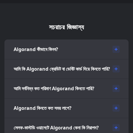
সচরাচর জিজ্ঞাস্য
Algorand কীভাবে কিনব?
আমি কি Algorand ক্রেডিট বা ডেবিট কার্ড দিয়ে কিনতে পারি?
আমি সর্বনিম্ন কত পরিমাণ Algorand কিনতে পারি?
Algorand কিনতে কত সময় লাগে?
সেলফ-কাস্টডি ওয়ালেটে Algorand কেনা কি নিরাপদ?