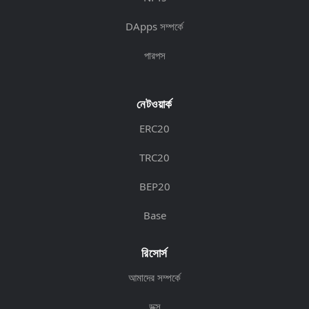
DApps সম্পর্কে
পারপস
নেটওয়ার্ক
ERC20
TRC20
BEP20
Base
রিসোর্স
আমাদের সম্পর্কে
ডক্স