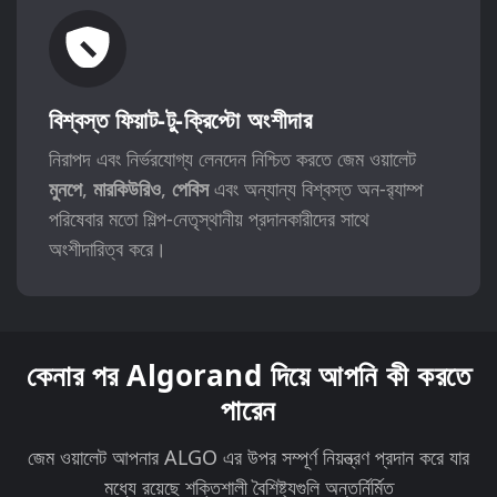
বিশ্বস্ত ফিয়াট-টু-ক্রিপ্টো অংশীদার
নিরাপদ এবং নির্ভরযোগ্য লেনদেন নিশ্চিত করতে জেম ওয়ালেট
মুনপে
,
মারকিউরিও
,
পেবিস
এবং অন্যান্য বিশ্বস্ত অন-র‍্যাম্প
পরিষেবার মতো শিল্প-নেতৃস্থানীয় প্রদানকারীদের সাথে
অংশীদারিত্ব করে।
কেনার পর Algorand দিয়ে আপনি কী করতে
পারেন
জেম ওয়ালেট আপনার ALGO এর উপর সম্পূর্ণ নিয়ন্ত্রণ প্রদান করে যার
মধ্যে রয়েছে শক্তিশালী বৈশিষ্ট্যগুলি অন্তর্নির্মিত