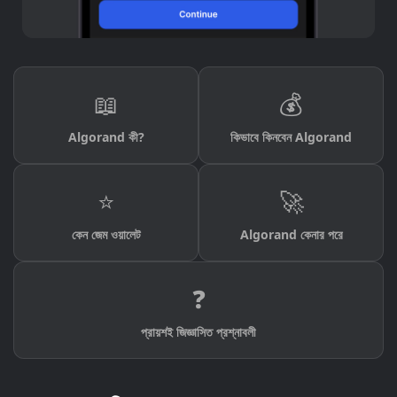
📖
💰
Algorand কী?
কিভাবে কিনবেন Algorand
⭐
🚀
কেন জেম ওয়ালেট
Algorand কেনার পরে
❓
প্রায়শই জিজ্ঞাসিত প্রশ্নাবলী