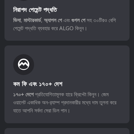
নিরাপদ পেমেন্ট পদ্ধতি
ভিসা
,
মাস্টারকার্ড
,
অ্যাপল পে
এবং
গুগল পে
সহ ৩০টিরও বেশি
পেমেন্ট পদ্ধতি ব্যবহার করে ALGO কিনুন।
কম ফি এবং ১৭০+ দেশ
১৭০+ দেশে
প্রতিযোগিতামূলক হারে ক্রিপ্টো কিনুন। জেম
ওয়ালেট একাধিক অন-র‍্যাম্প প্রদানকারীর মধ্যে দাম তুলনা করে
যাতে আপনি সর্বদা সেরা ডিল পান।