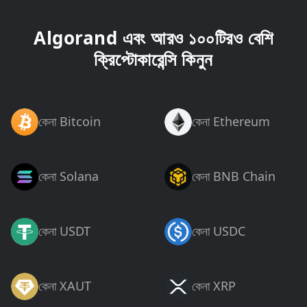
Algorand এবং আরও ১০০টিরও বেশি
ক্রিপ্টোকারেন্সি কিনুন
কেনা Bitcoin
কেনা Ethereum
কেনা Solana
কেনা BNB Chain
কেনা USDT
কেনা USDC
কেনা XAUT
কেনা XRP