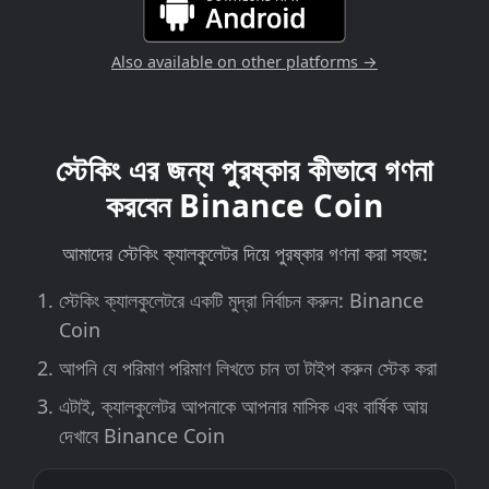
Also available on other platforms →
স্টেকিং এর জন্য পুরষ্কার কীভাবে গণনা
করবেন Binance Coin
আমাদের স্টেকিং ক্যালকুলেটর দিয়ে পুরষ্কার গণনা করা সহজ:
স্টেকিং ক্যালকুলেটরে একটি মুদ্রা নির্বাচন করুন: Binance
Coin
আপনি যে পরিমাণ পরিমাণ লিখতে চান তা টাইপ করুন স্টেক করা
এটাই, ক্যালকুলেটর আপনাকে আপনার মাসিক এবং বার্ষিক আয়
দেখাবে Binance Coin