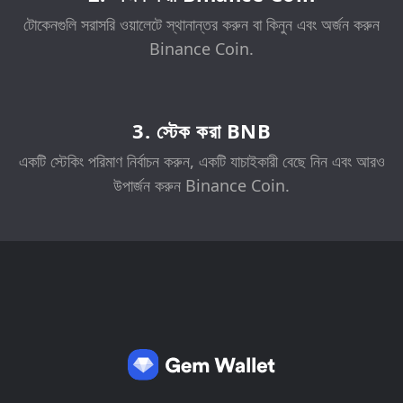
টোকেনগুলি সরাসরি ওয়ালেটে স্থানান্তর করুন বা কিনুন এবং অর্জন করুন
Binance Coin.
3. স্টেক করা BNB
একটি স্টেকিং পরিমাণ নির্বাচন করুন, একটি যাচাইকারী বেছে নিন এবং আরও
উপার্জন করুন Binance Coin.