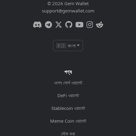
© 2026 Gem Wallet
support@gemwallet.com
🇧🇩 বাংলা
পণ্য
ওপেন সোর্স ওয়ালেট
DeFi ওয়ালেট
Stablecoin ওয়ালেট
Meme Coin ওয়ালেট
স্টেক করা