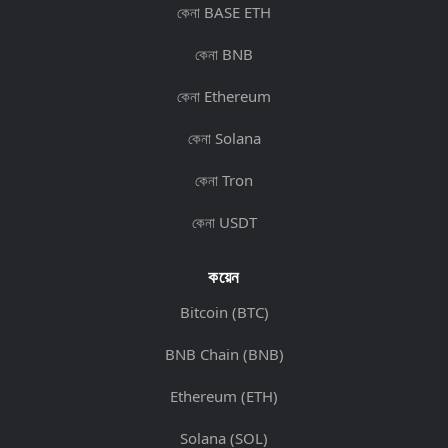
কেনা BASE ETH
কেনা BNB
কেনা Ethereum
কেনা Solana
কেনা Tron
কেনা USDT
কয়েন
Bitcoin (BTC)
BNB Chain (BNB)
Ethereum (ETH)
Solana (SOL)