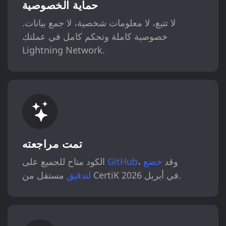
حماية الخصوصية
لا تتبع، لا معلومات شخصية، لا جمع بيانات.
خصوصية كاملة وتحكم كامل في عملتك
Lightning Network.
تمت مراجعته
، وقد
خضع
GitHub
الكود متاح للجميع على
مستقل من CertiK في أبريل 2026.
لتدقيق