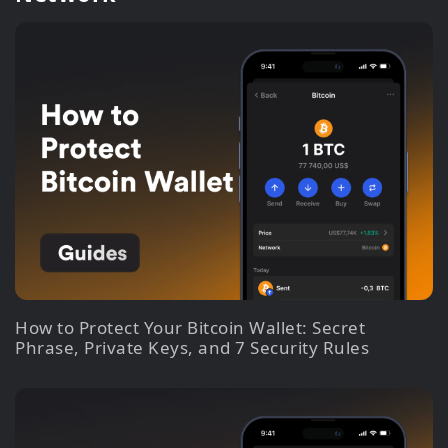
How to Protect Your Bitcoin Wallet: Secret
Phrase, Private Keys, and 7 Security Rules