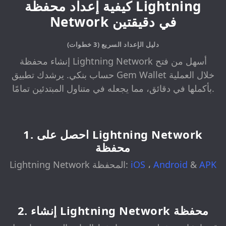
كيفية إعداد محفظة Lightning
Network في دقيقتين
دليل الإعداد السريع (3 خطوات)
إنشاء محفظة Lightning Network أسهل من فتح
حساب بنكي. يرشدك تطبيق Gem Wallet خلال العملية
بأكملها في دقائق، مما يجعله في متناول المبتدئين تمامًا.
1. احصل على Lightning Network
محفظة
APK
&
Android
،
iOS
Lightning Network المحفظة:
2. إنشاء Lightning Network محفظة