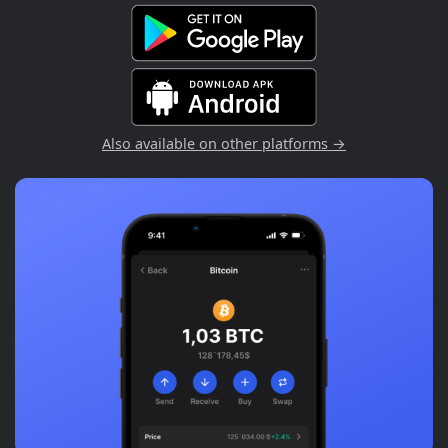
Also available on other platforms →