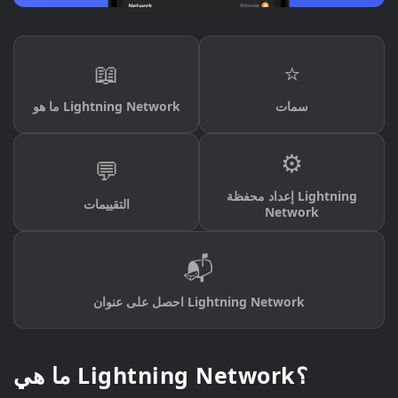
📖
⭐
سمات
ما هو Lightning Network
⚙️
💬
إعداد محفظة Lightning
التقييمات
Network
📬
احصل على عنوان Lightning Network
ما هي Lightning Network؟