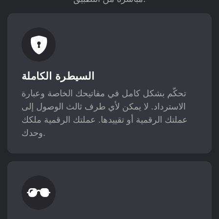
السيطرة الكاملة
تحكّم بشكل كامل في مفاتيحك الخاصة وعبارة
الاسترداد. لا يمكن لأي طرف ثالث الوصول إلى
عملتك الرقمية أو تقييدها. عملتك الرقمية ملكك
وحدك.