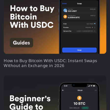
How to Buy Bitcoin With USDC: Instant Swaps
Without an Exchange in 2026