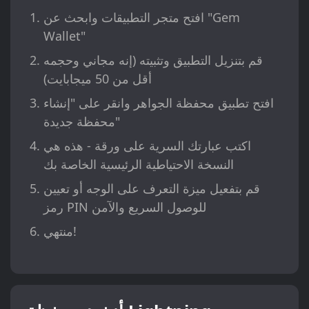
افتح متجر التطبيقات وابحث عن "Gem
Wallet"
قم بتنزيل التطبيق وتثبيته (إنه مجاني وحجمه
أقل من 50 ميجابايت)
افتح تطبيق محفظة الجواهر وانقر على "إنشاء
محفظة جديدة"
اكتب عبارتك السرية على ورقة - هذه هي
النسخة الاحتياطية الرئيسية الخاصة بك
قم بتفعيل ميزة التعرف على الوجه أو تعيين
رمز PIN للوصول السريع والآمن
منتهي!