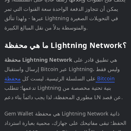
يمكن أن تتجاوز الدفعة الواحدة سعة القنوات التي تمر
عبرها - ولهذا تتألق Lightning في التحويلات الصغيرة
والمتوسطة بدلاً من نقل المبالغ الكبيرة.
ما هي محفظة Lightning Network؟
هي تطبيق قادر على
محفظة Lightning Network
إرسال واستقبال Bitcoin عبر Lightning، وليس فقط
محفظة Bitcoin
على السلسلة الرئيسية. ليست كل
تدعمها: تتطلب Lightning بنية تحتية مخصصة من
مطوري المحفظة، لذا يجب دائماً بناء دعم LN عن قصد.
Gem Wallet هي محفظة Lightning Network ذاتية
الحفظ: تبقى مفاتيحك على جهازك، محمية بعبارة استرداد