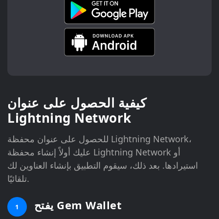
كيفية الحصول على عنوان
Lightning Network
للحصول على عنوان محفظة Lightning Network،
عليك أولاً إنشاء محفظة Lightning Network أو
استيرادها. بعد ذلك، سيقوم التطبيق بإنشاء العناوين لك
تلقائيًا.
يفتح Gem Wallet
1