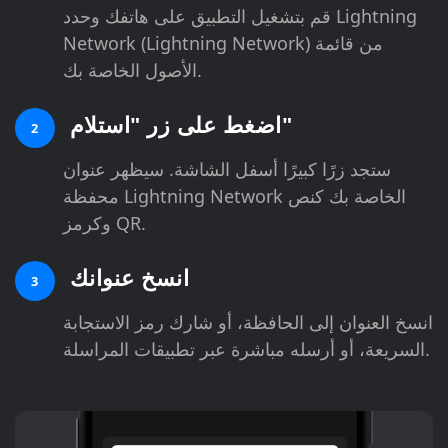
قم بتشغيل التطبيق على هاتفك وحدد Lightning
Network (Lightning Network) من قائمة
الأصول الخاصة بك.
اضغط على زر "استلام"
2
ستجد زرًا كبيرًا أسفل الشاشة. سيظهر عنوان
محفظة Lightning Network الخاصة بك كنص
وكرمز QR.
انسخ عنوانك
3
انسخ العنوان إلى الحافظة، أو شارك رمز الاستجابة
السريعة، أو أرسله مباشرة عبر تطبيقات المراسلة.