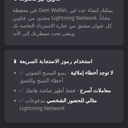
في محفظة Gem Wallet، يمكنك إنشاء عدد غير
محدود من عناوين Lightning Network مجاناً.
كل عنوان مشتق من عبارة الاسترداد الخاصة بك
ويبقى تحت سيطرتك إلى الأبد.
📱 استخدام رموز الاستجابة السريعة
لا توجد أخطاء إملائية
- يمنع المسح الضوئي
✅
أخطاء النسخ واللصق
معاملات أسرع
- فقط أظهر شاشة هاتفك
✅
مثالي للحضور الشخصي
مدفوعات
✅
Lightning Network