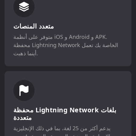
متعدد المنصات
متوفر على أنظمة iOS و Android و APK.
محفظة Lightning Network الخاصة بك تعمل
أينما ذهبت.
محفظة Lightning Network بلغات
متعددة
يدعم أكثر من 25 لغة، بما في ذلك الإنجليزية