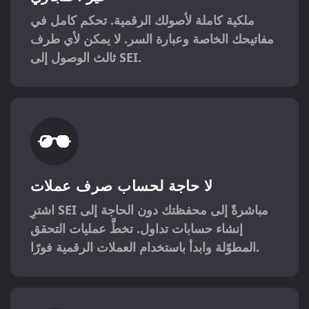
ملكية كاملة لأصولك الرقمية. تحكم كامل في
مفاتيحك الخاصة وعبارة السر. لا يمكن لأي طرف
ثالث الوصول إلى SEI.
لا حاجة لحساب صرف عملات
اشترِ SEI مباشرةً إلى محفظتك دون الحاجة إلى
إنشاء حسابات تداول. تخطَّ عمليات التحقق
المطوّلة وابدأ باستخدام العملات الرقمية فورًا.