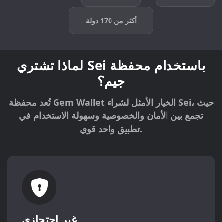
أكثر من 170 دولة
لماذا تشتري Sei باستخدام محفظة
جيم؟
تُعد محفظة Gem Wallet الخيار الأمثل لشراء Sei، حيث
تجمع بين الأمان والخصوصية وسهولة الاستخدام في
تطبيق واحد قوي.
غير احتجازي