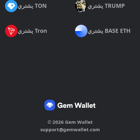
يشتري TRUMP
يشتري TON
يشتري BASE ETH
يشتري Tron
© 2026 Gem Wallet
support@gemwallet.com