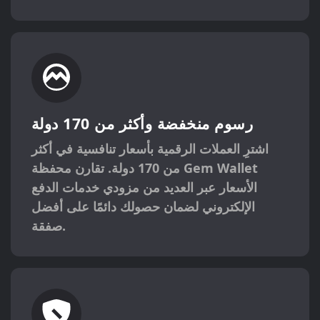
رسوم منخفضة وأكثر من 170 دولة
اشترِ العملات الرقمية بأسعار تنافسية في أكثر
من 170 دولة. تقارن محفظة Gem Wallet
الأسعار عبر العديد من مزودي خدمات الدفع
الإلكتروني لضمان حصولك دائمًا على أفضل
صفقة.