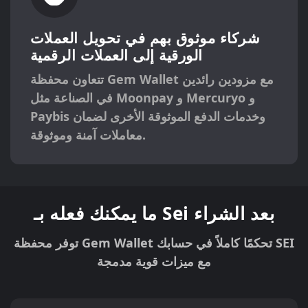
شركاء موثوق بهم في تحويل العملات
الورقية إلى العملات الرقمية
تتعاون محفظة Gem Wallet مع مزودين رائدين
و
Mercuryo
و
Moonpay
في الصناعة مثل
وخدمات الدفع الموثوقة الأخرى لضمان
Paybis
معاملات آمنة وموثوقة.
ما يمكنك فعله بـ Sei بعد الشراء
توفر محفظة Gem Wallet تحكمًا كاملاً في حسابك SEI
مع ميزات قوية مدمجة