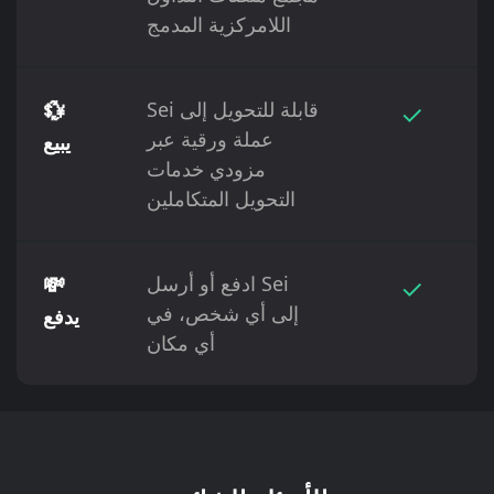
اللامركزية المدمج
✓
Sei قابلة للتحويل إلى
💱
عملة ورقية عبر
يبيع
مزودي خدمات
التحويل المتكاملين
✓
ادفع أو أرسل Sei
💸
إلى أي شخص، في
يدفع
أي مكان