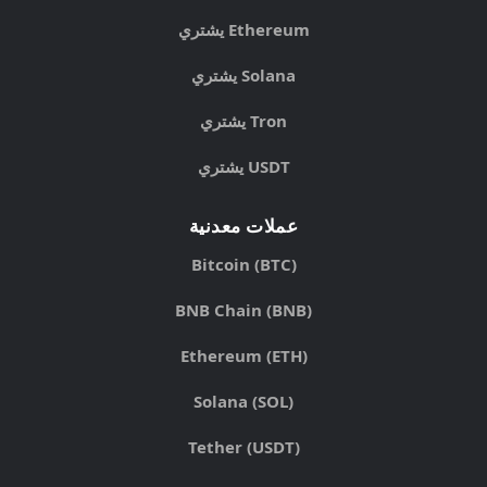
يشتري Ethereum
يشتري Solana
يشتري Tron
يشتري USDT
عملات معدنية
Bitcoin (BTC)
BNB Chain (BNB)
Ethereum (ETH)
Solana (SOL)
Tether (USDT)