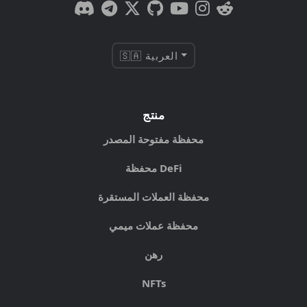
🇸🇦 العربية
منتج
محفظة مفتوحة المصدر
محفظة DeFi
محفظة العملات المستقرة
محفظة عملات ميمي
رهن
NFTs