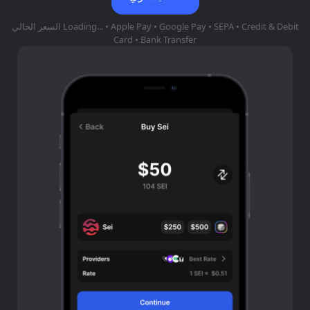
• Apple Pay • Google Pay • SEPA • Credit & Debit
Loading...
السعر الحالي
Card • Bank Transfer