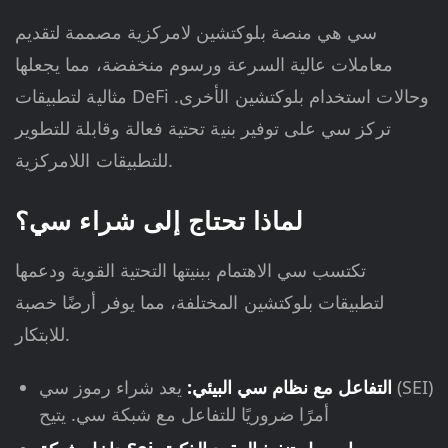
سي هي منصة بلوكتشين لامركزية مصممة لتقديم
معاملات عالية السرعة ورسوم منخفضة، مما يجعلها
مثالية لتطبيقات DeFi وحالات استخدام بلوكتشين الأخرى.
تركز سي على توفير بنية تحتية فعالة وقابلة للتطوير
للتطبيقات اللامركزية.
لماذا تحتاج إلى شراء سي؟
تكتسب سي الاهتمام ببنيتها التحتية القوية ودعمها
لتطبيقات بلوكتشين المختلفة، مما يوفر أرضًا خصبة
للابتكار.
التفاعل مع نظام سي البيئي:
يعد شراء رموز سي (SEI)
أمرًا ضروريًا للتفاعل مع شبكة سي. يتيح