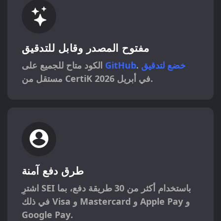
مفتوح المصدر وقابل للتدقيق
خضع لتدقيق
.
GitHub
الكود متاح للجميع على
مستقل من CertiK في أبريل 2026.
طرق دفع آمنة
اشترِ SEI باستخدام أكثر من 30 طريقة دفع، بما
و
Apple Pay
و
Mastercard
و
Visa
في ذلك
Google Pay
.