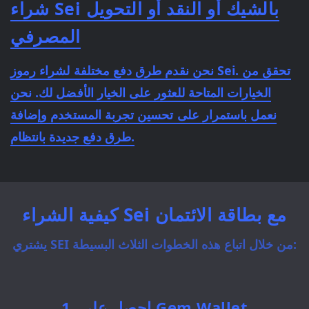
شراء Sei بالشيك أو النقد أو التحويل
المصرفي
نحن نقدم طرق دفع مختلفة لشراء رموز Sei. تحقق من
الخيارات المتاحة للعثور على الخيار الأفضل لك. نحن
نعمل باستمرار على تحسين تجربة المستخدم وإضافة
طرق دفع جديدة بانتظام.
كيفية الشراء Sei مع بطاقة الائتمان
يشتري SEI من خلال اتباع هذه الخطوات الثلاث البسيطة:
1. احصل على Gem Wallet