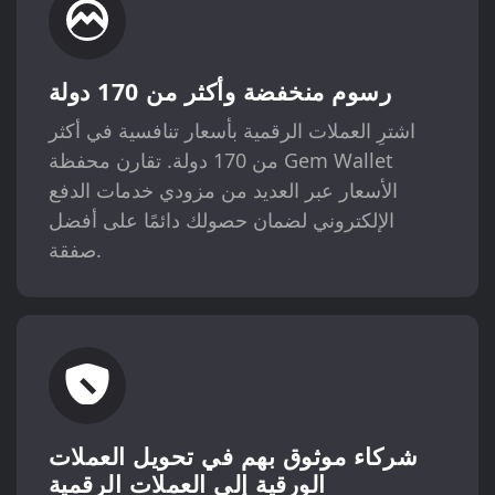
رسوم منخفضة وأكثر من 170 دولة
اشترِ العملات الرقمية بأسعار تنافسية في أكثر
من 170 دولة. تقارن محفظة Gem Wallet
الأسعار عبر العديد من مزودي خدمات الدفع
الإلكتروني لضمان حصولك دائمًا على أفضل
صفقة.
شركاء موثوق بهم في تحويل العملات
الورقية إلى العملات الرقمية