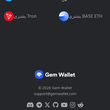
يشتري BASE ETH
يشتري Tron
© 2026 Gem Wallet
support@gemwallet.com