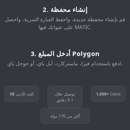
2. إنشاء محفظة
قم بإنشاء محفظة جديدة، واحفظ العبارة السرية، واحصل
على عنوانك فيها MATIC.
3. أدخل المبلغ Polygon
ادفع باستخدام فيزا، ماستركارد، أبل باي، أو جوجل باي.
Coins
1,000+
توصيل خلال
الحد الأدنى
$5
1-5 دقائق
أكثر من 170 دولة