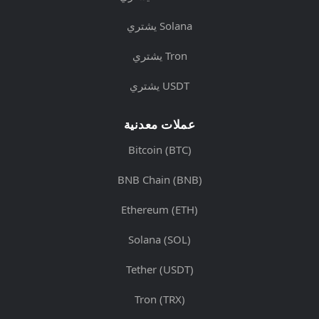
يشتري Solana
يشتري Tron
يشتري USDT
عملات معدنية
Bitcoin (BTC)
BNB Chain (BNB)
Ethereum (ETH)
Solana (SOL)
Tether (USDT)
Tron (TRX)