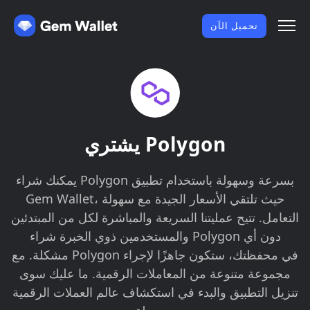
تحميل الآن
يشتري Polygon
يمكنك شراء Polygon بسرعة وسهولة باستخدام تطبيق
Gem Wallet، حيث تلتقي الأسعار الجيدة مع سهولة
التعامل. تتيح عمليتنا السريعة والمباشرة لكل من المبتدئين
والمستخدمين ذوي الخبرة شراء Polygon دون أي
مشكلة. مع Polygon في محفظتك، ستكون جاهزًا لإجراء
مجموعة متنوعة من المعاملات الرقمية. ما عليك سوى
تنزيل التطبيق والبدء في استكشاف عالم العملات الرقمية