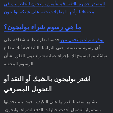
المصدر جديرة بالثقة. قم بتأمين بوليجون الخاص بك في
وأجرِ المعاملات بثقة على شبكة بوليجون.
محفظتنا
ما هي رسوم شراء بوليجون؟
يوفر شراء بوليجون من
خدمتنا نظرة عامة شفافة على
أي رسوم متضمنة. يعني التزامنا بالشفافية أنك مطلع
تمامًا، مما يسمح لك بإجراء عملية شراء دون القلق بشأن
الرسوم المخفية.
اشتر بوليجون بالشيك أو النقد أو
التحويل المصرفي
تشتهر منصتنا بقدرتها على التكيف، حيث يتم تحديثها
باستمرار لتشمل أحدث خيارات الدفع لشراء بوليجون.