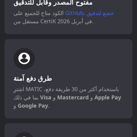
مفتوح المصدر وقابل للتدقيق
خضع لتدقيق
.
GitHub
الكود متاح للجميع على
مستقل من CertiK في أبريل 2026.
طرق دفع آمنة
اشترِ MATIC باستخدام أكثر من 30 طريقة دفع،
Apple Pay
و
Mastercard
و
Visa
بما في ذلك
.
Google Pay
و