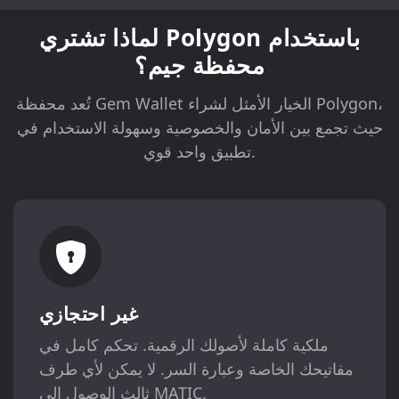
لماذا تشتري Polygon باستخدام
محفظة جيم؟
تُعد محفظة Gem Wallet الخيار الأمثل لشراء Polygon،
حيث تجمع بين الأمان والخصوصية وسهولة الاستخدام في
تطبيق واحد قوي.
غير احتجازي
ملكية كاملة لأصولك الرقمية. تحكم كامل في
مفاتيحك الخاصة وعبارة السر. لا يمكن لأي طرف
ثالث الوصول إلى MATIC.