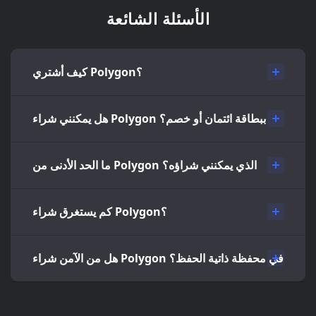
الأسئلة الشائعة
كيف أشتري Polygon؟
هل يمكنني شراء Polygon ببطاقة ائتمان أو خصم؟
ما الحد الأدنى من Polygon الذي يمكنني شراؤه؟
كم يستغرق شراء Polygon؟
هل من الآمن شراء Polygon في محفظة ذاتية الحفظ؟