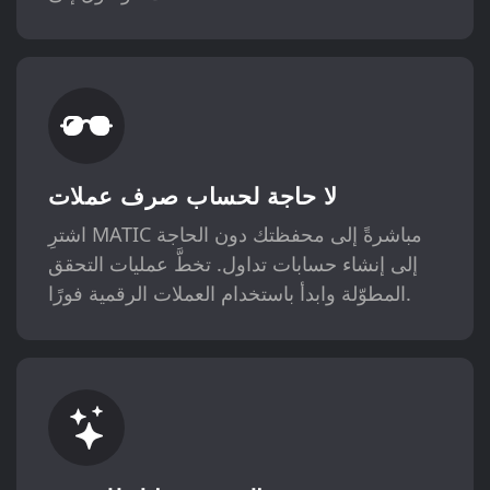
لا حاجة لحساب صرف عملات
اشترِ MATIC مباشرةً إلى محفظتك دون الحاجة
إلى إنشاء حسابات تداول. تخطَّ عمليات التحقق
المطوّلة وابدأ باستخدام العملات الرقمية فورًا.