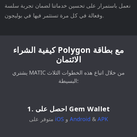
نعمل باستمرار على تحسين خدماتنا لضمان تجربة سلسة
وفعالة في كل مرة تستثمر فيها في بوليجون.
كيفية الشراء Polygon مع بطاقة
الائتمان
يشتري MATIC من خلال اتباع هذه الخطوات الثلاث
البسيطة:
1. احصل على Gem Wallet
APK
&
Android
و
iOS
متوفر على