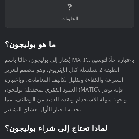
❓
التعليمات
ما هو بوليجون؟
يُشار إلى بوليجون، غالبًا باسم MATIC، باعتباره حلًا لتوسيع
الطبقة 2 لسلسلة كتل الإيثريوم، وهو مصمم لتعزيز
السرعة والكفاءة وتقليل تكاليف المعاملات. وباعتباره
العمود الفقري لمحفظة بوليجون (MATIC)، فإنه يوفر
واجهة سهلة الاستخدام ويقدم العديد من الوظائف، مما
يجعله الخيار الأول لعشاق التشفير.
لماذا تحتاج إلى شراء بوليجون؟