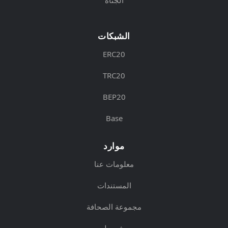
الشبكات
ERC20
TRC20
BEP20
Base
موارد
معلومات عنا
المستندات
مجموعة الصحافة
شروط