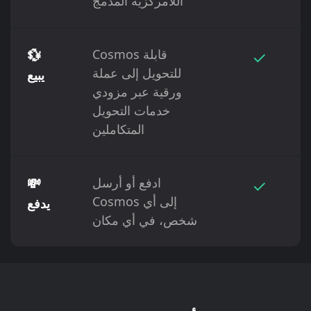
اللامركزية المدمج
✓
Cosmos قابلة
💱
للتحويل إلى عملة
يبيع
ورقية عبر مزودي
خدمات التحويل
المتكاملين
✓
ادفع أو أرسل
💸
Cosmos إلى أي
يدفع
شخص، في أي مكان