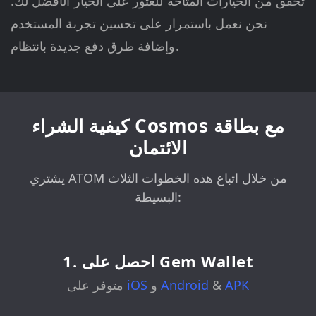
تحقق من الخيارات المتاحة للعثور على الخيار الأفضل لك.
نحن نعمل باستمرار على تحسين تجربة المستخدم
وإضافة طرق دفع جديدة بانتظام.
كيفية الشراء Cosmos مع بطاقة
الائتمان
يشتري ATOM من خلال اتباع هذه الخطوات الثلاث
البسيطة:
1. احصل على Gem Wallet
APK
&
Android
و
iOS
متوفر على