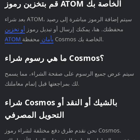
قم بتخزين رموز ATOM الخاصة بك
بعد شراء ATOM، سيتم إضافة الرموز مباشرة إلى رصيد
محفظتك. هنا، يمكنك إرسال أو تبديل رموز
أو تخزين
محفظة Cosmos الخاصة بك.
ATOM بأمان
ما هي رسوم شراء Cosmos؟
سيتم عرض جميع الرسوم على صفحة الشراء، مما يسمح
لك بمراجعتها قبل إتمام معاملتك.
شراء Cosmos بالشيك أو النقد أو
التحويل المصرفي
نحن نقدم طرق دفع مختلفة لشراء رموز Cosmos.