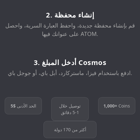
2. إنشاء محفظة
قم بإنشاء محفظة جديدة، واحفظ العبارة السرية، واحصل
على عنوانك فيها ATOM.
3. أدخل المبلغ Cosmos
ادفع باستخدام فيزا، ماستركارد، أبل باي، أو جوجل باي.
Coins
1,000+
توصيل خلال
الحد الأدنى
$5
1-5 دقائق
أكثر من 170 دولة