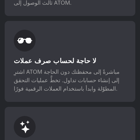
ثالث الوصول إلى ATOM.
لا حاجة لحساب صرف عملات
اشترِ ATOM مباشرةً إلى محفظتك دون الحاجة
إلى إنشاء حسابات تداول. تخطَّ عمليات التحقق
المطوّلة وابدأ باستخدام العملات الرقمية فورًا.