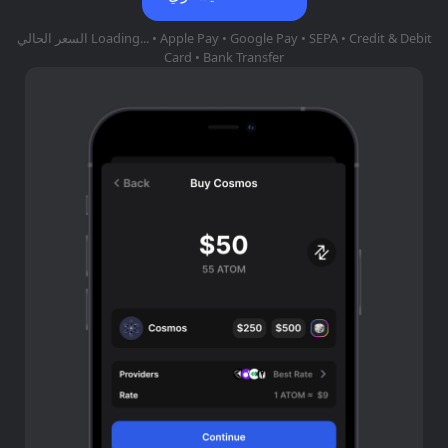
• Apple Pay • Google Pay • SEPA • Credit & Debit
Loading...
السعر الحالي
Card • Bank Transfer