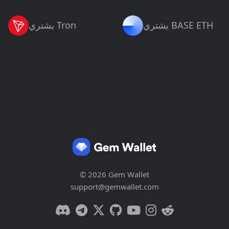
يشتري BASE ETH
يشتري Tron
© 2026 Gem Wallet
support@gemwallet.com