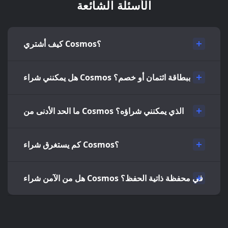
الأسئلة الشائعة
كيف أشتري Cosmos؟
هل يمكنني شراء Cosmos ببطاقة ائتمان أو خصم؟
ما الحد الأدنى من Cosmos الذي يمكنني شراؤه؟
كم يستغرق شراء Cosmos؟
هل من الآمن شراء Cosmos في محفظة ذاتية الحفظ؟