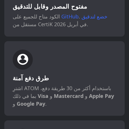
مفتوح المصدر وقابل للتدقيق
خضع لتدقيق
.
GitHub
الكود متاح للجميع على
مستقل من CertiK في أبريل 2026.
طرق دفع آمنة
اشترِ ATOM باستخدام أكثر من 30 طريقة دفع،
Apple Pay
و
Mastercard
و
Visa
بما في ذلك
.
Google Pay
و