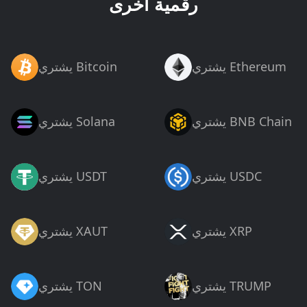
رقمية أخرى
يشتري Ethereum
يشتري Bitcoin
يشتري BNB Chain
يشتري Solana
يشتري USDC
يشتري USDT
يشتري XRP
يشتري XAUT
يشتري TRUMP
يشتري TON