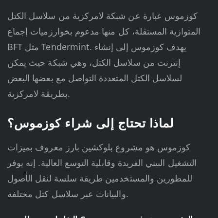
كوزموس عبارة عن شبكة لامركزية من سلاسل الكتل
المتوازية المستقلة، كل منها مدعوم بخوارزميات إجماع
BFT مثل Tendermint. يهدف كوزموس إلى إنشاء
إنترنت من سلاسل الكتل، وهي شبكة حيث يمكن
لسلاسل الكتل المتعددة التواصل مع بعضها البعض
بطريقة لامركزية.
لماذا تحتاج إلى شراء كوزموس؟
كوزموس هو مشروع بلوكشين بارز معروف بميزات
التشغيل البيني الفريدة وقابلية التوسع العالية. إنه يوفر
للمطورين والمستخدمين طريقة سلسة لنقل الأصول
والبيانات عبر سلاسل كتل مختلفة.