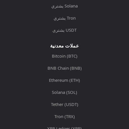
يشتري Solana
يشتري Tron
يشتري USDT
عملات معدنية
Bitcoin (BTC)
BNB Chain (BNB)
Ethereum (ETH)
Solana (SOL)
Tether (USDT)
Tron (TRX)
XRP Ledger (XRP)