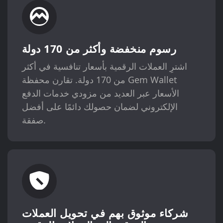
رسوم منخفضة وأكثر من 170 دولة
اشترِ العملات الرقمية بأسعار تنافسية في أكثر
من 170 دولة. تقارن محفظة Gem Wallet
الأسعار عبر العديد من مزودي خدمات الدفع
الإلكتروني لضمان حصولك دائمًا على أفضل
صفقة.
شركاء موثوق بهم في تحويل العملات