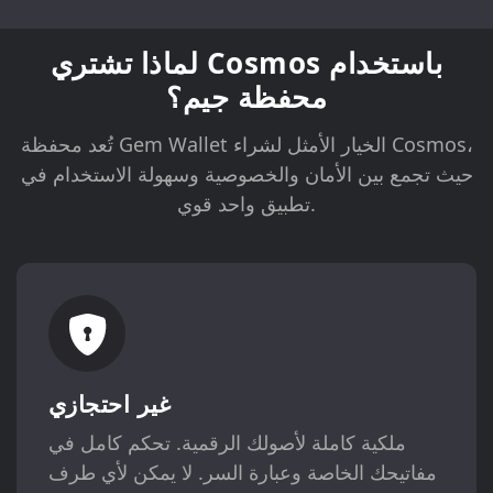
لماذا تشتري Cosmos باستخدام
محفظة جيم؟
تُعد محفظة Gem Wallet الخيار الأمثل لشراء Cosmos،
حيث تجمع بين الأمان والخصوصية وسهولة الاستخدام في
تطبيق واحد قوي.
غير احتجازي
ملكية كاملة لأصولك الرقمية. تحكم كامل في
مفاتيحك الخاصة وعبارة السر. لا يمكن لأي طرف