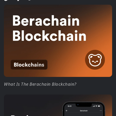
What Is The Berachain Blockchain?