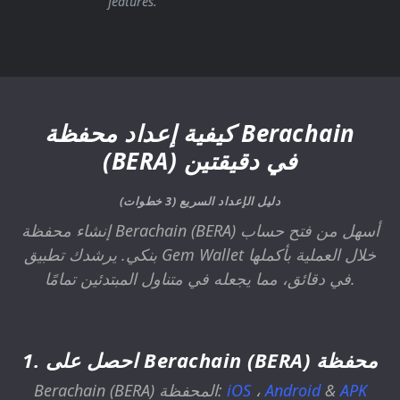
features."
كيفية إعداد محفظة Berachain
(BERA) في دقيقتين
دليل الإعداد السريع (3 خطوات)
إنشاء محفظة Berachain (BERA) أسهل من فتح حساب
بنكي. يرشدك تطبيق Gem Wallet خلال العملية بأكملها
في دقائق، مما يجعله في متناول المبتدئين تمامًا.
1. احصل على Berachain (BERA) محفظة
APK
&
Android
،
iOS
Berachain (BERA) المحفظة: