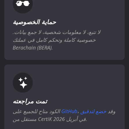
حماية الخصوصية
لا تتبع، لا معلومات شخصية، لا جمع بيانات.
خصوصية كاملة وتحكم كامل في عملتك
Berachain (BERA).
تمت مراجعته
، وقد
خضع لتدقيق
GitHub
الكود متاح للجميع على
مستقل من CertiK في أبريل 2026.