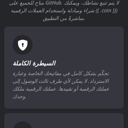
متاح للجميع على GitHub. لا يتم تتبع نشاطك، ويمكنك
شراء ومبادلة واستخدام العملات الرقمية ({ .coin }})
مباشرةً من التطبيق.
السيطرة الكاملة
تحكّم بشكل كامل في مفاتيحك الخاصة وعبارة
الاسترداد. لا يمكن لأي طرف ثالث الوصول إلى
عملتك الرقمية أو تقييدها. عملتك الرقمية ملكك
وحدك.