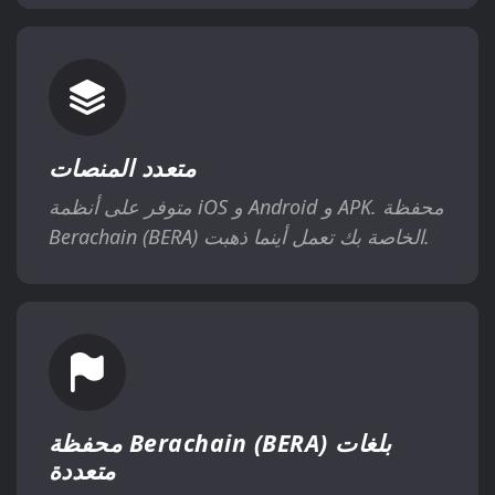
متعدد المنصات
متوفر على أنظمة iOS و Android و APK. محفظة
Berachain (BERA) الخاصة بك تعمل أينما ذهبت.
محفظة Berachain (BERA) بلغات
متعددة