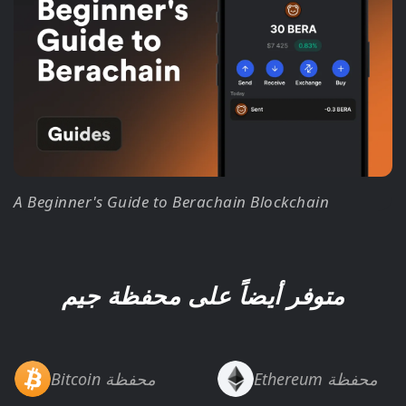
A Beginner's Guide to Berachain Blockchain
متوفر أيضاً على محفظة جيم
Ethereum محفظة
Bitcoin محفظة