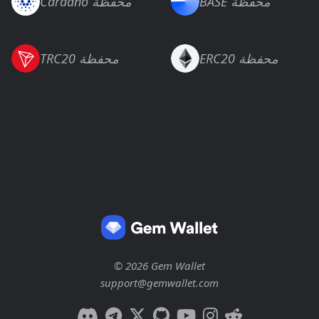
BASE محفظة
Cardano محفظة
ERC20 محفظة
TRC20 محفظة
© 2026 Gem Wallet
support@gemwallet.com