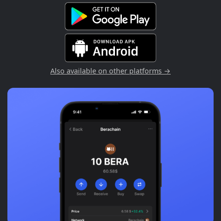
Also available on other platforms →