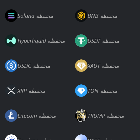
BNB محفظة
Solana محفظة
USDT محفظة
Hyperliquid محفظة
XAUT محفظة
USDC محفظة
TON محفظة
XRP محفظة
TRUMP محفظة
Litecoin محفظة