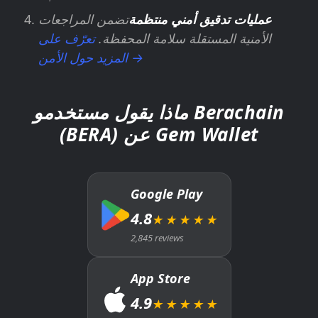
عمليات تدقيق أمني منتظمة
تضمن المراجعات
الأمنية المستقلة سلامة المحفظة.
تعرّف على
المزيد حول الأمن →
ماذا يقول مستخدمو Berachain
(BERA) عن Gem Wallet
Google Play
4.8
★★★★★
2,845 reviews
App Store
4.9
★★★★★